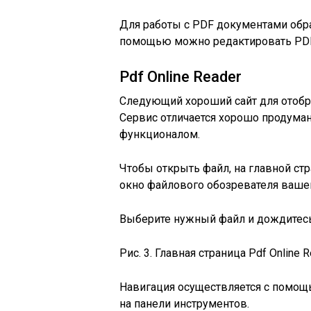
Для работы с PDF документами обра
помощью можно редактировать PDF-
Pdf Online Reader
Следующий хороший сайт для отобра
Сервис отличается хорошо продума
функционалом.
Чтобы открыть файл, на главной ст
окно файлового обозревателя вашег
Выберите нужный файл и дождитесь 
Рис. 3. Главная страница Pdf Online 
Навигация осуществляется с помощ
на панели инструментов.