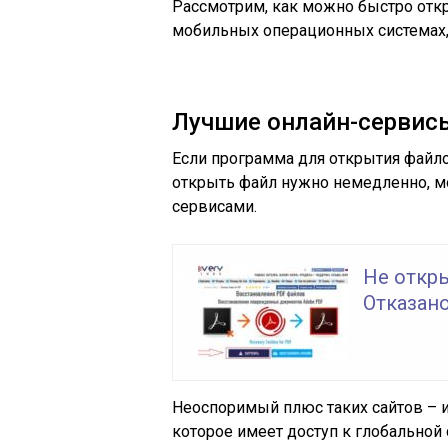
Рассмотрим, как можно быстро от
мобильных операционных системах,
Лучшие онлайн-сервис
Если программа для открытия файло
открыть файл нужно немедленно, м
сервисами.
Не откры
Отказано
Неоспоримый плюс таких сайтов – 
которое имеет доступ к глобальной 