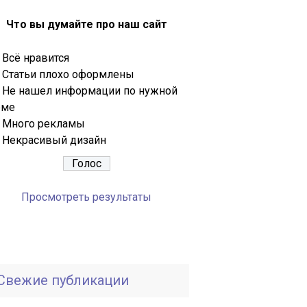
Что вы думайте про наш сайт
Всё нравится
Статьи плохо оформлены
Не нашел информации по нужной
еме
Много рекламы
Некрасивый дизайн
Просмотреть результаты
Свежие публикации