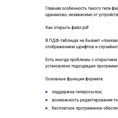
Главная особенность такого типа ф
одинаково, независимо от устройств
Как открыть файл pdf
В ПДФ-таблицах не бывает «поехав
отображением шрифтов и случайног
Есть иногда проблемы с открытием 
установлено подходящее программное
Основные функции формата:
поддержка гиперссылок;
возможность редактирования то
бесплатное программное обеспеч