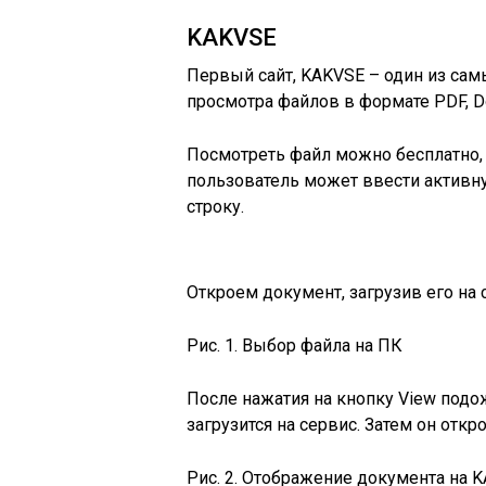
KAKVSE
Первый сайт, KAKVSE – один из сам
просмотра файлов в формате PDF, Do
Посмотреть файл можно бесплатно, 
пользователь может ввести активн
строку.
Откроем документ, загрузив его на 
Рис. 1. Выбор файла на ПК
После нажатия на кнопку View подо
загрузится на сервис. Затем он откр
Рис. 2. Отображение документа на 