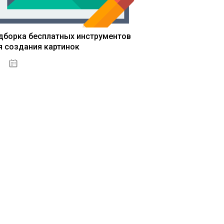
дборка бесплатных инструментов
я создания картинок
13.03.2020