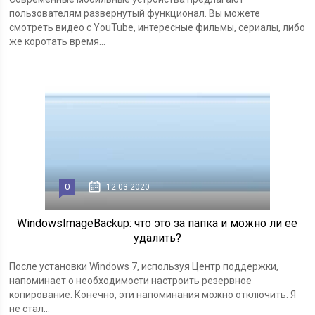
пользователям развернутый функционал. Вы можете
смотреть видео с YouTube, интересные фильмы, сериалы, либо
же коротать время...
0
12.03.2020
WindowsImageBackup: что это за папка и можно ли ее
удалить?
После установки Windows 7, используя Центр поддержки,
напоминает о необходимости настроить резервное
копирование. Конечно, эти напоминания можно отключить. Я
не стал...