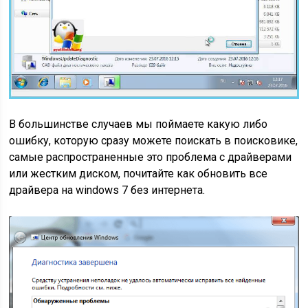
В большинстве случаев мы поймаете какую либо
ошибку, которую сразу можете поискать в поисковике,
самые распространенные это проблема с драйверами
или жестким диском, почитайте как обновить все
драйвера на windows 7 без интернета.