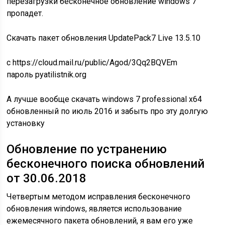
перезагрузки бесконечное обновление windows 7
пропадет.
Скачать пакет обновления UpdatePack7 Live 13.5.10
с https://cloud.mail.ru/public/Agod/3Qq2BQVEm
пароль pyatilistnik.org
А лучше вообще скачать windows 7 professional x64
обновленный по июль 2016 и забыть про эту долгую
установку
Обновление по устранению
бесконечного поиска обновлений
от 30.06.2018
Четвертым методом исправления бесконечного
обновления windows, является использование
ежемесячного пакета обновлений, я вам его уже