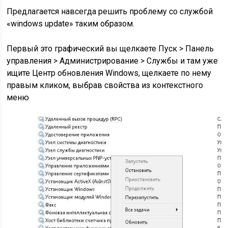
Предлагается навсегда решить проблему со службой
«windows update» таким образом.
Первый это графический вы щелкаете Пуск > Панель
управления > Администрирование > Службы и там уже
ищите Центр обновления Windows, щелкаете по нему
правым кликом, выбрав свойства из контекстного
меню