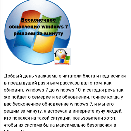
Добрый день уважаемые читатели блога и подписчики,
в предыдущий раз я вам рассказывал о том, как
обновить windows 7 до windows 10, и сегодня речь так
же пойдет о семерке и ее обновлении, точнее когда у
вас бесконечное обновление windows 7, и мы его
решим за минуту, я встречал в интернете кучу людей,
кто попался на такой ситуации, пользователи хотят,
чтобы их система была максимально безопасная, а