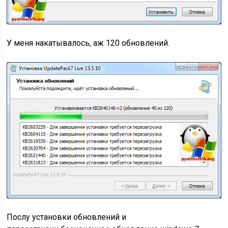
У меня накатывалось, аж 120 обновлений.
Послу установки обновлений и