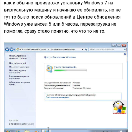
как и обычно произвожу установку Windows 7 на
виртуальную машину и начинаю ее обновлять, но не
тут то было поиск обновлений в Центре обновления
Windows уже висел 5 или 6 часов, перезагрузка не
помогла, сразу стало понятно, что что то не то.