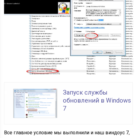
Запуск службы
обновлений в Windows
7
Все главное условие мы выполнили и наш виндоус 7,