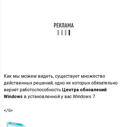
Как мы можем видеть, существует множество
действенных решений, одно их которых обязательно
вернёт работоспособность
Центра обновлений
Windows
в установленной у вас Windows 7.
</li>