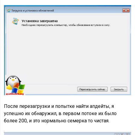
После перезагрузки и попытке найти апдейты, я
успешно их обнаружил, в первом потоке их было
более 200, и это нормально семерка то чистая.