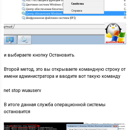
и выбираете кнопку Остановить.
Второй метод, это вы открываете командную строку от
имени администратора и вводите вот такую команду
net stop wuauserv
В итоге данная служба операционной системы
остановится