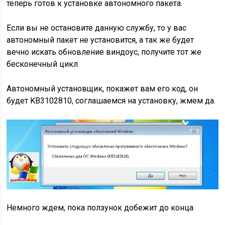
теперь готов к установке автономного пакета.
Если вы не остановите данную службу, то у вас
автономный пакет не установится, а так же будет
вечно искать обновление виндоус, получите тот же
бесконечный цикл
Автономный установщик, покажет вам его код, он
будет KB3102810, соглашаемся на установку, жмем да.
Немного ждем, пока ползунок добежит до конца