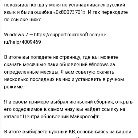
показывал когда у меня не устанавливался русский
язык и была ошибка «0x80073701». И так переходите
по ссылке ниже:
Windows 7 — https://support.microsoft.com/ru-
ru/help/4009469
В итоге вы попадете на страницу, где вы можете
скачать месячные паки обновлений Windows за
определенные месяцы. Я вам советую скачать
несколько последних из них и установить в ручном
режиме.
Я в своем примере выбрал июньский сборник, открыв
его содержимое в самом низу вы найдет ссылку на
каталог Центра обновлений Майкрософт.
В итоге выбираете нужный KB, основываясь на вашей