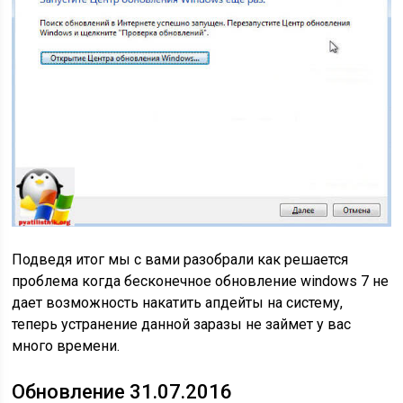
Подведя итог мы с вами разобрали как решается
проблема когда бесконечное обновление windows 7 не
дает возможность накатить апдейты на систему,
теперь устранение данной заразы не займет у вас
много времени.
Обновление 31.07.2016