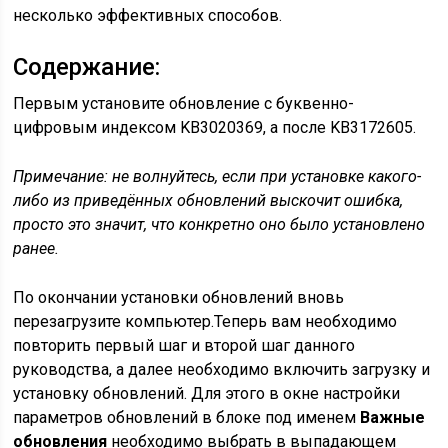
несколько эффективных способов.
Содержание:
Первым установите обновление с буквенно-
цифровым индексом KB3020369, а после KB3172605.
Примечание: не волнуйтесь, если при установке какого-
либо из приведённых обновлений выскочит ошибка,
просто это значит, что конкретно оно было установлено
ранее.
По окончании установки обновлений вновь
перезагрузите компьютер.Теперь вам необходимо
повторить первый шаг и второй шаг данного
руководства, а далее необходимо включить загрузку и
установку обновлений. Для этого в окне настройки
параметров обновлений в блоке под именем
Важные
обновления
необходимо выбрать в выпадающем