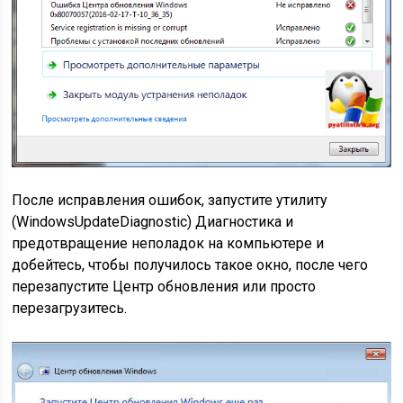
После исправления ошибок, запустите утилиту
(WindowsUpdateDiagnostic) Диагностика и
предотвращение неполадок на компьютере и
добейтесь, чтобы получилось такое окно, после чего
перезапустите Центр обновления или просто
перезагрузитесь.