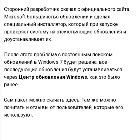
Сторонний разработчик скачал с официального сайта
Microsoft большинство обновлений и сделал
специальный инсталлятор, который при запуске
проверяет систему на отсутствующие обновления и
доустанавливает их.
После этого проблема с постоянным поиском
обновлений в Windows 7 будет решена, все
последующие обновления будут устанавливаться
через
Центр обновления Windows
, как это было
ранее.
Сам пакет можно скачать здесь. Там же можно
почитать и отзывы от пользователей, которые его
используют.