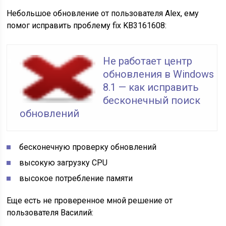
Небольшое обновление от пользователя Alex, ему
помог исправить проблему fix KB3161608:
Не работает центр
обновления в Windows
8.1 — как исправить
бесконечный поиск
обновлений
бесконечную проверку обновлений
высокую загрузку CPU
высокое потребление памяти
Еще есть не проверенное мной решение от
пользователя Василий: