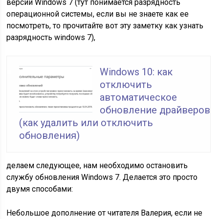
версии Windows 7 (тут понимается разрядность
операционной системы, если вы не знаете как ее
посмотреть, то прочитайте вот эту заметку как узнать
разрядность windows 7),
Windows 10: как
отключить
автоматическое
обновление драйверов
(как удалить или отключить
обновления)
делаем следующее, нам необходимо остановить
службу обновления Windows 7. Делается это просто
двумя способами:
Небольшое дополнение от читателя Валерия, если не