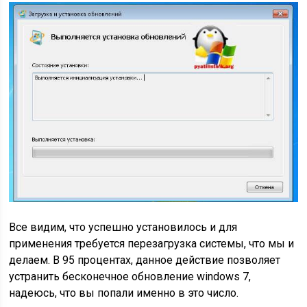
Все видим, что успешно установилось и для
применения требуется перезагрузка системы, что мы и
делаем. В 95 процентах, данное действие позволяет
устранить бесконечное обновление windows 7,
надеюсь, что вы попали именно в это число.