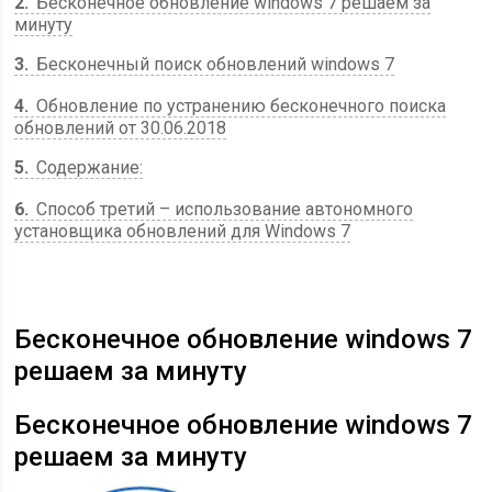
2
Бесконечное обновление windows 7 решаем за
минуту
3
Бесконечный поиск обновлений windows 7
4
Обновление по устранению бесконечного поиска
обновлений от 30.06.2018
5
Содержание:
6
Способ третий – использование автономного
установщика обновлений для Windows 7
Бесконечное обновление windows 7
решаем за минуту
Бесконечное обновление windows 7
решаем за минуту