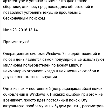
архитектуре и устанавливаете. Что дают такие
сборники, они несут ряд последних обновлений и
позволяют устранять текущие проблемы с
бесконечным поиском.
Июл 23, 2016 13:14
Приветствую!
Операционная система Windows 7 не сдаёт позиций и
по сей день является самой популярной. Её используют
миллионы пользователей по всему миру. И
неимоверно огорчает, когда в ней возникают сбои и
другие внештатные ситуации.
Одна из них – постоянный (непрекращающийся) поиск
обновлений в Windows 7. Никаких ошибок при этом не
возникает, просто идёт постоянный поиск. Эту
актуальную проблему мы и будем решать, рассмотрев