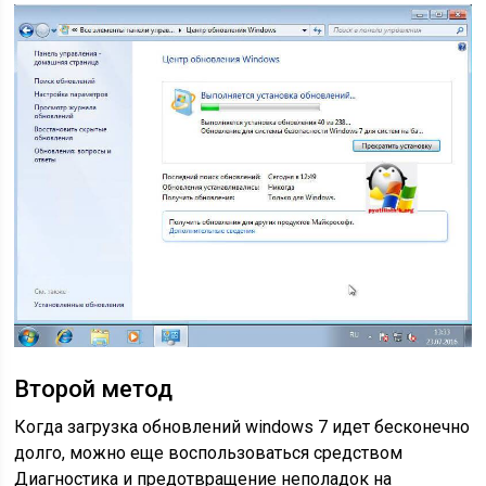
Второй метод
Когда загрузка обновлений windows 7 идет бесконечно
долго, можно еще воспользоваться средством
Диагностика и предотвращение неполадок на