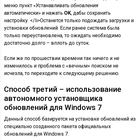
меню пункт
«Устанавливать обновления
автоматически»
и нажать
OK
, дабы сохранить
настройку. </li>Останется только подождать загрузки и
установки обновлений. Если ранее система была
только переустановлена, то ожидать необходимо
достаточно долго – вплоть до суток.
Если же по прошествии времени так ничего и не
изменилось и проблема с «вечным» поиском не
исчезла, то переходите к следующему решению.
Способ третий – использование
автономного установщика
обновлений для Windows 7
Данный способ базируется на установке обновлений из
специально созданного пакета официальных
обновлений для Windows 7.