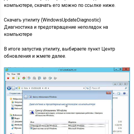
компьютере, скачать его можно по ссылке ниже.
Скачать утилиту (WindowsUpdateDiagnostic)
Диагностика и предотвращение неполадок на
компьютере
В итоге запустив утилиту, выбираете пункт Центр
обновления и жмете далее.