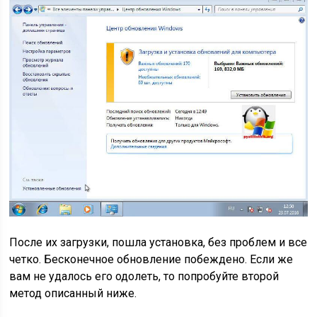
После их загрузки, пошла установка, без проблем и все
четко. Бесконечное обновление побеждено. Если же
вам не удалось его одолеть, то попробуйте второй
метод описанный ниже.