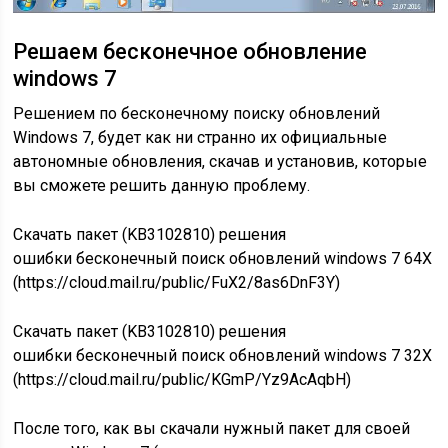
Решаем бесконечное обновление
windows 7
Решением по бесконечному поиску обновлений
Windows 7, будет как ни странно их официальные
автономные обновления, скачав и установив, которые
вы сможете решить данную проблему.
Скачать пакет (KB3102810) решения
ошибки бесконечный поиск обновлений windows 7 64X
(https://cloud.mail.ru/public/FuX2/8as6DnF3Y)
Скачать пакет (KB3102810) решения
ошибки бесконечный поиск обновлений windows 7 32X
(https://cloud.mail.ru/public/KGmP/Yz9AcAqbH)
После того, как вы скачали нужный пакет для своей