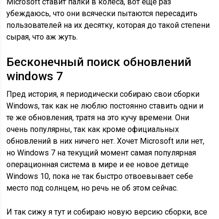
Microsoft ставит палки в колеса, вот еще раз
убеждаюсь, что они всячески пытаются пересадить
пользователей на их десятку, которая до такой степени
сырая, что аж жуть.
Бесконечный поиск обновлений
windows 7
Пред история, я периодически собираю свои сборки
Windows, так как не люблю постоянно ставить одни и
те же обновления, тратя на это кучу времени. Они
очень популярны, так как кроме официальных
обновлений в них ничего нет. Хочет Microsoft или нет,
но Windows 7 на текущий момент самая популярная
операционная система в мире и ее новое детище
Windows 10, пока не так быстро отвоевывает себе
место под солнцем, но речь не об этом сейчас.
И так сижу я тут и собираю новую версию сборки, все