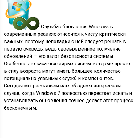
Служба обновления Windows в
современных реалиях относится к числу критически
важных, поэтому неполадки с ней следует решать в
первую очередь, ведь своевременное получение
обновлений — это залог безопасности системы.
Особенно это касается старых систем, которые просто
в силу возраста могут иметь большее количество
потенциально уязвимых служб и компонентов.
Сегодня мы расскажем вам об одном интересном
случае, когда Windows 7 полностью перестает искать и
устанавливать обновления, точнее делает этот процесс
бесконечным.