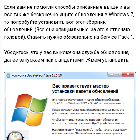
Если вам не помогли способы описанные выше и вы
все так же бесконечно ищите обновления в Windows 7,
то попробуйте установить вот этот сборник
обновлений. (Все они официальные, за это я отвечаю
головой). Ставить нужно обязательно на Service Pack 1.
Убедитесь, что у вас выключена служба обновления,
далее запускаем пак с апдейтами. Жмем установить.