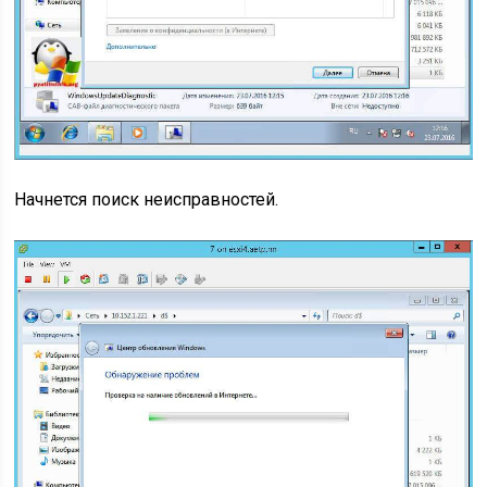
Начнется поиск неисправностей.