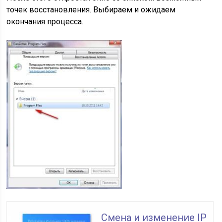
точек восстановления. Выбираем и ожидаем
окончания процесса.
Смена и изменение IP