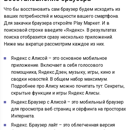
Что бы восстановить сам браузер будем исходить из
ваших потребностей и мощности вашего смартфона.
Для закачки браузера откройте Play Маркет. И в
поисковой строке введите «Яндекс». В результатах
поиска отобразится сразу несколько приложений.
Ниже мы вкратце рассмотрим каждое из них.
Яндекс с Алисой – это основное мобильное
приложение. Включает в себя голосового
помощника, Яндекс.Дзен, музыку, игры, кино и
сводки новостей. В общем набор максимум.
Подробнее про Алису можно почитать тут: Секреты,
скрытые функции и игры Яндекс Алисы.
Яндекс.Браузер с Алисой – это мобильный браузер
для просмотра веб страниц и сёрфинга на просторах
Интернета.
Яндекс. Браузер лайт – это облегченная версия