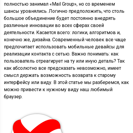
полностью занимал «Mail Group», но со временем
шансы уровнялись. Логично предположить, что столь
большое объединение будет постоянно внедрять
различные инновации во всех сферах своей
деятельности. Касается всего: логики, алгоритмов и,
конечно же, дизайна. Современный человек все чаще
предпочитает использовать мобильные девайсы для
реализации контакта с сетью. Важно понимать: как
пользователь отреагирует на ту или иную деталь? Так
как абсолютно все предсказать невозможно, имеет
смысл держать возможность возврата к старому
интерфейсу или виду. В этой статье мы разберемся, как
можно привести к нужному виду наш любимый
браузер.