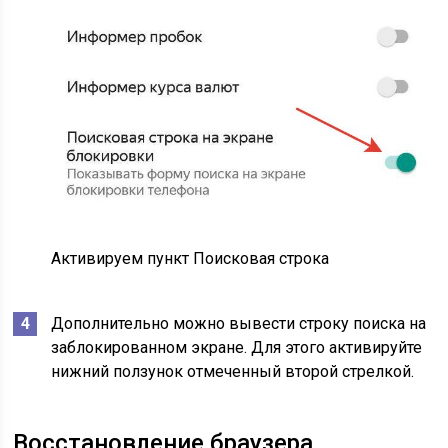
Активируем пункт Поисковая строка
Дополнительно можно вывести строку поиска на
заблокированном экране. Для этого активируйте
нижний ползунок отмеченный второй стрелкой.
Восстановление браузера