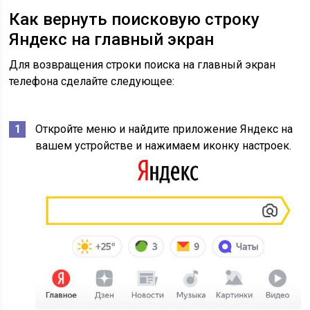
Как вернуть поисковую строку
Яндекс на главный экран
Для возвращения строки поиска на главный экран
телефона сделайте следующее:
Откройте меню и найдите приложение Яндекс на
вашем устройстве и нажимаем иконку настроек.