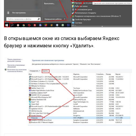
В открывшемся окне из списка выбираем Яндекс
браузер и нажимаем кнопку «Удалить».