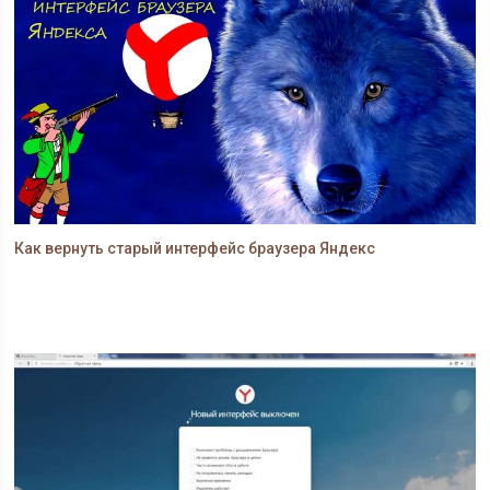
Как вернуть старый интерфейс браузера Яндекс