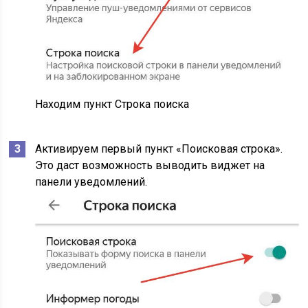
Находим пункт Строка поиска
Активируем первый пункт «Поисковая строка».
Это даст возможность выводить виджет на
панели уведомлений.