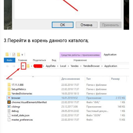
3.Перейти в корень данного каталога;