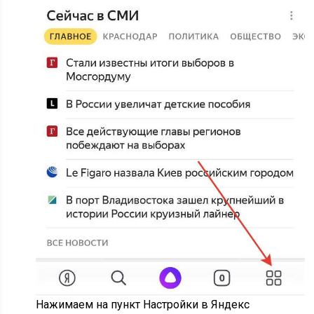
Нажимаем на пункт Настройки в Яндекс