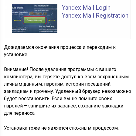
Yandex Mail Login
Yandex Mail Registration
Дожидаемся окончания процесса и переходим к
установке.
Внимание! После удаления программы с вашего
компьютера, вы теряете доступ ко всем сохраненным
личным данным: паролям, истории посещений,
закладкам и прочему. Удаленный браузер невозможно
будет восстановить. Если вы не помните своих
паролей – запишите их заранее, сохраните закладки
для переноса.
Установка тоже не является сложным процессом: