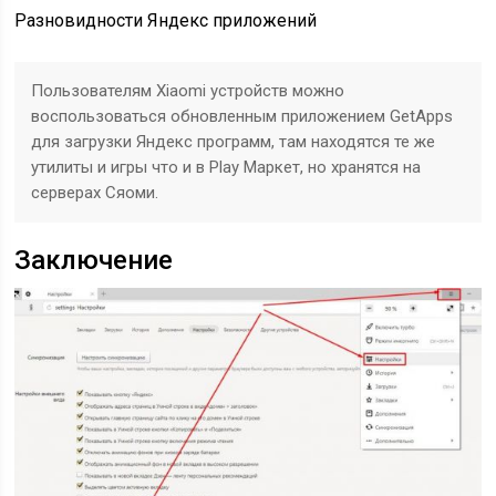
Разновидности Яндекс приложений
Пользователям Xiaomi устройств можно
воспользоваться обновленным приложением GetApps
для загрузки Яндекс программ, там находятся те же
утилиты и игры что и в Play Маркет, но хранятся на
серверах Сяоми.
Заключение