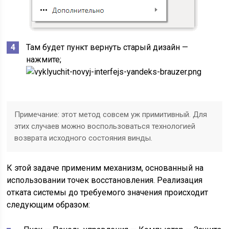
Там будет пункт вернуть старый дизайн —
нажмите;
Примечание: этот метод совсем уж примитивный. Для
этих случаев можно воспользоваться технологией
возврата исходного состояния винды.
К этой задаче применим механизм, основанный на
использовании точек восстановления. Реализация
отката системы до требуемого значения происходит
следующим образом: