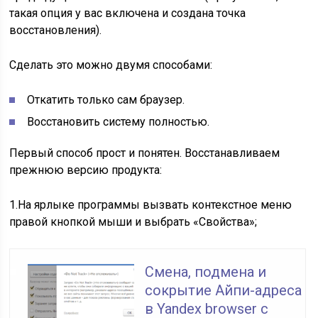
такая опция у вас включена и создана точка
восстановления).
Сделать это можно двумя способами:
Откатить только сам браузер.
Восстановить систему полностью.
Первый способ прост и понятен. Восстанавливаем
прежнюю версию продукта:
1.На ярлыке программы вызвать контекстное меню
правой кнопкой мыши и выбрать «Свойства»;
Смена, подмена и
сокрытие Айпи-адреса
в Yandex browser с