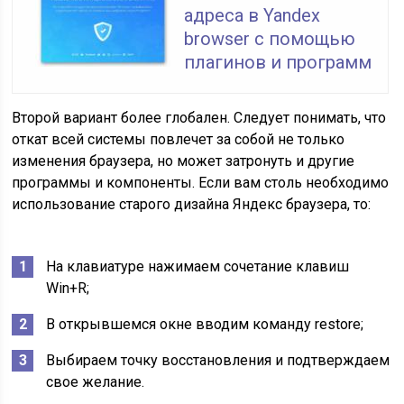
адреса в Yandex
browser с помощью
плагинов и программ
Второй вариант более глобален. Следует понимать, что
откат всей системы повлечет за собой не только
изменения браузера, но может затронуть и другие
программы и компоненты. Если вам столь необходимо
использование старого дизайна Яндекс браузера, то:
На клавиатуре нажимаем сочетание клавиш
Win+R;
В открывшемся окне вводим команду restore;
Выбираем точку восстановления и подтверждаем
свое желание.