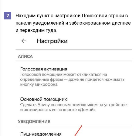
Находим пункт с настройкой Поисковой строки в
панели уведомлений и заблокированном дисплее
и переходим туда.