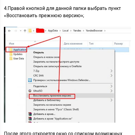
4.Правой кнопкой для данной папки выбрать пункт
«Восстановить прежнюю версию»;
После этого откроется окно со списком возможных