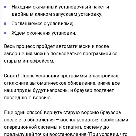
Находим скачанный установочный пакет и
двойным кликом запускаем установку;
Соглашаемся с условиями;
Ждем окончания установки.
Весь процесс пройдет автоматически и после
завершения можно пользоваться программой со
старым интерфейсом.
Совет!
После установки программы в настройках
отключите автоматическое обновление, иначе все
наши труды будут напрасны и браузер подтянет
последнюю версию.
Еще один способ вернуть старую версию браузера
после его обновления – воспользоваться свойствами
операционной системы и откатить систему до
предыдущей точки восстановления (При условии, что