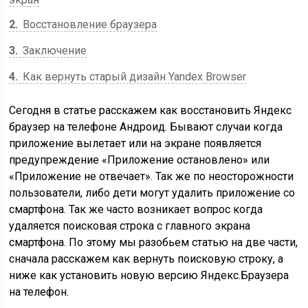
2
Восстановление браузера
3
Заключение
4
Как вернуть старый дизайн Yandex Browser
Сегодня в статье расскажем как восстановить Яндекс
браузер на телефоне Андроид. Бывают случаи когда
приложение вылетает или на экране появляется
предупреждение «Приложение остановлено» или
«Приложение не отвечает». Так же по неосторожности
пользователи, либо дети могут удалить приложение со
смартфона. Так же часто возникает вопрос когда
удаляется поисковая строка с главного экрана
смартфона. По этому мы разобьем статью на две части,
сначала расскажем как вернуть поисковую строку, а
ниже как установить новую версию Яндекс.Браузера
на телефон.