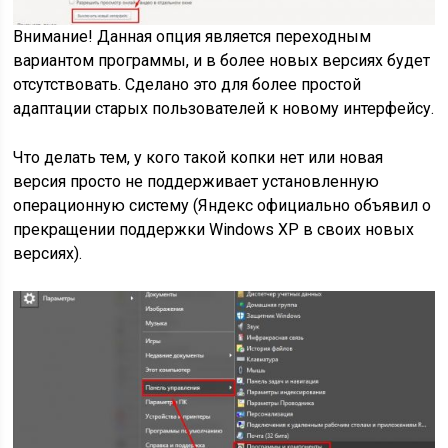
Внимание! Данная опция является переходным
вариантом программы, и в более новых версиях будет
отсутствовать. Сделано это для более простой
адаптации старых пользователей к новому интерфейсу.
Что делать тем, у кого такой копки нет или новая
версия просто не поддерживает установленную
операционную систему (Яндекс официально объявил о
прекращении поддержки Windows XP в своих новых
версиях).