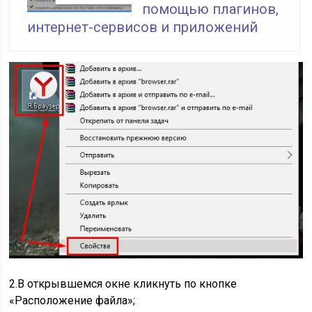
помощью плагинов,
интернет-сервисов и приложений
2.В открывшемся окне кликнуть по кнопке
«Расположение файла»;