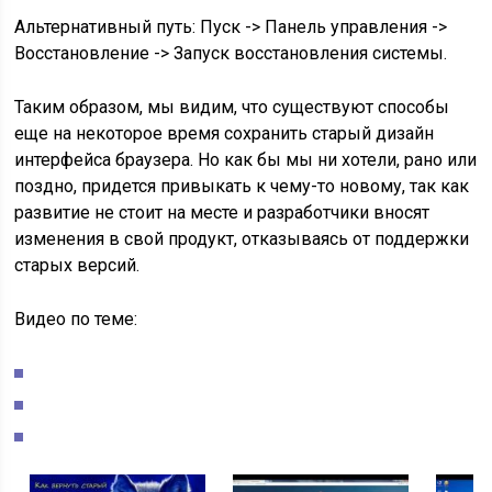
Альтернативный путь:
Пуск -> Панель управления ->
Восстановление -> Запуск восстановления системы.
Таким образом, мы видим, что существуют способы
еще на некоторое время сохранить старый дизайн
интерфейса браузера. Но как бы мы ни хотели, рано или
поздно, придется привыкать к чему-то новому, так как
развитие не стоит на месте и разработчики вносят
изменения в свой продукт, отказываясь от поддержки
старых версий.
Видео по теме: