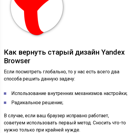
Как вернуть старый дизайн Yandex
Browser
Если посмотреть глобально, то у нас есть всего два
способа решить данную задачу:
Использование внутренних механизмов настройки;
Радикальное решение;
В случае, если ваш браузер исправно работает,
советуем использовать первый метод. Сносить что-то
нужно только при крайней нужде.