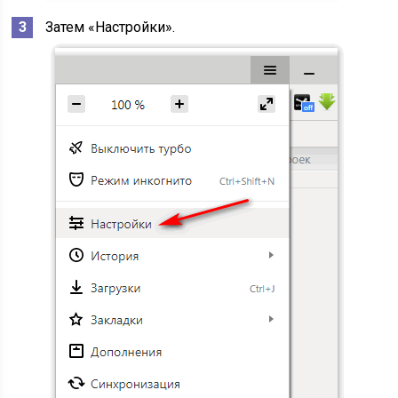
Затем «Настройки».