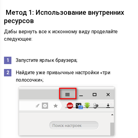
Метод 1: Использование внутренних
ресурсов
Дабы вернуть все к исконному виду проделайте
следующее:
Запустите ярлык браузера;
Найдите уже привычные настройки «три
полосочки»;