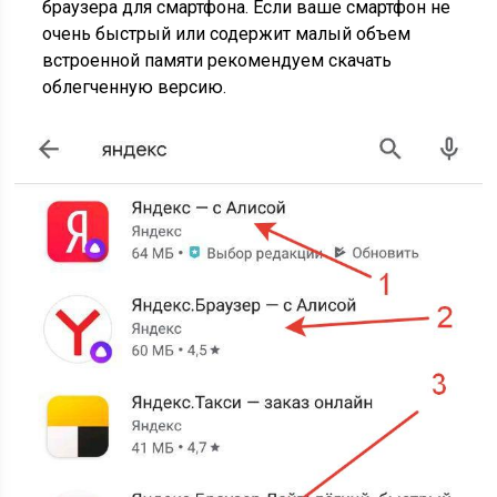
браузера для смартфона. Если ваше смартфон не
очень быстрый или содержит малый объем
встроенной памяти рекомендуем скачать
облегченную версию.