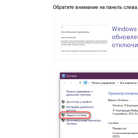
Обратите внимание на панель слева
Windows 
обновлен
отключи