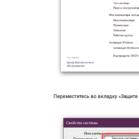
Переместитесь во вкладку
«Защита