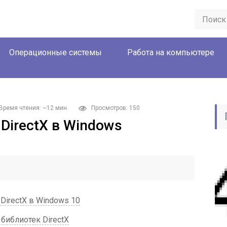
Операционные системы
Работа на компьютере
Время чтения: ~12 мин.
Просмотров: 150
DirectX в Windows
irectX в Windows 10
библиотек DirectX