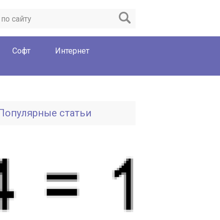
Софт
Интернет
Популярные статьи