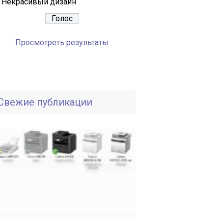
Некрасивый дизайн
Просмотреть результаты
Свежие публикации