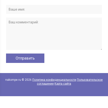
nakompe.ru © 2026
Политика конфиденциальности
Пользовательское
соглашение
Карта сайта