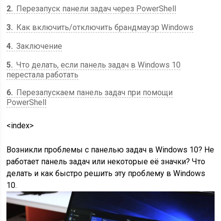
2
Перезапуск панели задач через PowerShell
3
Как включить/отключить брандмауэр Windows
4
Заключение
5
Что делать, если панель задач в Windows 10
перестала работать
6
Перезапускаем панель задач при помощи
PowerShell
<index>
Возникли проблемы с панелью задач в Windows 10? Не
работает панель задач или некоторые её значки? Что
делать и как быстро решить эту проблему в Windows
10.