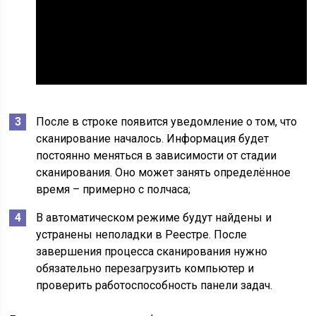
После в строке появится уведомление о том, что
сканирование началось. Информация будет
постоянно меняться в зависимости от стадии
сканирования. Оно может занять определённое
время – примерно с полчаса;
В автоматическом режиме будут найдены и
устранены неполадки в Реестре. После
завершения процесса сканирования нужно
обязательно перезагрузить компьютер и
проверить работоспособность панели задач.