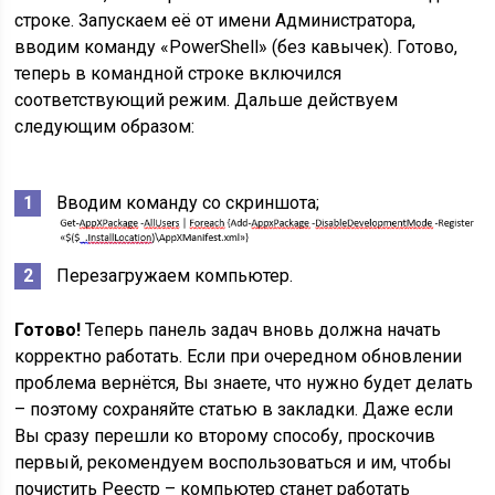
строке. Запускаем её от имени Администратора,
вводим команду «PowerShell» (без кавычек). Готово,
теперь в командной строке включился
соответствующий режим. Дальше действуем
следующим образом:
Вводим команду со скриншота;
Перезагружаем компьютер.
Готово!
Теперь панель задач вновь должна начать
корректно работать. Если при очередном обновлении
проблема вернётся, Вы знаете, что нужно будет делать
– поэтому сохраняйте статью в закладки. Даже если
Вы сразу перешли ко второму способу, проскочив
первый, рекомендуем воспользоваться и им, чтобы
почистить Реестр – компьютер станет работать