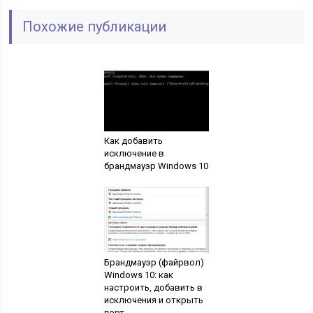
Похожие публикации
Как добавить
исключение в
брандмауэр Windows 10
Брандмауэр (файрвол)
Windows 10: как
настроить, добавить в
исключения и открыть
порт