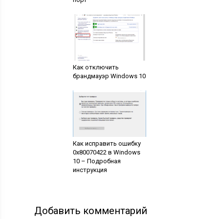
Как отключить
брандмауэр Windows 10
Как исправить ошибку
0x80070422 в Windows
10 – Подробная
инструкция
Добавить комментарий