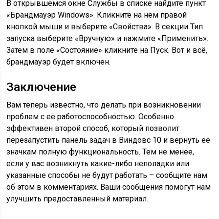
В открывшемся окне Службы в списке найдите пункт
«Брандмауэр Windows». Кликните на нём правой
кнопкой мыши и выберите «Свойства». В секции Тип
запуска выберите «Вручную» и нажмите «Применить».
Затем в поле «Состояние» кликните на Пуск. Вот и всё,
брандмауэр будет включен.
Заключение
Вам теперь известно, что делать при возникновении
проблем с её работоспособностью. Особенно
эффективен второй способ, который позволит
перезапустить панель задач в Виндовс 10 и вернуть её
значкам полную функциональность. Тем не менее,
если у вас возникнуть какие-либо неполадки или
указанные способы не будут работать – сообщите нам
об этом в комментариях. Ваши сообщения помогут нам
улучшить предоставленный материал.