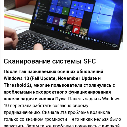
Сканирование системы SFC
После так называемых осенних обновлений
Windows 10 (Fall Update, November Update и
Threshold 2), многие пользователи столкнулись с
проблемами некорректного функционирования
панели задач и кнопки Пуск.
Панель задач в Windows
10 перестала работать согласно своему
предназначению. Сначала эта проблема возникла
только со значком громкости – его никак нельзя было
запустить. Затем та же проблема появилась с кнопкой