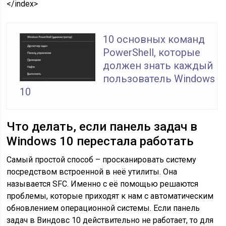
</index>
10 основных команд
PowerShell, которые
должен знать каждый
пользователь Windows
10
Что делать, если панель задач в
Windows 10 перестала работать
Самый простой способ – просканировать систему
посредством встроенной в неё утилиты. Она
называется SFC. Именно с её помощью решаются
проблемы, которые приходят к нам с автоматическим
обновлением операционной системы. Если панель
задач в Виндовс 10 действительно не работает, то для