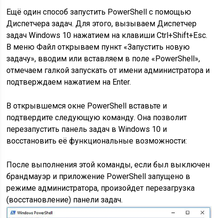
Ещё один способ запустить PowerShell с помощью
Диспетчера задач. Для этого, вызываем Диспетчер
задач Windows 10 нажатием на клавиши Ctrl+Shift+Esc.
В меню Файл открываем пункт «Запустить новую
задачу», вводим или вставляем в поле «PowerShell»,
отмечаем галкой запускать от имени администратора и
подтверждаем нажатием на Enter.
В открывшемся окне PowerShell вставьте и
подтвердите следующую команду. Она позволит
перезапустить панель задач в Windows 10 и
восстановить её функциональные возможности:
После выполнения этой команды, если был выключен
брандмауэр и приложение PowerShell запущено в
режиме администратора, произойдет перезагрузка
(восстановление) панели задач.