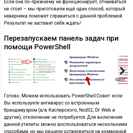
Если она по-прежнему не функционирует, отчаиваться
не стоит – мы приготовили ещё один способ, который
наверняка поможет справиться с данной проблемой.
Результат не заставит себя ждать!
Перезапускаем панель задач при
помощи PowerShell
Next
Готово. Можем использовать PowerShell.Совет: если
Вы используете антивирус со встроенным
брандмауэром (а/в Касперского, Nod32, Dr. Web и
другие), отключение не потребуется. Для включения
данной утилиты можно воспользоваться несколькими
способами, но мы решили остановиться на командной