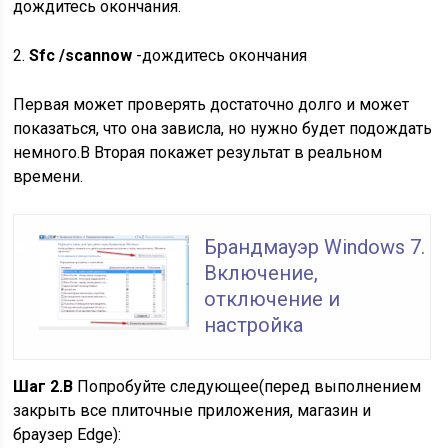
дождитесь окончания.
2.
Sfc /scannow
-дождитесь окончания
Первая может проверять достаточно долго и может
показаться, что она зависла, но нужно будет подождать
немного.В Вторая покажет результат в реальном
времени.
Брандмауэр Windows 7.
Включение,
отключение и
настройка
Шаг 2.В
Попробуйте следующее(перед выполнением
закрыть все плиточные приложения, магазин и
браузер Edge):