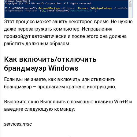
Этот процесс может занять некоторое время. Не нужно
даже перезагружать компьютер. Исправления
произойдут автоматически и после этого она должна
работать должным образом.
Как включить/отключить
брандмауэр Windows
Если вы не знаете, как включить или отключить
брандмауэр – предлагаем краткую инструкцию.
Вызовите окно Выполнить с помощью клавиш Win+R и
введите следующую команду:
services.msc