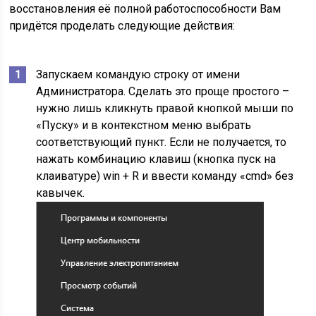
восстановления её полной работоспособности Вам
придётся проделать следующие действия:
Запускаем командую строку от имени
Администратора. Сделать это проще простого –
нужно лишь кликнуть правой кнопкой мыши по
«Пуску» и в контекстном меню выбрать
соответствующий пункт. Если не получается, то
нажать комбинацию клавиш (кнопка пуск на
клаиватуре) win + R и ввести команду «cmd» без
кавычек.