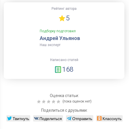
Рейтинг автора
5
Подборку подготовил
Андрей Ульянов
Наш эксперт
Написано статей
168
Оценка статьи:
(пока оценок нет)
Поделиться с друзьями:
Твитнуть
Поделиться
Отправить
Класснуть