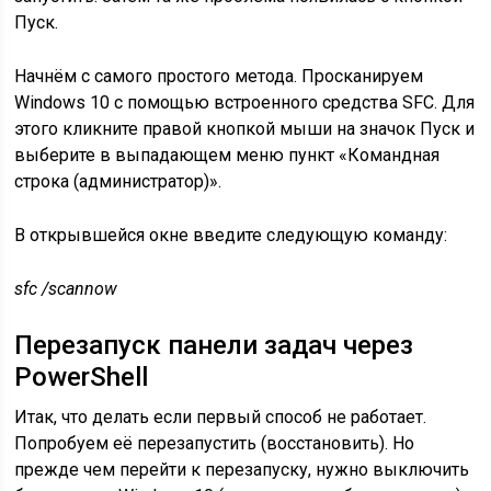
Пуск.
Начнём с самого простого метода. Просканируем
Windows 10 с помощью встроенного средства SFC. Для
этого кликните правой кнопкой мыши на значок Пуск и
выберите в выпадающем меню пункт «Командная
строка (администратор)».
В открывшейся окне введите следующую команду:
sfc /scannow
Перезапуск панели задач через
PowerShell
Итак, что делать если первый способ не работает.
Попробуем её перезапустить (восстановить). Но
прежде чем перейти к перезапуску, нужно выключить