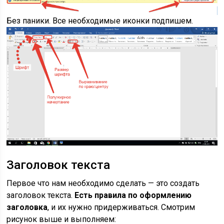
Без паники. Все необходимые иконки подпишем.
Заголовок текста
Первое что нам необходимо сделать — это создать
заголовок текста.
Есть правила по оформлению
заголовка
, и их нужно придерживаться. Смотрим
рисунок выше и выполняем: