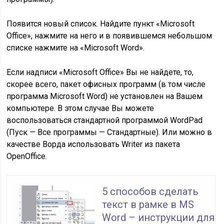
Появится новый список. Найдите пункт «Microsoft
Office», нажмите на него и в появившемся небольшом
списке нажмите на «Microsoft Word».
Если надписи «Microsoft Office» Вы не найдете, то,
скорее всего, пакет офисных программ (в том числе
программа Microsoft Word) не установлен на Вашем
компьютере. В этом случае Вы можете
воспользоваться стандартной программой WordPad
(Пуск — Все программы — Стандартные). Или можно в
качестве Ворда использовать Writer из пакета
OpenOffice.
5 способов сделать
текст в рамке в MS
Word – инструкции для