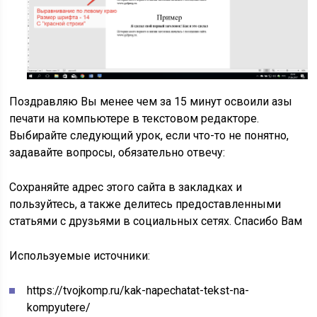
Поздравляю Вы менее чем за 15 минут освоили азы
печати на компьютере в текстовом редакторе.
Выбирайте следующий урок, если что-то не понятно,
задавайте вопросы, обязательно отвечу:
Сохраняйте адрес этого сайта в закладках и
пользуйтесь, а также делитесь предоставленными
статьями с друзьями в социальных сетях. Спасибо Вам
Используемые источники:
https://tvojkomp.ru/kak-napechatat-tekst-na-
kompyutere/