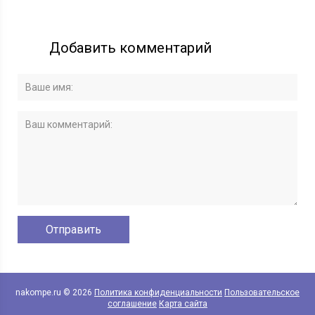
Добавить комментарий
nakompe.ru © 2026
Политика конфиденциальности
Пользовательское
соглашение
Карта сайта