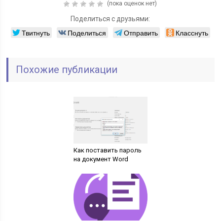
(пока оценок нет)
Поделиться с друзьями:
Твитнуть
Поделиться
Отправить
Класснуть
Похожие публикации
Как поставить пароль
на документ Word