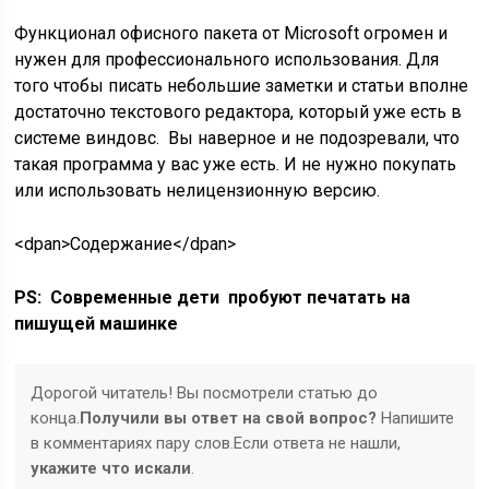
Функционал офисного пакета от Microsoft огромен и
нужен для профессионального использования. Для
того чтобы писать небольшие заметки и статьи вполне
достаточно текстового редактора, который уже есть в
системе виндовс. Вы наверное и не подозревали, что
такая программа у вас уже есть. И не нужно покупать
или использовать нелицензионную версию.
<dpan>Содержание</dpan>
PS: Современные дети пробуют печатать на
пишущей машинке
Дорогой читатель! Вы посмотрели статью до
конца.
Получили вы ответ на свой вопрос?
Напишите
в комментариях пару слов.Если ответа не нашли,
укажите что искали
.