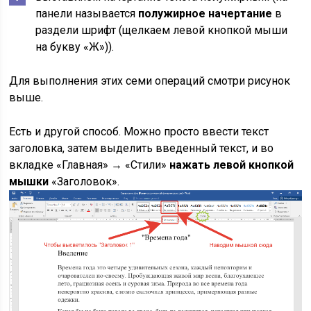
панели называется
полужирное начертание
в
раздели шрифт (щелкаем левой кнопкой мыши
на букву «Ж»)).
Для выполнения этих семи операций смотри рисунок
выше.
Есть и другой способ. Можно просто ввести текст
заголовка, затем выделить введенный текст, и во
вкладке «Главная» → «Стили»
нажать левой кнопкой
мышки
«Заголовок».