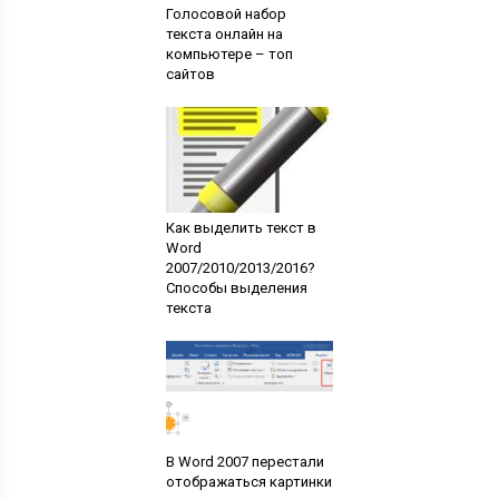
Голосовой набор
текста онлайн на
компьютере – топ
сайтов
Как выделить текст в
Word
2007/2010/2013/2016?
Способы выделения
текста
В Word 2007 перестали
отображаться картинки