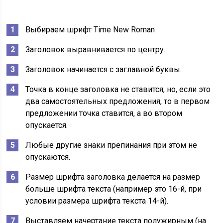
Выбираем шрифт Time New Roman
Заголовок выравнивается по центру.
Заголовок начинается с заглавной буквы.
Точка в конце заголовка не ставится, но, если это
два самостоятельных предложения, то в первом
предложении точка ставится, а во втором
опускается.
Любые другие знаки препинания при этом не
опускаются.
Размер шрифта заголовка делается на размер
больше шрифта текста (например это 16-й, при
условии размера шрифта текста 14-й).
Выставляем начертание текста полужирным (на