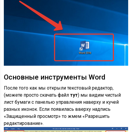
Основные инструменты Word
После того как мы открыли текстовый редактор,
(можете просто скачать файл
тут
) мы видим чистый
лист бумаги с панелью управления наверху и кучей
разных иконок. Если появилась вверху надпись
«Защищенный просмотр» то жмем «Разрешить
редактирование».