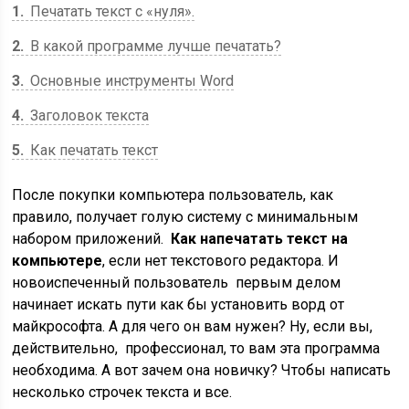
1
Печатать текст с «нуля».
2
В какой программе лучше печатать?
3
Основные инструменты Word
4
Заголовок текста
5
Как печатать текст
После покупки компьютера пользователь, как
правило, получает голую систему с минимальным
набором приложений.
Как напечатать текст на
компьютере
, если нет текстового редактора. И
новоиспеченный пользователь первым делом
начинает иcкать пути как бы установить ворд от
майкрософта. А для чего он вам нужен? Ну, если вы,
действительно, профессионал, то вам эта программа
необходима. А вот зачем она новичку? Чтобы написать
несколько строчек текста и все.