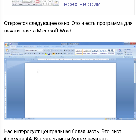
всех версий
Откроется следующее окно. Это и есть программа для
печати текста Microsoft Word.
Нас интересует центральная белая часть. Это лист
формата А4. Вот здесь мы и будем печатать.