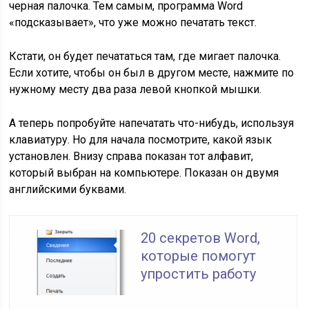
черная палочка. Тем самым, программа Word
«подсказывает», что уже можно печатать текст.
Кстати, он будет печататься там, где мигает палочка.
Если хотите, чтобы он был в другом месте, нажмите по
нужному месту два раза левой кнопкой мышки.
А теперь попробуйте напечатать что-нибудь, используя
клавиатуру. Но для начала посмотрите, какой язык
установлен. Внизу справа показан тот алфавит,
который выбран на компьютере. Показан он двумя
английскими буквами.
20 секретов Word,
которые помогут
упростить работу