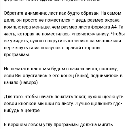
Обратите внимание: лист как будто обрезан. На самом
деле, он просто не поместился – ведь размер экрана
компьютера меньше, чем размер листа формата А4. Та
часть, которая не поместилась, «прячется» внизу. Чтобы
ее увидеть, нужно покрутить колесико на мышке или
перетянуть вниз ползунок с правой стороны
программы.
Но печатать текст мы будем с начала листа, поэтому,
если Вы опустились в его конец (вниз), поднимитесь в
начало (наверх).
Для того, чтобы начать печатать текст, нужно щелкнуть
левой кнопкой мышки по листу. Лучше щелкните где-
нибудь в центре.
В верхнем левом углу программы должна мигать