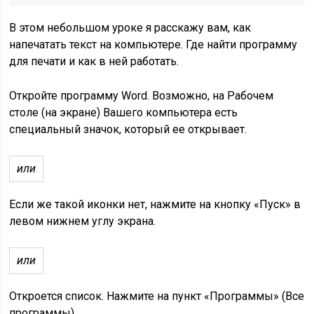
В этом небольшом уроке я расскажу вам, как
напечатать текст на компьютере. Где найти программу
для печати и как в ней работать.
Откройте программу Word. Возможно, на Рабочем
столе (на экране) Вашего компьютера есть
специальный значок, который ее открывает.
или
Если же такой иконки нет, нажмите на кнопку «Пуск» в
левом нижнем углу экрана.
или
Откроется список. Нажмите на пункт «Программы» (Все
программы).