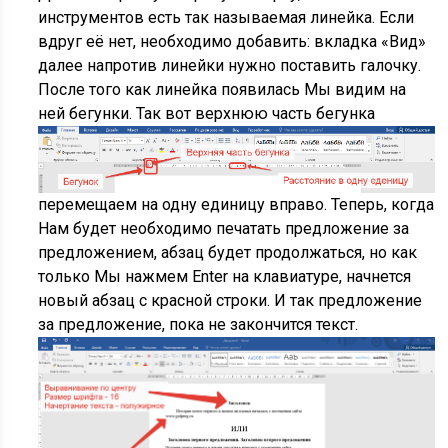
инструментов есть так называемая линейка. Если
вдруг её нет, необходимо добавить: вкладка «Вид»
далее напротив линейки нужно поставить галочку.
После того как линейка появилась Мы видим на
ней бегунки. Так вот верхнюю часть бегунка
перемещаем на одну единицу вправо. Теперь, когда
Нам будет необходимо печатать предложение за
предложением, абзац будет продолжаться, но как
только Мы нажмем Enter на клавиатуре, начнется
новый абзац с красной строки. И так предложение
за предложение, пока не закончится текст.