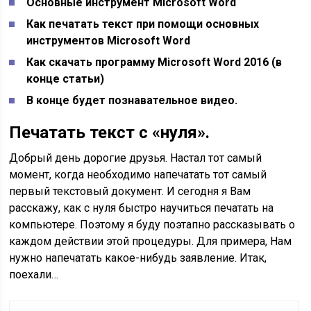
Основные инструмент Microsoft Word
Как печатать текст при помощи основных
инструментов Microsoft Word
Как скачать программу Microsoft Word 2016 (в
конце статьи)
В конце будет познавательное видео.
Печатать текст с «нуля».
Добрый день дорогие друзья. Настал тот самый
момент, когда необходимо напечатать тот самый
первый текстовый документ. И сегодня я Вам
расскажу, как с нуля быстро научиться печатать на
компьютере. Поэтому я буду поэтапно рассказывать о
каждом действии этой процедуры. Для примера, Нам
нужно напечатать какое-нибудь
заявление
. Итак,
поехали…