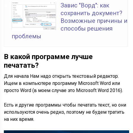
Завис "Ворд": как
сохранить документ?
Возможные причины и
способы решения
проблемы
В какой программе лучше
печатать?
Для начала Нам надо открыть текстовый редактор.
Ищем в компьютере программу Microsoft Word или
просто Word (в моем случае это Microsoft Word 2016).
Есть и другие программы чтобы печатать текст, но они
используются очень редко, поэтому не будем тратить
на них время.