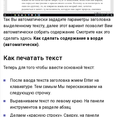
Так Вы автоматически зададите параметры заголовка
выделенному тексту, далее этот вариант позволит Вам
автоматически собрать содержание. Смотрите как это
сделать здесь:
Как сделать содержание в ворде
(автоматически).
Как печатать текст
Теперь для того чтобы ввести основной текст:
После ввода текста заголовка жмем Enter на
клавиатуре. Тем самым Мы перескакиваем на
следующую строчку.
Выравниваем текст по левому краю. На панели
инструментов в разделе абзац.
Делаем «красную строку». Сверху, на панели