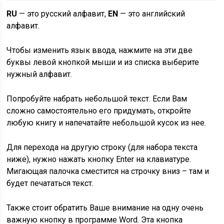
RU
— это русский алфавит,
EN
— это английский
алфавит.
Чтобы изменить язык ввода, нажмите на эти две
буквы левой кнопкой мыши и из списка выберите
нужный алфавит.
Попробуйте набрать небольшой текст. Если Вам
сложно самостоятельно его придумать, откройте
любую книгу и напечатайте небольшой кусок из нее.
Для перехода на другую строку (для набора текста
ниже), нужно нажать кнопку Enter на клавиатуре.
Мигающая палочка сместится на строчку вниз – там и
будет печататься текст.
Также стоит обратить Ваше внимание на одну очень
важную кнопку в программе Word. Эта кнопка