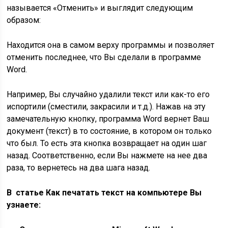
называется «Отменить» и выглядит следующим
образом:
Находится она в самом верху программы и позволяет
отменить последнее, что Вы сделали в программе
Word.
Например, Вы случайно удалили текст или как-то его
испортили (сместили, закрасили и т.д.). Нажав на эту
замечательную кнопку, программа Word вернет Ваш
документ (текст) в то состояние, в котором он только
что был. То есть эта кнопка возвращает на один шаг
назад. Соответственно, если Вы нажмете на нее два
раза, то вернетесь на два шага назад.
В статье Как печатать текст на компьютере Вы
узнаете: