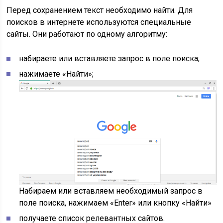
Перед сохранением текст необходимо найти. Для
поисков в интернете используются специальные
сайты. Они работают по одному алгоритму:
набираете или вставляете запрос в поле поиска;
нажимаете «Найти»;
Набираем или вставляем необходимый запрос в
поле поиска, нажимаем «Enter» или кнопку «Найти»
получаете список релевантных сайтов.