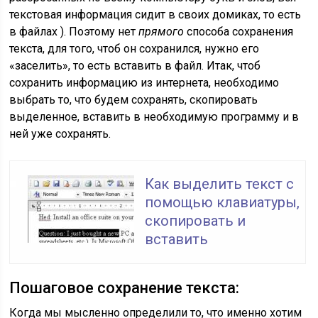
текстовая информация сидит в своих домиках, то есть
в файлах ). Поэтому нет
прямого
способа сохранения
текста, для того, чтоб он сохранился, нужно его
«заселить», то есть вставить в файл. Итак, чтоб
сохранить информацию из интернета, необходимо
выбрать то, что будем сохранять, скопировать
выделенное, вставить в необходимую программу и в
ней уже сохранять.
Как выделить текст с
помощью клавиатуры,
скопировать и
вставить
Пошаговое сохранение текста:
Когда мы мысленно определили то, что именно хотим