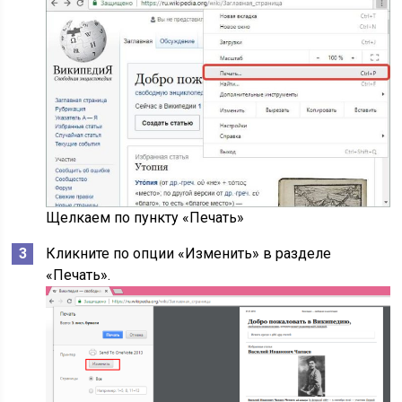
Щелкаем по пункту «Печать»
Кликните по опции «Изменить» в разделе
«Печать».