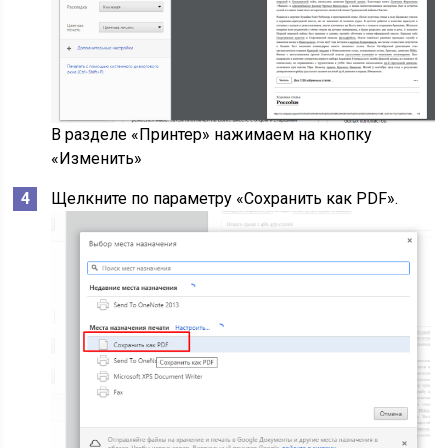
В разделе «Принтер» нажимаем на кнопку
«Изменить»
Щелкните по параметру «Сохранить как PDF».