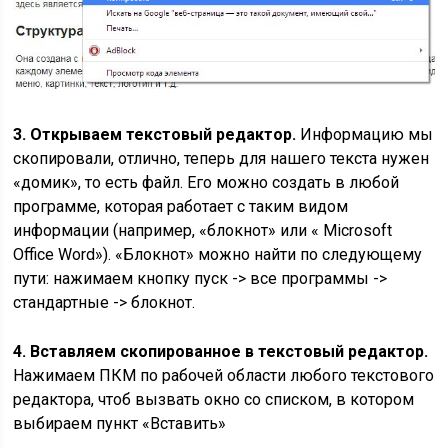
3. Открываем текстовый редактор.
Информацию мы
скопировали, отлично, теперь для нашего текста нужен
«домик», то есть файл. Его можно создать в любой
программе, которая работает с таким видом
информации (например, «блокнот» или « Microsoft
Office Word»). «Блокнот» можно найти по следующему
пути: нажимаем кнопку пуск -> все программы ->
стандартные -> блокнот.
4. Вставляем скопированное в текстовый редактор.
Нажимаем ПКМ по рабочей области любого текстового
редактора, чтоб вызвать окно со списком, в котором
выбираем пункт «Вставить»