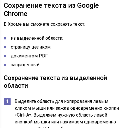
Сохранение текста из Google
Chrome
В Хроме вы сможете сохранять текст:
из выделенной области;
страницу целиком;
документом PDF;
защищенный.
Сохранение текста из выделенной
области
Выделите область для копирования левым
кликом мыши или зажав одновременно кнопки
«Ctrl+A». Выделяем нужную область левой
кнопкой мышки или нажимаем одновременно