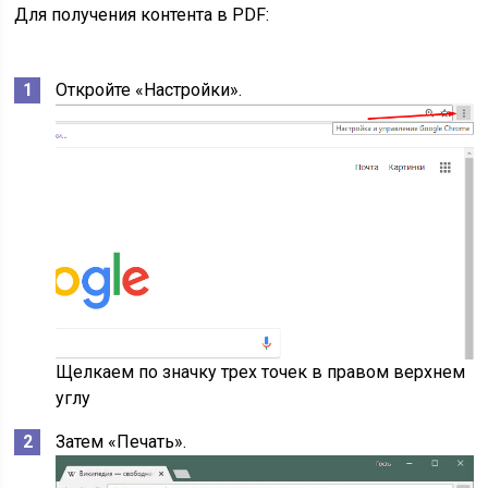
Для получения контента в PDF:
Откройте «Настройки».
Щелкаем по значку трех точек в правом верхнем
углу
Затем «Печать».