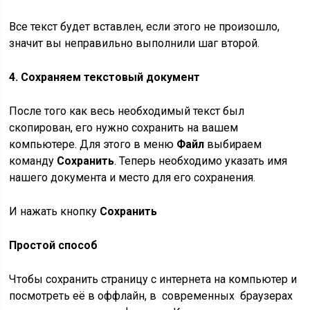
Все текст будет вставлен, если этого не произошло,
значит вы неправильно выполнили шаг второй.
4. Сохраняем текстовый документ
После того как весь необходимый текст был
скопирован, его нужно сохранить на вашем
компьютере. Для этого в меню
Файл
выбираем
команду
Сохранить
. Теперь необходимо указать имя
нашего документа и место для его сохранения.
И нажать кнопку
Сохранить
Простой способ
Чтобы сохранить страницу с интернета на компьютер и
посмотреть её в оффлайн, в современных браузерах