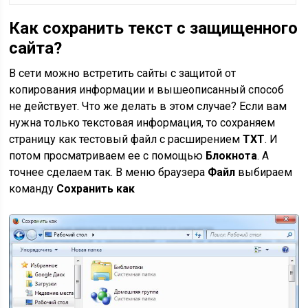
Как сохранить текст с защищенного
сайта?
В сети можно встретить сайты с защитой от
копирования информации и вышеописанный способ
не действует. Что же делать в этом случае? Если вам
нужна только текстовая информация, то сохраняем
страницу как тестовый файл с расширением
TXT
. И
потом просматриваем ее с помощью
Блокнота
. А
точнее сделаем так. В меню браузера
Файл
выбираем
команду
Сохранить как