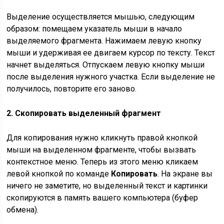
Выделение осуществляется мышью, следующим
образом: помещаем указатель мыши в начало
выделяемого фрагмента. Нажимаем левую кнопку
мыши и удерживая ее двигаем курсор по тексту. Текст
начнет выделяться. Отпускаем левую кнопку мыши
после выделения нужного участка. Если выделение не
получилось, повторите его заново.
2. Скопировать выделенный фрагмент
Для копирования нужно кликнуть правой кнопкой
мыши на выделенном фрагменте, чтобы вызвать
контекстное меню. Теперь из этого меню кликаем
левой кнопкой по команде
Копировать
. На экране вы
ничего не заметите, но выделенный текст и картинки
скопируются в память вашего компьютера (буфер
обмена).