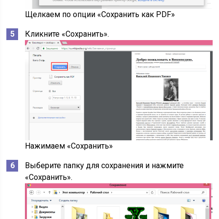
Щелкаем по опции «Сохранить как PDF»
Кликните «Сохранить».
Нажимаем «Сохранить»
Выберите папку для сохранения и нажмите
«Сохранить».