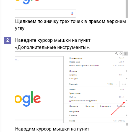
Щелкаем по значку трех точек в правом верхнем
углу
Наведите курсор мышки на пункт
«Дополнительные инструменты».
Наводим курсор мышки на пункт