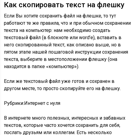
Как скопировать текст на флешку
Если Вы хотите сохранить файл на флешке, то тут
работают те же правила, что и при обычном сохранении
текста на компьютер: нам необходимо создать
текстовый файл (в блокноте или word’e), вставить в
него скопированный текст, как описано выше, но в
пятом этапе нашей пошаговой инструкции сохранения
текста, выберите в местоположении флешку (она
находится в папке «компьютер»).
Если же текстовый файл уже готов и сохранен в
другом месте, то просто скопируйте его на флешку.
Рубрики:
Интернет с нуля
В интернете много полезных, интересных и забавных
текстов, которые часто хочется сохранить для себя,
послать друзьям или коллегам. Есть несколько