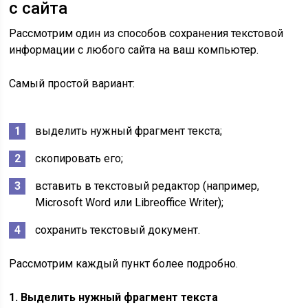
с сайта
Рассмотрим один из способов сохранения текстовой
информации с любого сайта на ваш компьютер.
Самый простой вариант:
выделить нужный фрагмент текста;
скопировать его;
вставить в текстовый редактор (например,
Microsoft Word или Libreoffice Writer);
сохранить текстовый документ.
Рассмотрим каждый пункт более подробно.
1. Выделить нужный фрагмент текста