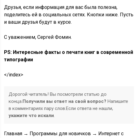
Друзья, если информация для вас была полезна,
поделитесь ей в социальных сетях. Кнопки ниже. Пусть
и ваши друзья будут в курсе.
С уважением, Сергей Фомин.
PS: Интересные факты о печати книг в современной
типографии
</index>
Дорогой читатель! Вы посмотрели статью до
конца.
Получили вы ответ на свой вопрос?
Напишите
в комментариях пару слов.Если ответа не нашли,
укажите что искали
.
Главная → Программы для новичков → Интернет с