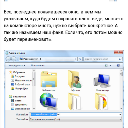
Все, последнее появившееся окно, в нем мы
указываем, куда будем сохранять текст, ведь, места-то
на компьютере много, нужно выбрать конкретное. А
так же называем наш файл. Если что, его потом можно
будет переименовать.