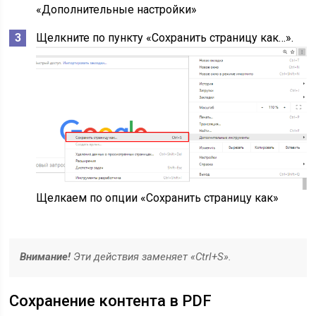
«Дополнительные настройки»
Щелкните по пункту «Сохранить страницу как…».
Щелкаем по опции «Сохранить страницу как»
Внимание!
Эти действия заменяет «Ctrl+S».
Сохранение контента в PDF