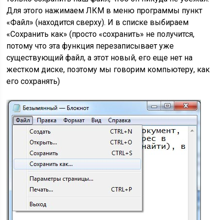
Для этого нажимаем ЛКМ в меню программы пункт
«Файл» (находится сверху). И в списке выбираем
«Сохранить как» (просто «сохранить» не получится,
потому что эта функция перезаписывает уже
существующий файл, а этот новый, его еще нет на
жестком диске, поэтому мы говорим компьютеру, как
его сохранять)