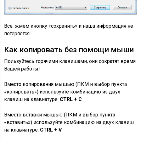
Все, жмем кнопку «сохранить» и наша информация не
потеряется.
Как копировать без помощи мыши
Пользуйтесь горячими клавишами, они сократят время
Вашей работы!
Вместо копирования мышью (ПКМ и выбор пункта
«копировать») используйте комбинацию из двух
клавиш на клавиатуре:
CTRL + C
Вместо вставки мышью (ПКМ и выбор пункта
«вставить») используйте комбинацию из двух клавиш
на клавиатуре:
CTRL + V