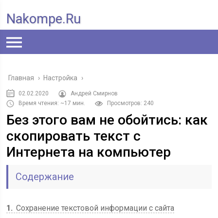
Nakompe.ru
Главная
›
Настройка
›
02.02.2020
Андрей Смирнов
Время чтения: ~17 мин.
Просмотров: 240
Без этого вам не обойтись: как
скопировать текст с
Интернета на компьютер
Содержание
1
Сохранение текстовой информации с сайта