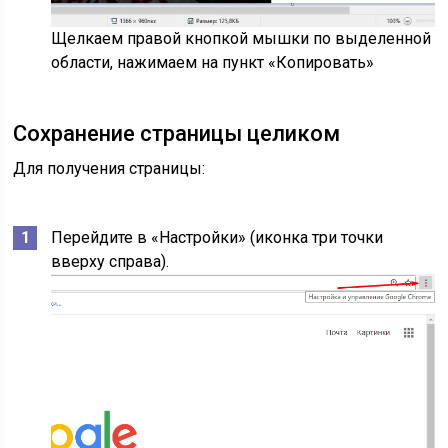
Щелкаем правой кнопкой мышки по выделенной
области, нажимаем на пункт «Копировать»
Сохранение страницы целиком
Для получения страницы:
Перейдите в «Настройки» (иконка три точки
вверху справа).