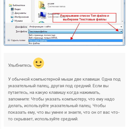
Улыбнитесь
У обычной компьютерной мыши две клавиши. Одна под
указательный палец, другая под средний. Если вы
путаетесь, на какую клавишу когда нажимать,
запомните: Чтобы указать компьютеру, что ему надо
делать, используйте указательный палец. Чтобы
показать ему, что вы умнее и знаете, что он от вас что-
то скрывает, используйте средний.