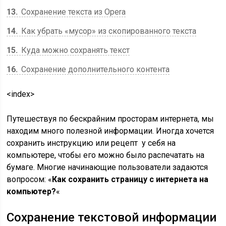
13
Сохранение текста из Opera
14
Как убрать «мусор» из скопированного текста
15
Куда можно сохранять текст
16
Сохранение дополнительного контента
<index>
Путешествуя по бескрайним просторам интернета, мы
находим много полезной информации. Иногда хочется
сохранить инструкцию или рецепт у себя на
компьютере, чтобы его можно было распечатать на
бумаге. Многие начинающие пользователи задаются
вопросом: «
Как сохранить страницу с интернета на
компьютер?
«
Сохранение текстовой информации