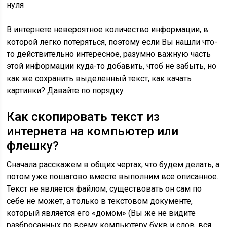
нуля
В интернете невероятное количество информации, в
которой легко потеряться, поэтому если Вы нашли что-
то действительно интересное, разумно важную часть
этой информации куда-то добавить, чтоб не забыть, но
как же сохранить выделенный текст, как качать
картинки? Давайте по порядку
Как скопировать текст из
интернета на компьютер или
флешку?
Сначала расскажем в общих чертах, что будем делать, а
потом уже пошагово вместе выполним все описанное.
Текст не является файлом, существовать он сам по
себе не может, а только в текстовом документе,
который является его «домом» (Вы же не видите
разбросанных по всему компьютеру букв и слов, вся