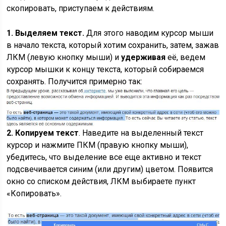
скопировать, приступаем к действиям.
1. Выделяем текст.
Для этого наводим курсор мыши
в начало текста, который хотим сохранить, затем, зажав
ЛКМ (левую кнопку мыши) и
удерживая
её, ведем
курсор мышки к концу текста, который собираемся
сохранять. Получится примерно так:
2. Копируем текст
. Наведите на выделенный текст
курсор и нажмите ПКМ (правую кнопку мыши),
убедитесь, что выделение все еще активно и текст
подсвечивается синим (или другим) цветом. Появится
окно со списком действия, ЛКМ выбираете пункт
«Копировать».