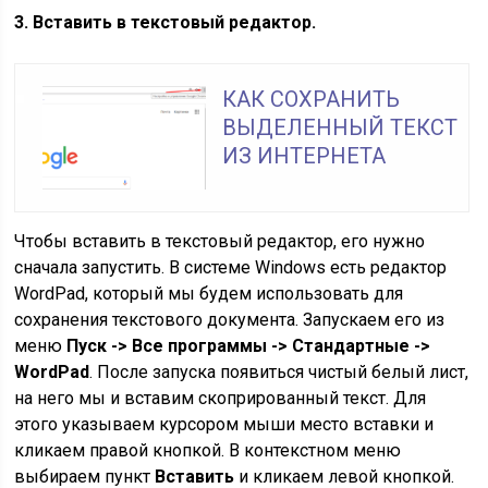
3. Вставить в текстовый редактор.
КАК СОХРАНИТЬ
ВЫДЕЛЕННЫЙ ТЕКСТ
ИЗ ИНТЕРНЕТА
Чтобы вставить в текстовый редактор, его нужно
сначала запустить. В системе Windows есть редактор
WordPad, который мы будем использовать для
сохранения текстового документа. Запускаем его из
меню
Пуск -> Все программы -> Стандартные ->
WordPad
. После запуска появиться чистый белый лист,
на него мы и вставим скопрированный текст. Для
этого указываем курсором мыши место вставки и
кликаем правой кнопкой. В контекстном меню
выбираем пункт
Вставить
и кликаем левой кнопкой.