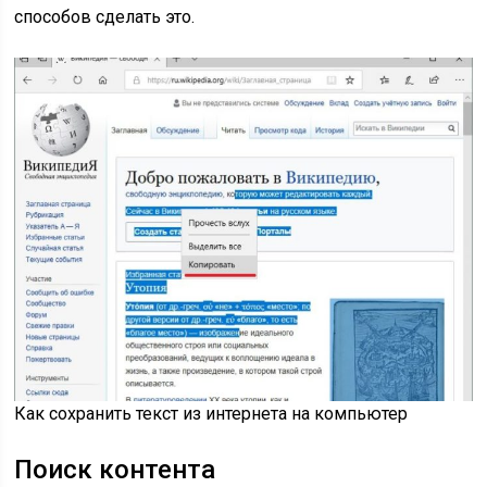
способов сделать это.
Как сохранить текст из интернета на компьютер
Поиск контента