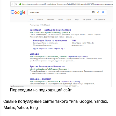
Переходим на подходящий сайт
Самые популярные сайты такого типа: Google, Yandex,
Mail.ru, Yahoo, Bing.