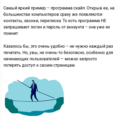
Самый яркий пример – программа скайп. Открыв ее, на
большинстве компьютеров сразу же появляются
контакты, звонки, переписка. То есть программа НЕ
запрашивает логин и пароль от аккаунта – она уже их
помнит.
Казалось бы, это очень удобно – не нужно каждый раз
печатать. Но, увы, не очень-то безопасно, особенно для
начинающих пользователей — можно запросто
потерять доступ к своим страницам.