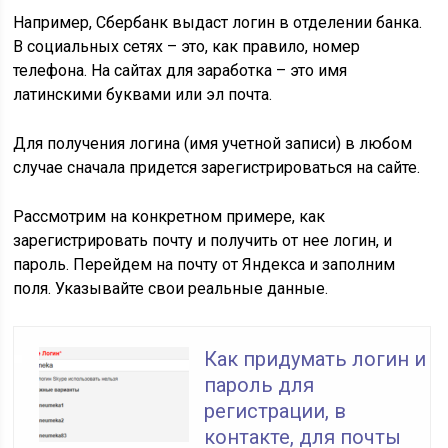
Например, Сбербанк выдаст логин в отделении банка.
В социальных сетях – это, как правило, номер
телефона. На сайтах для заработка – это имя
латинскими буквами или эл почта.
Для получения логина (имя учетной записи) в любом
случае сначала придется зарегистрироваться на сайте.
Рассмотрим на конкретном примере, как
зарегистрировать почту и получить от нее логин, и
пароль. Перейдем на почту от Яндекса и заполним
поля. Указывайте свои реальные данные.
Как придумать логин и
пароль для
регистрации, в
контакте, для почты