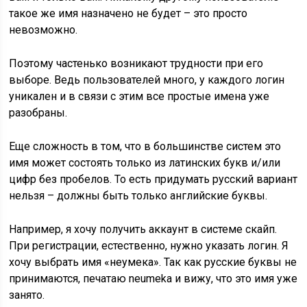
такое же имя назначено не будет – это просто
невозможно.
Поэтому частенько возникают трудности при его
выборе. Ведь пользователей много, у каждого логин
уникален и в связи с этим все простые имена уже
разобраны.
Еще сложность в том, что в большинстве систем это
имя может состоять только из латинских букв и/или
цифр без пробелов. То есть придумать русский вариант
нельзя – должны быть только английские буквы.
Например, я хочу получить аккаунт в системе скайп.
При регистрации, естественно, нужно указать логин. Я
хочу выбрать имя «неумека». Так как русские буквы не
принимаются, печатаю neumeka и вижу, что это имя уже
занято.