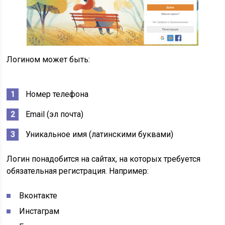
Логином может быть:
Номер телефона
Email (эл почта)
Уникальное имя (латинскими буквами)
Логин понадобится на сайтах, на которых требуется
обязательная регистрация. Например:
Вконтакте
Инстаграм