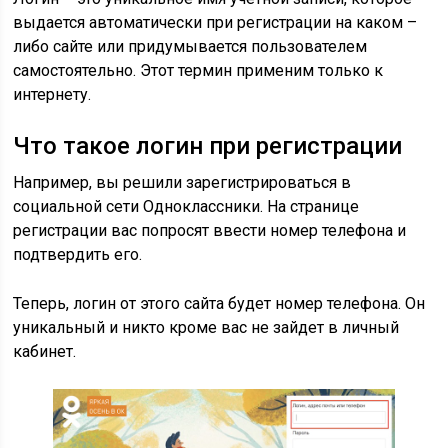
выдается автоматически при регистрации на каком –
либо сайте или придумывается пользователем
самостоятельно. Этот термин применим только к
интернету.
Что такое логин при регистрации
Например, вы решили зарегистрироваться в
социальной сети Одноклассники. На странице
регистрации вас попросят ввести номер телефона и
подтвердить его.
Теперь, логин от этого сайта будет номер телефона. Он
уникальный и никто кроме вас не зайдет в личный
кабинет.