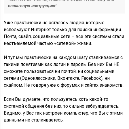
пошаговую инструкцию!
Уже практически не осталось людей, которые
используют Интернет только для поиска информации.
Почта, скайп, социальные сети – все эти системы стали
неотъемлемой частью «сетевой» жизни.
И тут мы практически на каждом шагу сталкиваемся с
такими понятиями как
логин
и
пароль
. Без них Вы НЕ
сможете пользоваться ни почтой, ни социальными
сетями (Одноклассники, Вконтакте, Facebook), ни
скайпом. Не говоря уже о форумах и сайтах знакомств.
Если Вы думаете, что пользуетесь хоть какой-то
системой общения без них, то сильно заблуждаетесь.
Видимо, у Вас так настроен компьютер, что Вы с этими
данными не сталкиваетесь.