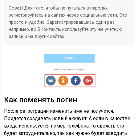
Совет! Для того, чтобы не путаться в паролях,
регистрируйтесь на сайтах через социальные сети. Это
просто и удобно. Зарегистрировавшись один раз,
например, во ВКонтакте, используйте эту же учетную
запись и на других сайтах.
Как поменять логин
После регистрации изменить имя не получится.
Придется создавать новый аккаунт. А если в качестве
входа используется номер телефона, то сделать это
будет затруднительно, так как нужно будет заводить