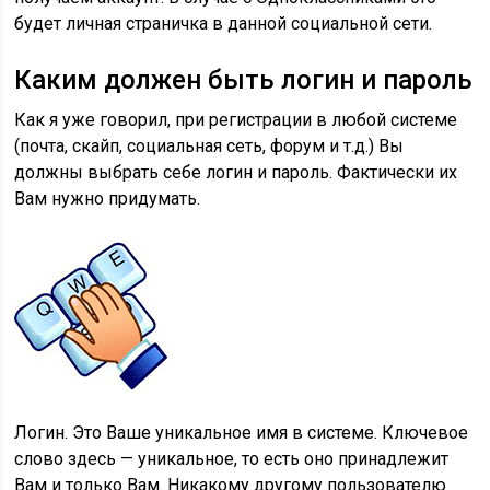
будет личная страничка в данной социальной сети.
Каким должен быть логин и пароль
Как я уже говорил, при регистрации в любой системе
(почта, скайп, социальная сеть, форум и т.д.) Вы
должны выбрать себе логин и пароль. Фактически их
Вам нужно придумать.
Логин
. Это Ваше уникальное имя в системе. Ключевое
слово здесь —
уникальное
, то есть оно принадлежит
Вам и только Вам. Никакому другому пользователю