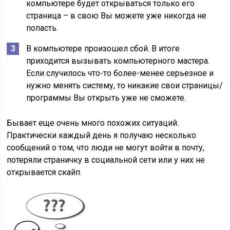
компьютере будет открываться только его
страница – в свою Вы можете уже никогда не
попасть.
В компьютере произошел сбой. В итоге
приходится вызывать компьютерного мастера.
Если случилось что-то более-менее серьезное и
нужно менять систему, то никакие свои страницы/
программы Вы открыть уже не сможете.
Бывает еще очень много похожих ситуаций.
Практически каждый день я получаю несколько
сообщений о том, что люди не могут войти в почту,
потеряли страничку в социальной сети или у них не
открывается скайп.