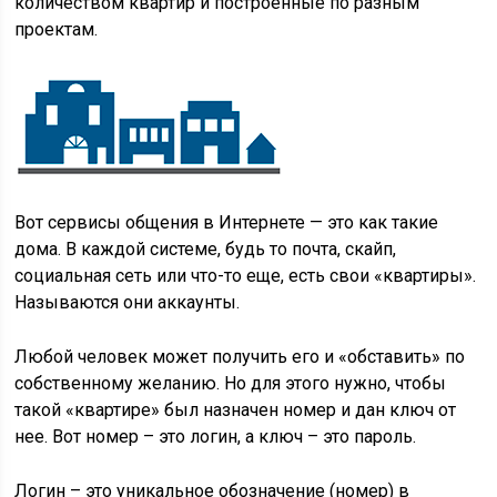
количеством квартир и построенные по разным
проектам.
Вот сервисы общения в Интернете — это как такие
дома. В каждой системе, будь то почта, скайп,
социальная сеть или что-то еще, есть свои «квартиры».
Называются они
аккаунты
.
Любой человек может получить его и «обставить» по
собственному желанию. Но для этого нужно, чтобы
такой «квартире» был назначен номер и дан ключ от
нее. Вот номер – это логин, а ключ – это пароль.
Логин
– это уникальное обозначение (номер) в