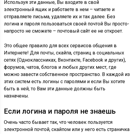
Используя эти данные, Вы входите в свой
электронный ящик и работаете в нем – читаете и
отправляете письма, удаляете их и так далее. Без
логина и пароля пользоваться своей почтой Вы просто-
напросто не сможете – почтовый сайт ее не откроет.
Это общее правило для всех сервисов общения в
Интернете!
Для почты, скайпа, страниц в социальных
сетях (Одноклассниках, Вконтакте, Facebook и других),
форумов, чатов, блогов и любых других мест, где
можно завести собственное пространство. В каждой из
этих систем есть логины с паролями и если Вы хотите
быть в ней, то Вам эти данные должны быть
назначены.
Если логина и пароля не знаешь
Очень часто бывает так, что человек пользуется
электронной почтой, скайпом или у него есть страничка