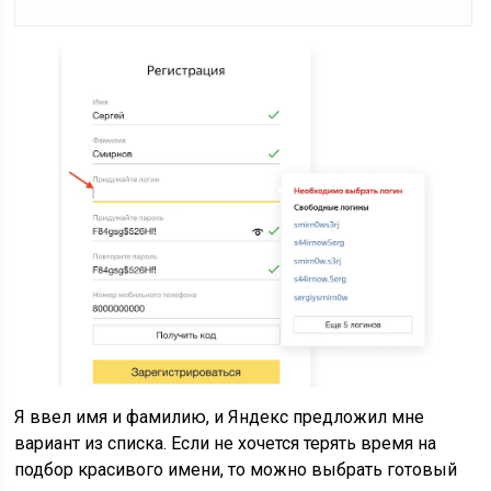
Я ввел имя и фамилию, и Яндекс предложил мне
вариант из списка. Если не хочется терять время на
подбор красивого имени, то можно выбрать готовый