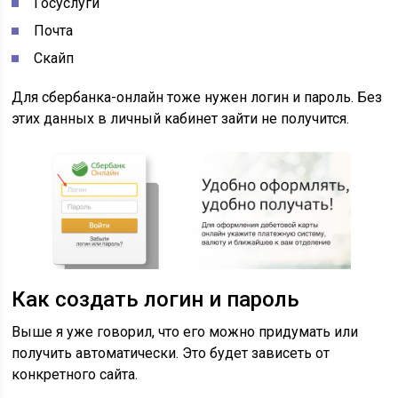
Госуслуги
Почта
Скайп
Для сбербанка-онлайн тоже нужен логин и пароль. Без
этих данных в личный кабинет зайти не получится.
Как создать логин и пароль
Выше я уже говорил, что его можно придумать или
получить автоматически. Это будет зависеть от
конкретного сайта.