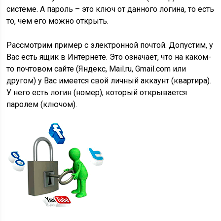
системе. А
пароль
– это ключ от данного логина, то есть
то, чем его можно открыть.
Рассмотрим пример с электронной почтой. Допустим, у
Вас есть ящик в Интернете. Это означает, что на каком-
то почтовом сайте (Яндекс, Mail.ru, Gmail.com или
другом) у Вас имеется свой личный аккаунт (квартира).
У него есть логин (номер), который открывается
паролем (ключом).