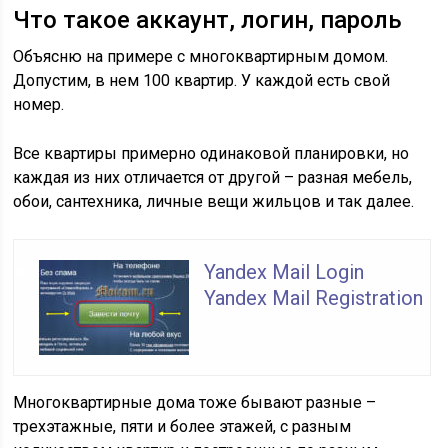
Что такое аккаунт, логин, пароль
Объясню на примере с многоквартирным домом.
Допустим, в нем 100 квартир. У каждой есть свой
номер.
Все квартиры примерно одинаковой планировки, но
каждая из них отличается от другой – разная мебель,
обои, сантехника, личные вещи жильцов и так далее.
Yandex Mail Login
Yandex Mail Registration
Многоквартирные дома тоже бывают разные –
трехэтажные, пяти и более этажей, с разным