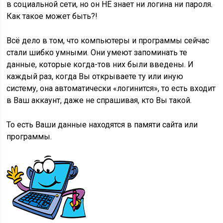
в социальной сети, но он НЕ знает ни логина ни пароля.
Как такое может быть?!
Всё дело в том, что компьютеры и программы сейчас
стали шибко умными. Они умеют запоминать те
данные, которые когда-тов них были введены. И
каждый раз, когда Вы открываете ту или иную
систему, она автоматически «логинится», то есть входит
в Ваш аккаунт, даже не спрашивая, кто Вы такой.
То есть Ваши данные находятся в памяти сайта или
программы.