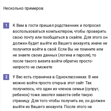
Несколько примеров:
К Вам в гости пришел родственник и попросил
воспользоваться компьютером, чтобы проверить
свою почту или пообщаться в скайпе. Для этого он
должен будет выйти из Вашего аккаунта, иначе не
получится войти в свой. Если Вы не помните или
не знаете своих данных (логина и пароля), то
после такого визита войти обратно просто-
напросто не сможете.
У Вас есть страничка в Одноклассниках. В нее
можно войти просто открыв этот сайт. Так
получилось, что один из членов семьи (супруг,
ребенок) тоже захотел завести себе такую
страницу. Для того чтобы получить ее, он должен
выйти из Вашего аккаунта. После этого на