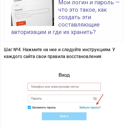
Мои логин и пароль —
что это такое, как
создать эти
составляющие
авторизации и где их хранить?
Шаг №4. Нажмите на нее и следуйте инструкциям. У
каждого сайта свои правила восстановления.