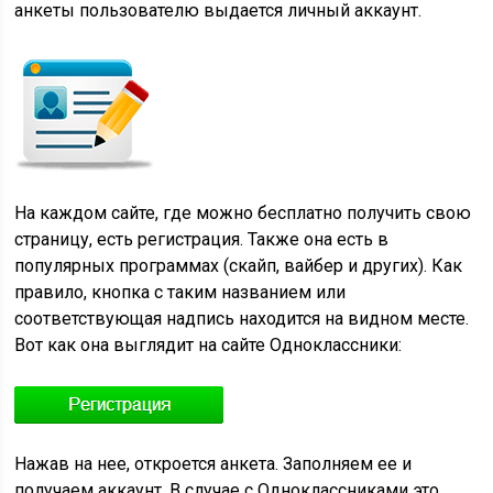
анкеты пользователю выдается личный аккаунт.
На каждом сайте, где можно бесплатно получить свою
страницу, есть регистрация. Также она есть в
популярных программах (скайп, вайбер и других). Как
правило, кнопка с таким названием или
соответствующая надпись находится на видном месте.
Вот как она выглядит на сайте Одноклассники:
Нажав на нее, откроется анкета. Заполняем ее и
получаем аккаунт. В случае с Одноклассниками это