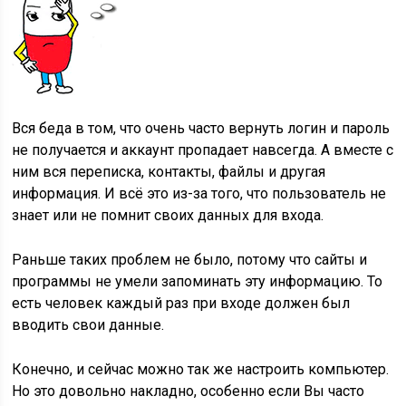
Вся беда в том, что очень часто вернуть логин и пароль
не получается и аккаунт пропадает навсегда. А вместе с
ним вся переписка, контакты, файлы и другая
информация. И всё это из-за того, что пользователь не
знает или не помнит своих данных для входа.
Раньше таких проблем не было, потому что сайты и
программы не умели запоминать эту информацию. То
есть человек каждый раз при входе должен был
вводить свои данные.
Конечно, и сейчас можно так же настроить компьютер.
Но это довольно накладно, особенно если Вы часто