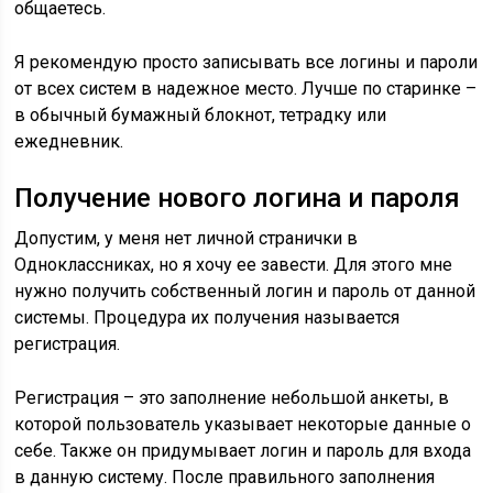
общаетесь.
Я рекомендую просто записывать все логины и пароли
от всех систем в надежное место. Лучше по старинке –
в обычный бумажный блокнот, тетрадку или
ежедневник.
Получение нового логина и пароля
Допустим, у меня нет личной странички в
Одноклассниках, но я хочу ее завести. Для этого мне
нужно получить собственный логин и пароль от данной
системы. Процедура их получения называется
регистрация.
Регистрация
– это заполнение небольшой анкеты, в
которой пользователь указывает некоторые данные о
себе. Также он придумывает логин и пароль для входа
в данную систему. После правильного заполнения