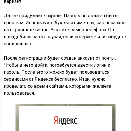
вариант.
Далее придумайте пароль. Пароль не должен быть
простым. Используйте буквы и символы, как показано
на скриншоте выше. Укажите номер телефона. Он
понадобится на тот случай, если потеряете или забудете
свои данные.
После регистрации будет создан аккаунт от почты.
Чтобы в него войти, потребуется ввести логин и
пароль. После этого можно будет пользоваться
сервисами от Яндекса бесплатно. Итак, нужно
проделать со всеми сайтами, которыми желаете
пользоваться.