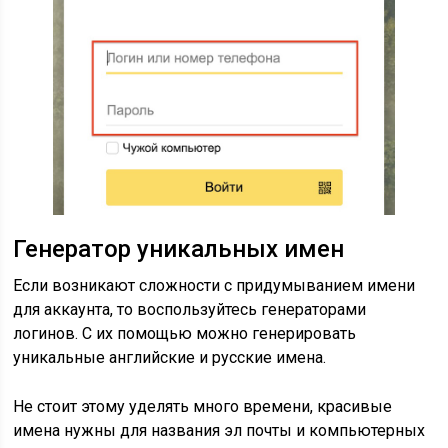
Генератор уникальных имен
Если возникают сложности с придумыванием имени
для аккаунта, то воспользуйтесь генераторами
логинов. С их помощью можно генерировать
уникальные английские и русские имена.
Не стоит этому уделять много времени, красивые
имена нужны для названия эл почты и компьютерных