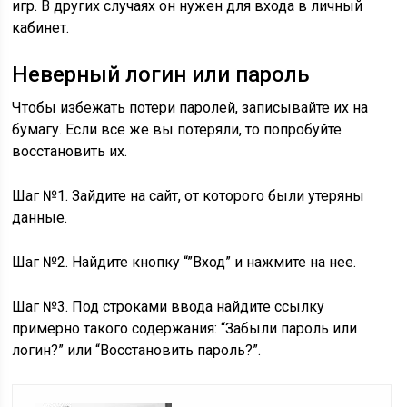
игр. В других случаях он нужен для входа в личный
кабинет.
Неверный логин или пароль
Чтобы избежать потери паролей, записывайте их на
бумагу. Если все же вы потеряли, то попробуйте
восстановить их.
Шаг №1. Зайдите на сайт, от которого были утеряны
данные.
Шаг №2. Найдите кнопку “”Вход” и нажмите на нее.
Шаг №3. Под строками ввода найдите ссылку
примерно такого содержания: “Забыли пароль или
логин?” или “Восстановить пароль?”.