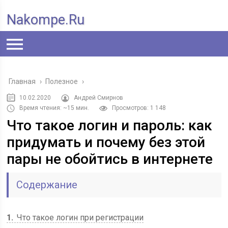
Nakompe.ru
Главная
›
Полезное
›
10.02.2020
Андрей Смирнов
Время чтения: ~15 мин.
Просмотров: 1 148
Что такое логин и пароль: как
придумать и почему без этой
пары не обойтись в интернете
Содержание
1
Что такое логин при регистрации