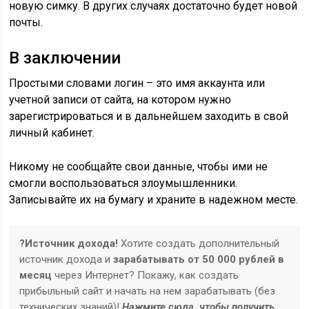
новую симку. В других случаях достаточно будет новой
почты.
В заключении
Простыми словами логин – это имя аккаунта или
учетной записи от сайта, на котором нужно
зарегистрироваться и в дальнейшем заходить в свой
личный кабинет.
Никому не сообщайте свои данные, чтобы ими не
смогли воспользоваться злоумышленники.
Записывайте их на бумагу и храните в надежном месте.
?Источник дохода!
Хотите создать дополнительный
источник дохода и
зарабатывать от 50 000 рублей в
месяц
через Интернет? Покажу, как создать
прибыльный сайт и начать на нем зарабатывать (без
технических знаний)!
Нажмите сюда, чтобы получить