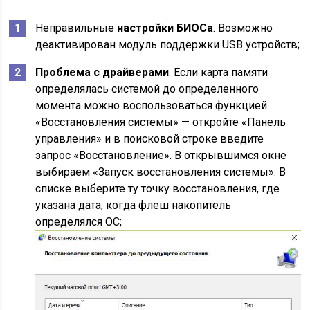
Неправильные
настройки БИОСа
. Возможно
деактивирован модуль поддержки USB устройств;
Проблема с драйверами
. Если карта памяти
определялась системой до определенного
момента можно воспользоваться функцией
«Восстановления системы» — откройте «Панель
управления» и в поисковой строке введите
запрос «Восстановление». В открывшимся окне
выбираем «Запуск восстановления системы». В
списке выберите ту точку восстановления, где
указана дата, когда флеш накопитель
определялся ОС;