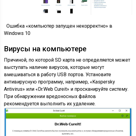
Ошибка «компьютер запущен некорректно» в
Windows 10
Вирусы на компьютере
Причиной, по которой SD карта не определяется может
выступать наличие вирусов, которые могут
вмешиваться в работу USB портов. Установите
антивирусную программу, например, «Kaspersky
Antivirus» или «Dr.Web Cureit» и просканируйте систему.
При обнаружении вредоносных файлов
рекомендуется выполнить их удаление.