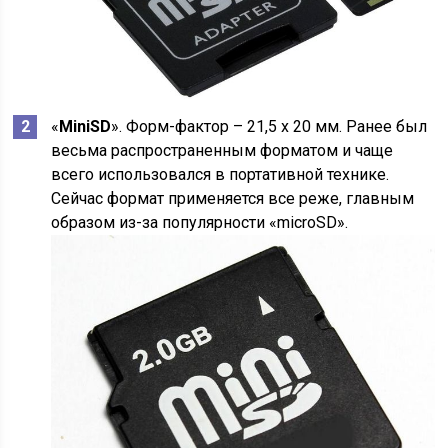
«
MiniSD
». Форм-фактор – 21,5 x 20 мм. Ранее был
весьма распространенным форматом и чаще
всего использовался в портативной технике.
Сейчас формат применяется все реже, главным
образом из-за популярности «microSD».