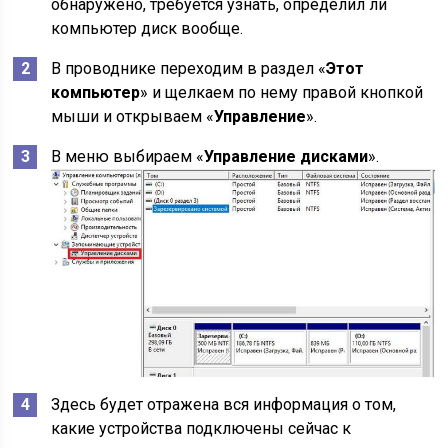
обнаружено, требуется узнать, определил ли
компьютер диск вообще.
В проводнике переходим в раздел «
Этот
компьютер
» и щелкаем по нему правой кнопкой
мыши и открываем «
Управление
».
В меню выбираем «
Управление дисками
».
Здесь будет отражена вся информация о том,
какие устройства подключены сейчас к