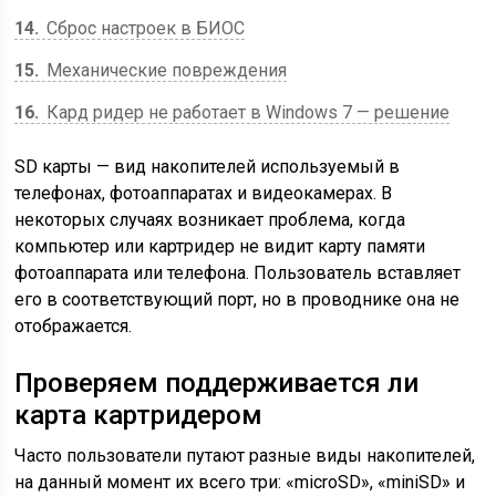
14
Сброс настроек в БИОС
15
Механические повреждения
16
Кард ридер не работает в Windows 7 — решение
SD карты — вид накопителей используемый в
телефонах, фотоаппаратах и видеокамерах. В
некоторых случаях возникает проблема, когда
компьютер или картридер не видит карту памяти
фотоаппарата или телефона. Пользователь вставляет
его в соответствующий порт, но в проводнике она не
отображается.
Проверяем поддерживается ли
карта картридером
Часто пользователи путают разные виды накопителей,
на данный момент их всего три: «microSD», «miniSD» и