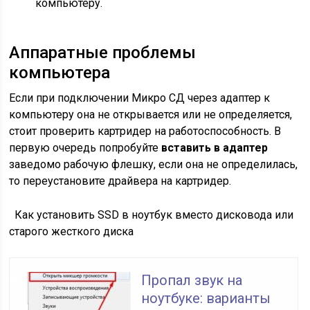
компьютеру.
Аппаратные проблемы
компьютера
Если при подключении Микро СД через адаптер к
компьютеру она не открывается или не определяется,
стоит проверить картридер на работоспособность. В
первую очередь попробуйте
вставить в адаптер
заведомо рабочую флешку, если она не определилась,
то переустановите драйвера на картридер.
Как установить SSD в ноутбук вместо дисковода или
старого жесткого диска
Пропал звук на
ноутбуке: варианты