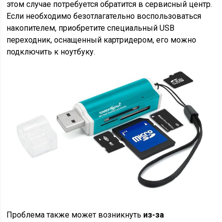
этом случае потребуется обратится в сервисный центр.
Если необходимо безотлагательно воспользоваться
накопителем, приобретите специальный USB
переходник, оснащенный картридером, его можно
подключить к ноутбуку.
Проблема также может возникнуть
из-за