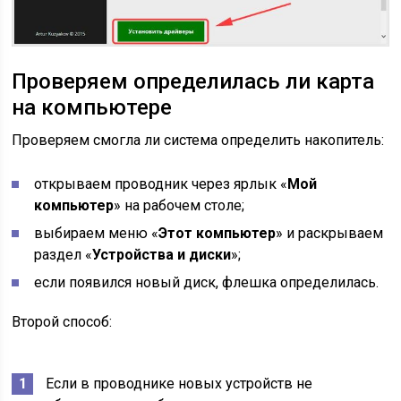
Проверяем определилась ли карта
на компьютере
Проверяем смогла ли система определить накопитель:
открываем проводник через ярлык «
Мой
компьютер
» на рабочем столе;
выбираем меню «
Этот компьютер
» и раскрываем
раздел «
Устройства и диски
»;
если появился новый диск, флешка определилась.
Второй способ:
Если в проводнике новых устройств не