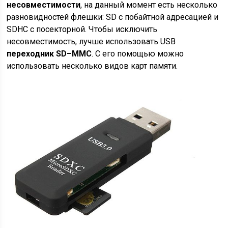
несовместимости
, на данный момент есть несколько
разновидностей флешки: SD с побайтной адресацией и
SDHC с посекторной. Чтобы исключить
несовместимость, лучше использовать USB
переходник SD–MMC
. С его помощью можно
использовать несколько видов карт памяти.