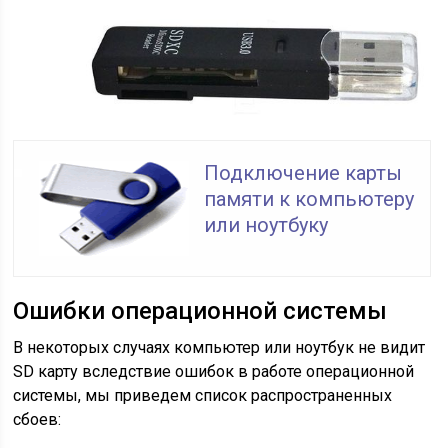
Подключение карты
памяти к компьютеру
или ноутбуку
Ошибки операционной системы
В некоторых случаях компьютер или ноутбук не видит
SD карту вследствие ошибок в работе операционной
системы, мы приведем список распространенных
сбоев: