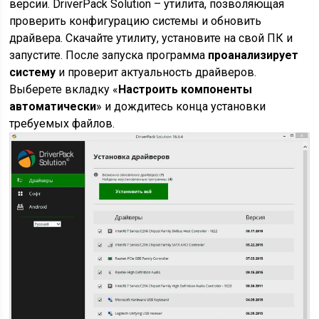
версии. DriverPack Solution – утилита, позволяющая
проверить конфигурацию системы и обновить
драйвера. Скачайте утилиту, установите на свой ПК и
запустите. После запуска программа
проанализирует
систему
и проверит актуальность драйверов.
Выберете вкладку «
Настроить компоненты
автоматически
» и дождитесь конца установки
требуемых файлов.