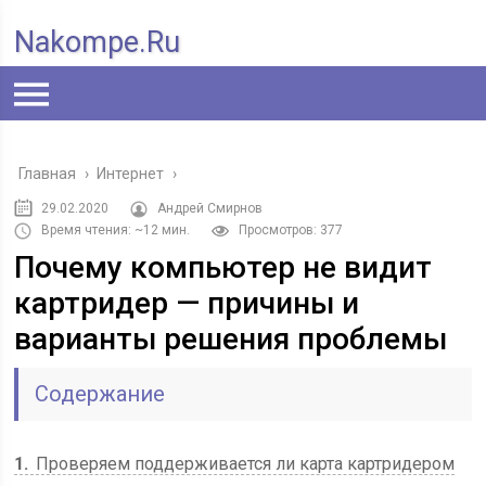
Nakompe.ru
Главная
›
Интернет
›
29.02.2020
Андрей Смирнов
Время чтения: ~12 мин.
Просмотров: 377
Почему компьютер не видит
картридер — причины и
варианты решения проблемы
Содержание
1
Проверяем поддерживается ли карта картридером