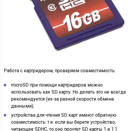
Работа с картридером, проверяем совместимость:
microSD при помощи картридеров можно
использовать как SD карту. Но делать это не всегда
рекомендуется (из-за разной скорости обмена
данными);
устройства для чтения SD карт имеют обратную
совместимость: т.е. если вы берете устройство,
читающее SDHC, то оно прочтет SD карты 1 и 1.1