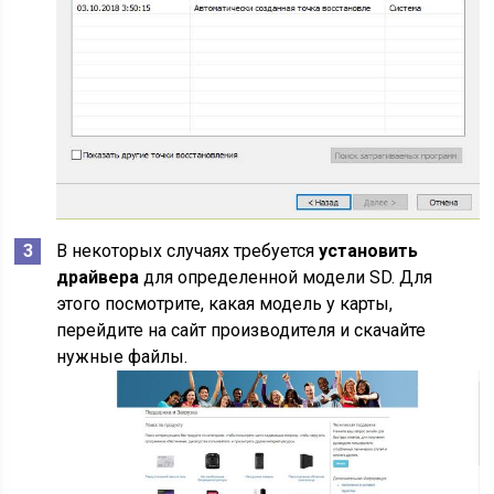
В некоторых случаях требуется
установить
драйвера
для определенной модели SD. Для
этого посмотрите, какая модель у карты,
перейдите на сайт производителя и скачайте
нужные файлы.