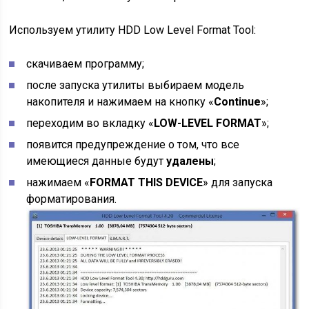
Используем утилиту HDD Low Level Format Tool:
скачиваем программу;
после запуска утилиты выбираем модель
накопителя и нажимаем на кнопку «
Continue
»;
переходим во вкладку «
LOW-LEVEL FORMAT
»;
появится предупреждение о том, что все
имеющиеся данные будут
удалены
;
нажимаем «
FORMAT THIS DEVICE
» для запуска
форматирования.