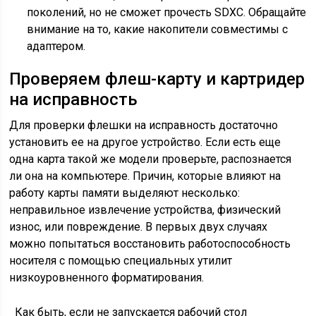
поколений, но не сможет прочесть SDXC. Обращайте
внимание на то, какие накопители совместимы с
адаптером.
Проверяем флеш-карту и картридер
на исправность
Для проверки флешки на исправность достаточно
установить ее на другое устройство. Если есть еще
одна карта такой же модели проверьте, распознается
ли она на компьютере. Причин, которые влияют на
работу карты памяти выделяют несколько:
неправильное извлечение устройства, физический
износ, или повреждение. В первых двух случаях
можно попытаться восстановить работоспособность
носителя с помощью специальных утилит
низкоуровненного форматирования.
Как быть, если не запускается рабочий стол