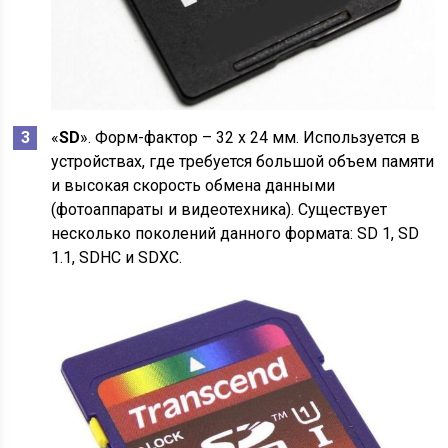
«
SD
». Форм-фактор – 32 x 24 мм. Используется в
устройствах, где требуется большой объем памяти
и высокая скорость обмена данными
(фотоаппараты и видеотехника). Существует
несколько поколений данного формата: SD 1, SD
1.1, SDHC и SDXC.