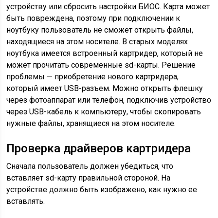
устройству или сбросить настройки БИОС. Карта может
быть повреждена, поэтому при подключении к
ноутбуку пользователь не сможет открыть файлы,
находящиеся на этом носителе. В старых моделях
ноутбука имеется встроенный картридер, который не
может прочитать современные sd-карты. Решение
проблемы — приобретение нового картридера,
который имеет USB-разъем. Можно открыть флешку
через фотоаппарат или телефон, подключив устройство
через USB-кабель к компьютеру, чтобы скопировать
нужные файлы, хранящиеся на этом носителе.
Проверка драйверов картридера
Сначала пользователь должен убедиться, что
вставляет sd-карту правильной стороной. На
устройстве должно быть изображено, как нужно ее
вставлять.