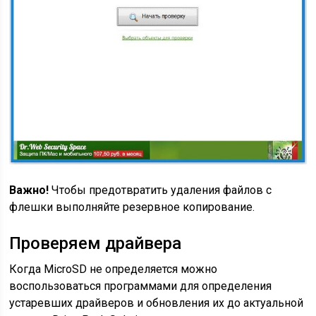
Важно!
Чтобы предотвратить удаления файлов с
флешки выполняйте резервное копирование.
Проверяем драйвера
Когда MicroSD не определяется можно
воспользоваться программами для определения
устаревших драйверов и обновления их до актуальной