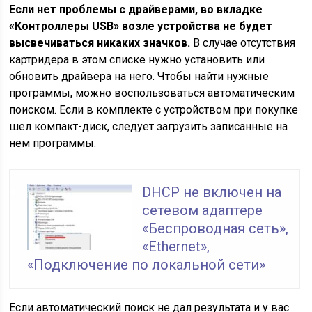
Если нет проблемы с драйверами, во вкладке
«Контроллеры USB» возле устройства не будет
высвечиваться никаких значков.
В случае отсутствия
картридера в этом списке нужно установить или
обновить драйвера на него. Чтобы найти нужные
программы, можно воспользоваться автоматическим
поиском. Если в комплекте с устройством при покупке
шел компакт-диск, следует загрузить записанные на
нем программы.
DHCP не включен на
сетевом адаптере
«Беспроводная сеть»,
«Ethernet»,
«Подключение по локальной сети»
Если автоматический поиск не дал результата и у вас