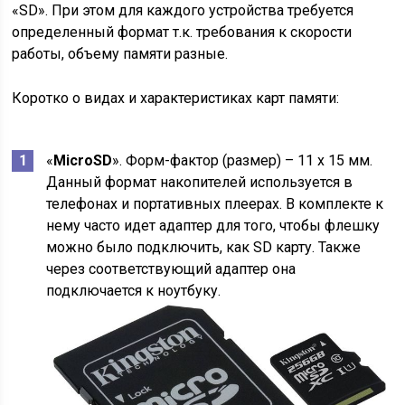
«SD». При этом для каждого устройства требуется
определенный формат т.к. требования к скорости
работы, объему памяти разные.
Коротко о видах и характеристиках карт памяти:
«
MicroSD
». Форм-фактор (размер) – 11 x 15 мм.
Данный формат накопителей используется в
телефонах и портативных плеерах. В комплекте к
нему часто идет адаптер для того, чтобы флешку
можно было подключить, как SD карту. Также
через соответствующий адаптер она
подключается к ноутбуку.