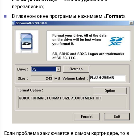
перезаписью;
В главном окне программы нажимаем «
Format
».
Если проблема заключается в самом картридере, то в