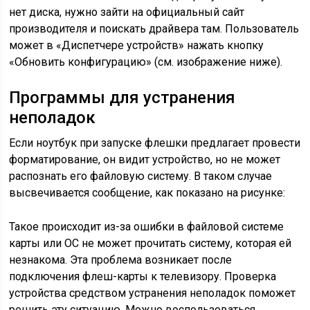
нет диска, нужно зайти на официальный сайт
производителя и поискать драйвера там. Пользователь
может в «Диспетчере устройств» нажать кнопку
«Обновить конфигурацию» (см. изображение ниже).
Программы для устранения
неполадок
Если ноутбук при запуске флешки предлагает провести
форматирование, он видит устройство, но не может
распознать его файловую систему. В таком случае
высвечивается сообщение, как показано на рисунке:
Такое происходит из-за ошибки в файловой системе
карты или ОС не может прочитать систему, которая ей
незнакома. Эта проблема возникает после
подключения флеш-карты к телевизору. Проверка
устройства средством устранения неполадок поможет
решить эту ситуацию. Можно воспользоваться