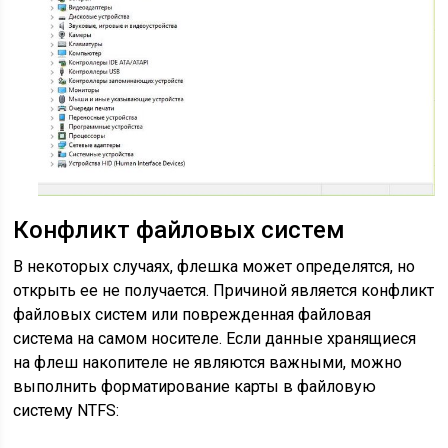
Конфликт файловых систем
В некоторых случаях, флешка может определятся, но
открыть ее не получается. Причиной является конфликт
файловых систем или поврежденная файловая
система на самом носителе. Если данные хранящиеся
на флеш накопителе не являются важными, можно
выполнить форматирование карты в файловую
систему NTFS: