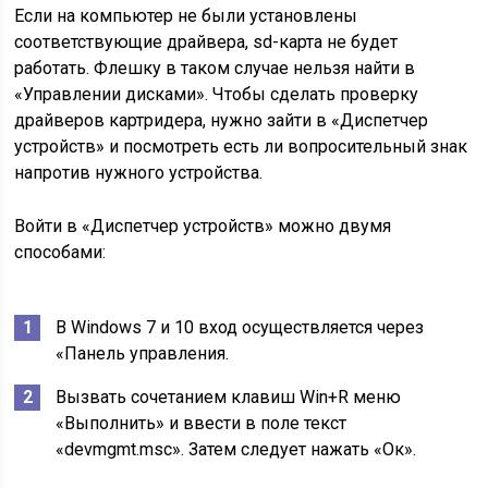
Если на компьютер не были установлены
соответствующие драйвера, sd-карта не будет
работать. Флешку в таком случае нельзя найти в
«Управлении дисками». Чтобы сделать проверку
драйверов картридера, нужно зайти в «Диспетчер
устройств» и посмотреть есть ли вопросительный знак
напротив нужного устройства.
Войти в «Диспетчер устройств» можно двумя
способами:
В Windows 7 и 10 вход осуществляется через
«Панель управления.
Вызвать сочетанием клавиш Win+R меню
«Выполнить» и ввести в поле текст
«devmgmt.msc». Затем следует нажать «Ок».