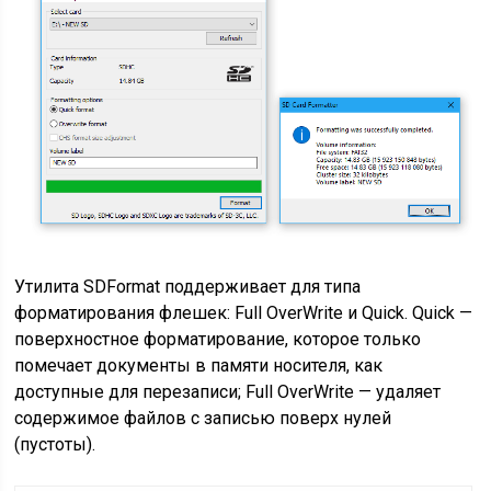
Утилита SDFormat поддерживает для типа
форматирования флешек: Full OverWrite и Quick. Quick —
поверхностное форматирование, которое только
помечает документы в памяти носителя, как
доступные для перезаписи; Full OverWrite — удаляет
содержимое файлов с записью поверх нулей
(пустоты).