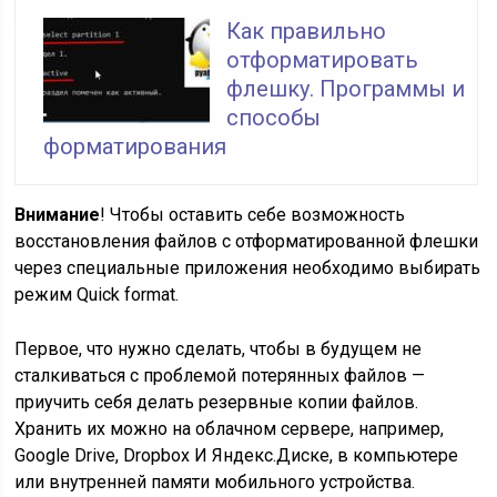
Как правильно
отформатировать
флешку. Программы и
способы
форматирования
Внимание
! Чтобы оставить себе возможность
восстановления файлов с отформатированной флешки
через специальные приложения необходимо выбирать
режим Quick format.
Первое, что нужно сделать, чтобы в будущем не
сталкиваться с проблемой потерянных файлов —
приучить себя делать резервные копии файлов.
Хранить их можно на облачном сервере, например,
Google Drive, Dropbox И Яндекс.Диске, в компьютере
или внутренней памяти мобильного устройства.