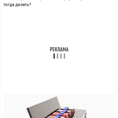
тогда делать?