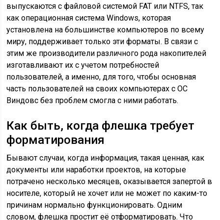
выпускаются с файловой системой FAT или NTFS, так
как операционная система Windows, которая
установлена на большинстве компьютеров по всему
миру, поддерживает только эти форматы. В связи с
этим же производители различного рода накопителей
изготавливают их с учетом потребностей
пользователей, а именно, для того, чтобы основная
часть пользователей на своих компьютерах с ОС
Виндовс без проблем смогла с ними работать.
Как быть, когда флешка требует
форматирования
Бывают случаи, когда информация, такая ценная, как
документы или наработки проектов, на которые
потрачено несколько месяцев, оказывается запертой в
носителе, который не хочет или не может по каким-то
причинам нормально функционировать. Одним
словом, флешка простит её отформатировать. Что