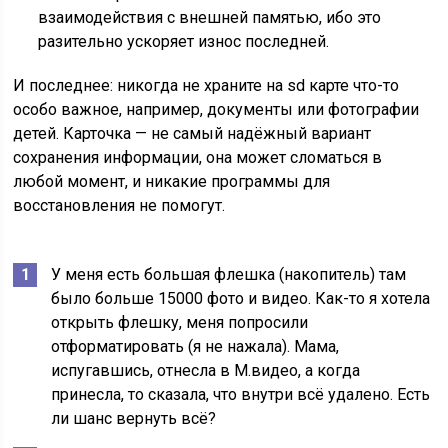
взаимодействия с внешней памятью, ибо это
разительно ускоряет износ последней.
И последнее: никогда не храните на sd карте что-то
особо важное, например, документы или фотографии
детей. Карточка — не самый надёжный вариант
сохранения информации, она может сломаться в
любой момент, и никакие программы для
восстановления не помогут.
У меня есть большая флешка (накопитель) там
было больше 15000 фото и видео. Как-то я хотела
открыть флешку, меня попросили
отформатировать (я не нажала). Мама,
испугавшись, отнесла в М.видео, а когда
принесла, то сказала, что внутри всё удалено. Есть
ли шанс вернуть всё?