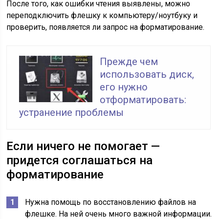
После того, как ошибки чтения выявлены, можно
переподключить флешку к компьютеру/ноутбуку и
проверить, появляется ли запрос на форматирование.
Прежде чем
использовать диск,
его нужно
отформатировать:
устранение проблемы
Если ничего не помогает —
придется соглашаться на
форматирование
Нужна помощь по восстановлению файлов на
флешке. На ней очень много важной информации.