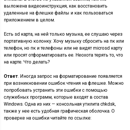
выложена видеоинструкция, как восстановить
удаленные на флешке файлы и как пользоваться
приложением в целом.
Есть sd карта, на ней только музыка, ее слушаю через
портативную колонку. Хочу музыку сбросить на пк или
телефон, но пк и телефоны или не видят microsd карту
или просят отформатировать ее. Неохота терять то, что
на карте. Что делать?
Ответ
. Иногда запрос на форматирование появляется
при возникновении ошибок чтения на флешке. Можно
попробовать устранить эти ошибки с помощью
служебных программ, которые входят в состав
Windows. Одна из них — консольная утилита chkdsk,
также у нее есть удобная графическая оболочка. О
проверке на ошибки читайте по ссылке: