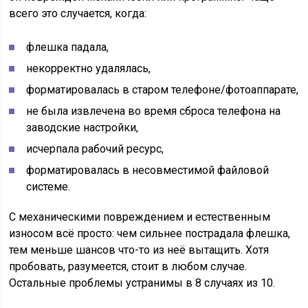
всего это случается, когда:
флешка падала,
некорректно удалялась,
форматировалась в старом телефоне/фотоаппарате,
не была извлечена во время сброса телефона на
заводские настройки,
исчерпала рабочий ресурс,
форматировалась в несовместимой файловой
системе.
С механическими повреждением и естественным
износом всё просто: чем сильнее пострадала флешка,
тем меньше шансов что-то из неё вытащить. Хотя
пробовать, разумеется, стоит в любом случае.
Остальные проблемы устранимы в 8 случаях из 10.