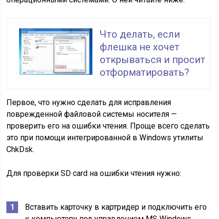
Что делать, если
флешка не хочет
открываться и просит
отформатировать?
Первое, что нужно сделать для исправления
поврежденной файловой системы носителя —
проверить его на ошибки чтения. Проще всего сделать
это при помощи интегрированной в Windows утилиты
ChkDsk.
Для проверки SD card на ошибки чтения нужно:
Вставить карточку в картридер и подключить его
к компьютеру под управлением MS Windows.