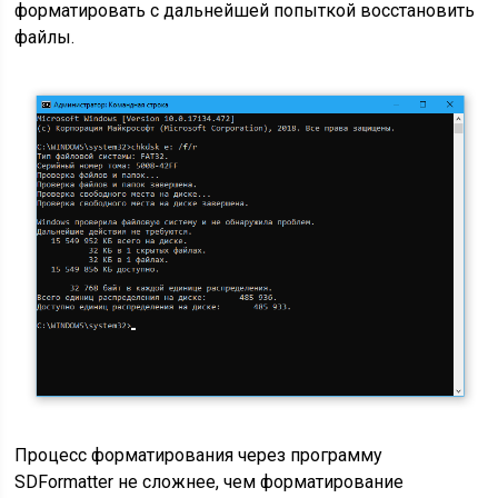
форматировать с дальнейшей попыткой восстановить
файлы.
Процесс форматирования через программу
SDFormatter не сложнее, чем форматирование