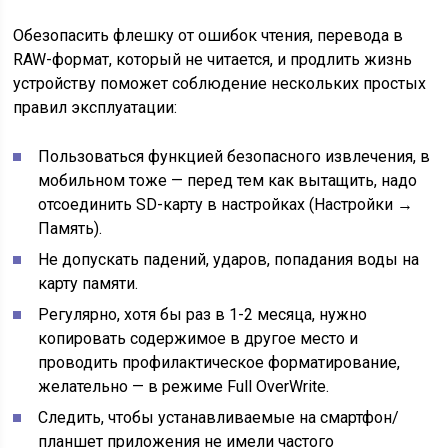
Обезопасить флешку от ошибок чтения, перевода в
RAW-формат, который не читается, и продлить жизнь
устройству поможет соблюдение нескольких простых
правил эксплуатации:
Пользоваться функцией безопасного извлечения, в
мобильном тоже — перед тем как вытащить, надо
отсоединить SD-карту в настройках (Настройки →
Память).
Не допускать падений, ударов, попадания воды на
карту памяти.
Регулярно, хотя бы раз в 1-2 месяца, нужно
копировать содержимое в другое место и
проводить профилактическое форматирование,
желательно — в режиме Full OverWrite.
Следить, чтобы устанавливаемые на смартфон/
планшет приложения не имели частого