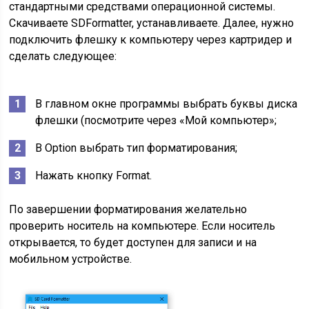
стандартными средствами операционной системы.
Скачиваете SDFormatter, устанавливаете. Далее, нужно
подключить флешку к компьютеру через картридер и
сделать следующее:
В главном окне программы выбрать буквы диска
флешки (посмотрите через «Мой компьютер»;
В Option выбрать тип форматирования;
Нажать кнопку Format.
По завершении форматирования желательно
проверить носитель на компьютере. Если носитель
открывается, то будет доступен для записи и на
мобильном устройстве.