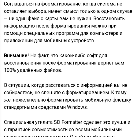
Соглашаться на форматирование, когда система не
оставляет выбора, имеет смысл только в одном случае
— ни один файл с карты вам не нужен. Восстановить
информацию после форматирования можно при
помощи специальных программ для компьютера и
приложений для мобильных устройств.
Внимание
! Не факт, что какой-либо софт для
восстановления после форматирования вернет вам
100% удалённых файлов.
В ситуации, когда расставаться с информацией вы не
собираетесь, не спешите с форматированием. К тому
же, нежелательно форматировать мобильную флешку
стандартными средствами Windows.
Специальная утилита SD Formatter сделает это лучше и
с гарантией совместимости со всеми мобильными
операционными системами. О ней читайте ниже.