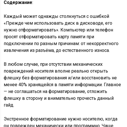
Содержание
:
Каждый может однажды столкнуться с ошибкой
«Прежде чем использовать диск в дисководе, его
нужно отформатировать». Компьютер или телефон
просят отформатировать карту памяти при
подключении по разным причинам: от некорректного
извлечения из разъёма, до естественного износа.
В любом случае, при отсутствии механических
повреждений носителя вполне реально открыть
флешку без форматирования и/или восстановить не
менее 40% хранящейся в памяти информации. Главное
— не соглашаться на форматирование, отложить
флешку в сторону и внимательно прочесть данный
гайд.
Экстренное форматирование нужно носителю, когда
он поврежден механически или программно. Чаще