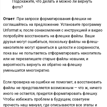
Подскажите, что делать и можно ли вернуть
фото?
Ответ
. При запросе форматирования флешки не
соглашайтесь на предложение. Установите программу
Unformat и, после ознакомления с инструкцией и видео
попробуйте восстановить на флешке файлы. Ваши
друзья могут ошибаться, поскольку файлы на флеш-
накопителе могут храниться в целости и сохранности,
пока вы не попытаетесь отформатировать накопитель
или не перезапишете старые файлы новыми, и
вероятность вернуть их обратно на флешку
уменьшится многократно.
Если проверка на ошибки не помогает, а восстановить
файлы не представляется возможным — что ж, ничего
иного не остается, придется форматировать флешку.
Чтобы избежать проблем в будущем, советуем
прочесть наш мануал, где описываются все этапы и