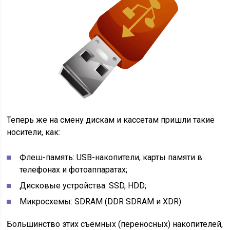
Теперь же на смену дискам и кассетам пришли такие
носители, как:
Флеш-память: USB-накопители, карты памяти в
телефонах и фотоаппаратах;
Дисковые устройства: SSD, HDD;
Микросхемы: SDRAM (DDR SDRAM и XDR).
Большинство этих съёмных (переносных) накопителей,