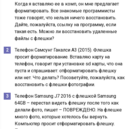
Когда я вставляю ее в комп, он мне предлагает
форматировать. Все знакомые программисты
тоже говорят, что нельзя ничего восстановить.
Дайте, пожалуйста, ссылку на программу, если
такая есть. Можно ли восстановить удаленные
файлы с флешки?
Телефон Самсунг Гакалси А3 (2015). Флешка
просит форматирование. Вставляю карту на
телефон, говорит при установке sd карты, что она
пуста и спрашивает: отформатировать флешку
или нет. Что делать? Посоветуйте, пожалуйста, как
восстановить с флешки фотографии.
Телефон Samsung J7 2016 c флешкой Samsung
64GB – перестал видеть флешку после того как
делали фото, пишет – ПОВРЕЖДЕНО. На флешке
много фото, которые хотелось бы вернуть.
Компьютер просит отформатировать флешку.