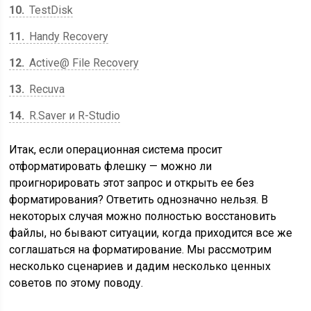
10
TestDisk
11
Handy Recovery
12
Active@ File Recovery
13
Recuva
14
R.Saver и R-Studio
Итак, если операционная система просит
отформатировать флешку — можно ли
проигнорировать этот запрос и открыть ее без
форматирования? Ответить однозначно нельзя. В
некоторых случая можно полностью восстановить
файлы, но бывают ситуации, когда приходится все же
соглашаться на форматирование. Мы рассмотрим
несколько сценариев и дадим несколько ценных
советов по этому поводу.