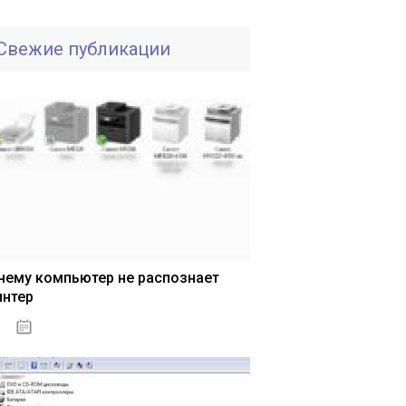
Свежие публикации
чему компьютер не распознает
интер
13.03.2020