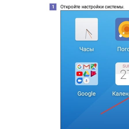
Откройте настройки системы.