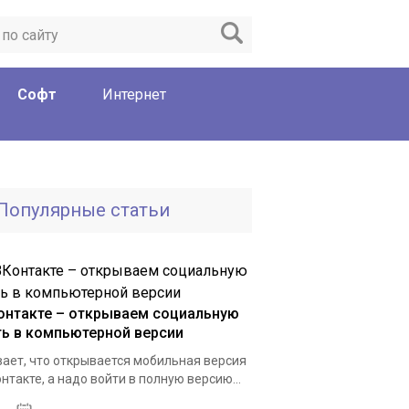
Софт
Интернет
Популярные статьи
онтакте – открываем социальную
ть в компьютерной версии
ает, что открывается мобильная версия
нтакте, а надо войти в полную версию...