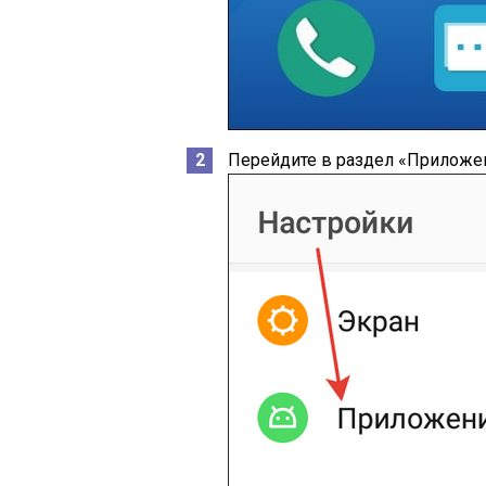
Перейдите в раздел «Приложен