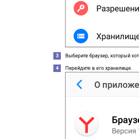
Выберите браузер, который хот
Перейдите в его хранилище.