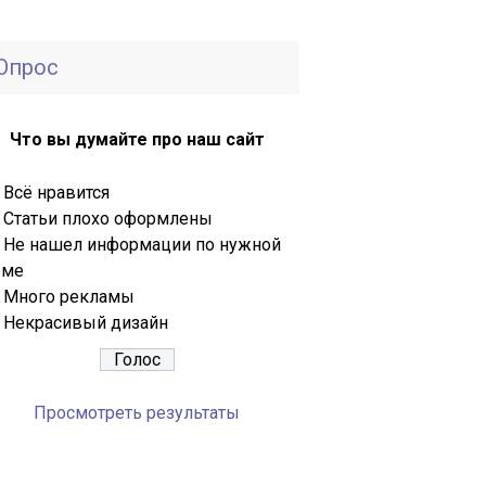
Опрос
Что вы думайте про наш сайт
Всё нравится
Статьи плохо оформлены
Не нашел информации по нужной
еме
Много рекламы
Некрасивый дизайн
Просмотреть результаты