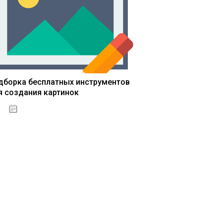
дборка бесплатных инструментов
я создания картинок
13.03.2020