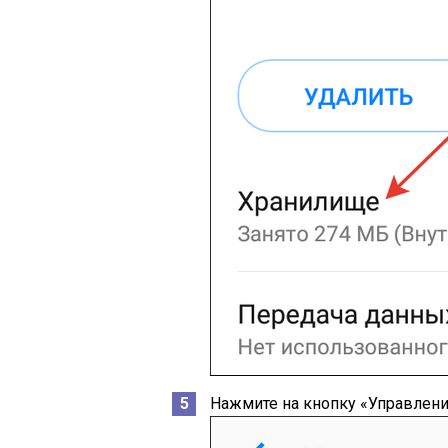
Нажмите на кнопку «Управлени