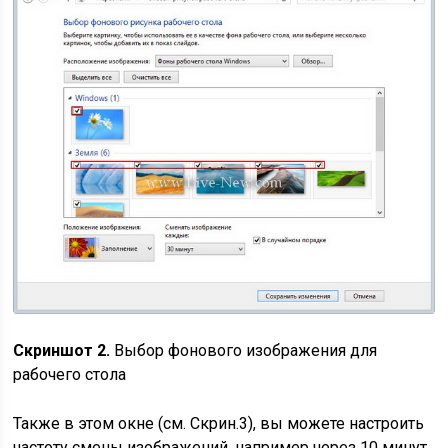
Скриншот 2.
Выбор фонового изображения для
рабочего стола
Также в этом окне (см. Скрин.3), вы можете настроить
частоту смены изображений, например через 10 минут