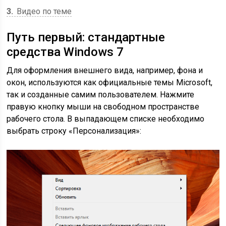
3
Видео по теме
Путь первый: стандартные
средства Windows 7
Для оформления внешнего вида, например, фона и
окон, используются как официальные темы Microsoft,
так и созданные самим пользователем. Нажмите
правую кнопку мыши на свободном пространстве
рабочего стола. В выпадающем списке необходимо
выбрать строку «Персонализация»: