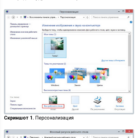
Скриншот 1.
Персонализация