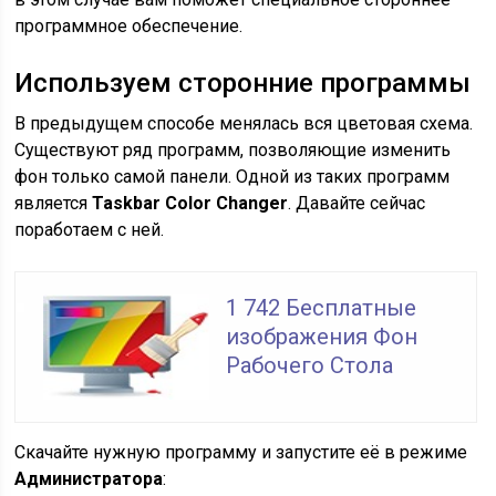
программное обеспечение.
Используем сторонние программы
В предыдущем способе менялась вся цветовая схема.
Существуют ряд программ, позволяющие изменить
фон только самой панели. Одной из таких программ
является
Taskbar Color Changer
. Давайте сейчас
поработаем с ней.
1 742 Бесплатные
изображения Фон
Рабочего Стола
Скачайте нужную программу и запустите её в режиме
Администратора
: