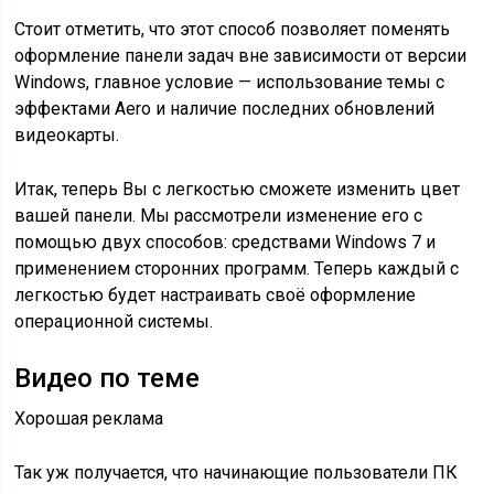
Стоит отметить, что этот способ позволяет поменять
оформление панели задач вне зависимости от версии
Windows, главное условие — использование темы с
эффектами Aero и наличие последних обновлений
видеокарты.
Итак, теперь Вы с легкостью сможете изменить цвет
вашей панели. Мы рассмотрели изменение его с
помощью двух способов: средствами Windows 7 и
применением сторонних программ. Теперь каждый с
легкостью будет настраивать своё оформление
операционной системы.
Видео по теме
Хорошая реклама
Так уж получается, что начинающие пользователи ПК