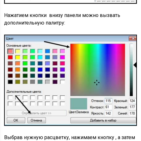
Нажатием кнопки внизу панели можно вызвать
дополнительную палитру:
Выбрав нужную расцветку, нажимаем кнопку , а затем