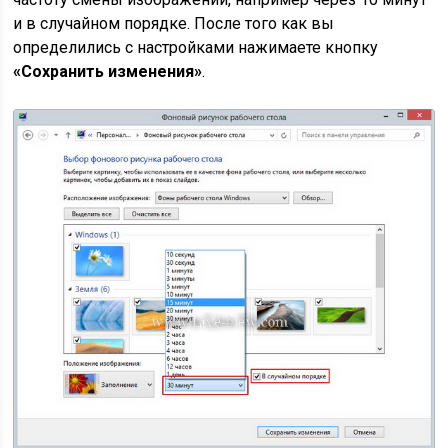
и в случайном порядке. После того как вы
определились с настройками нажимаете кнопку
«Сохранить изменения»
.