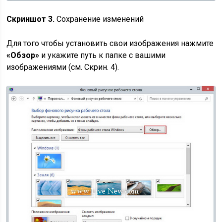
Скриншот 3.
Сохранение изменений
Для того чтобы установить свои изображения нажмите
«Обзор»
и укажите путь к папке с вашими
изображениями (см. Скрин. 4).