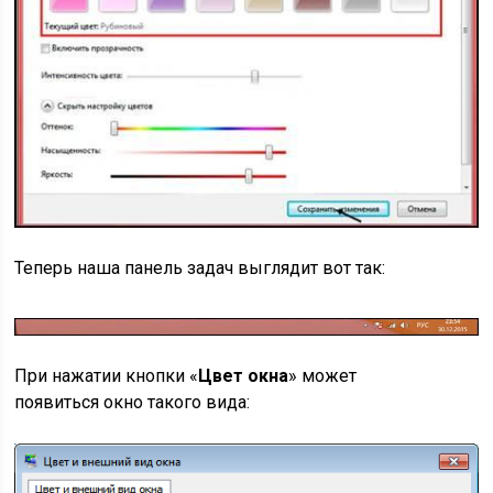
Теперь наша панель задач выглядит вот так:
При нажатии кнопки «
Цвет окна
» может
появиться окно такого вида: