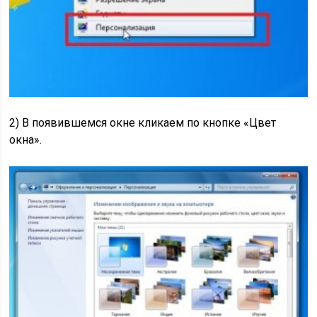
2) В появившемся окне кликаем по кнопке «Цвет
окна».