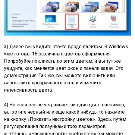
3) Далее вы увидите что-то вроде палитры. В Windows
уже готовы 16 различных цветов оформления.
Попробуйте покликать по этим цветам, и вы тут же
увидите, как меняется цвет окон и панели задач. Это
демонстрация. Так же, вы можете включить или
выключить прозрачность окон и изменить
интенсивность цвета.
4) Но если вас не устраивает ни один цвет, например,
вы хотите черный или еще какой нибудь, то нажмите
на кнопку «Показать настройку цветов». Здесь, путём
регулирования ползунками трёх параметров:
«Оттенок», «Насыщенность» и «Яркость» вы можете