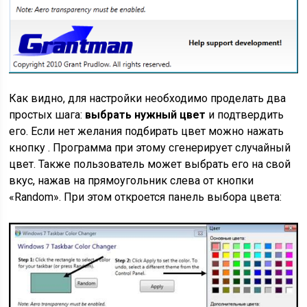
Как видно, для настройки необходимо проделать два
простых шага:
выбрать нужный цвет
и подтвердить
его. Если нет желания подбирать цвет можно нажать
кнопку . Программа при этому сгенерирует случайный
цвет. Также пользователь может выбрать его на свой
вкус, нажав на прямоугольник слева от кнопки
«Random». При этом откроется панель выбора цвета: