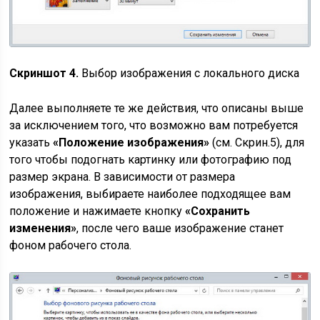
Скриншот 4.
Выбор изображения с локального диска
Далее выполняете те же действия, что описаны выше
за исключением того, что возможно вам потребуется
указать
«Положение изображения»
(см. Скрин.5), для
того чтобы подогнать картинку или фотографию под
размер экрана. В зависимости от размера
изображения, выбираете наиболее подходящее вам
положение и нажимаете кнопку
«Сохранить
изменения»
, после чего ваше изображение станет
фоном рабочего стола.