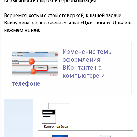
возможности широкой персонализации.
Вернемся, хоть и с этой оговоркой, к нашей задаче.
Внизу окна расположена ссылка «
Цвет окна
». Давайте
нажмем на неё:
Изменение темы
оформления
ВКонтакте на
компьютере и
телефоне