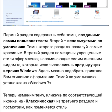
Первый раздел содержит в себе темы,
созданные
самим пользователем
. Второй –
используемые по
умолчанию
. Темы второго раздела, пожалуй, самые
красивые. В третий раздел помещены упрощенные
стили оформления, напоминающие своим внешним
видом те, которые использовались в
предыдущих
версиях Windows
. Здесь можно подобрать приятное
Вам стилевое оформление. Темой по умолчанию
установлена «Windows 7».
Теперь изменим тему, кликнув по соответствующей
иконке, на «
Классическая
» из третьего раздела и
посмотрим, как поменяется стиль.