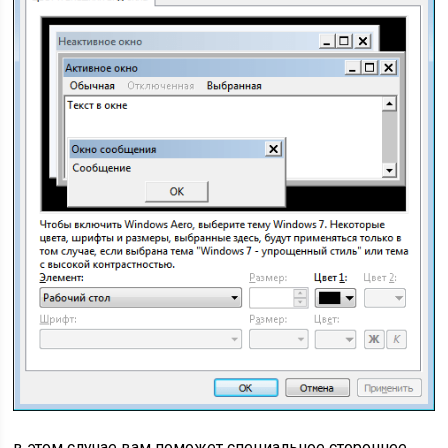
в этом случае вам поможет специальное стороннее