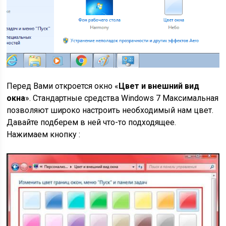
Перед Вами откроется окно «
Цвет и внешний вид
окна
». Стандартные средства Windows 7 Максимальная
позволяют широко настроить необходимый нам цвет.
Давайте подберем в ней что-то подходящее.
Нажимаем кнопку :