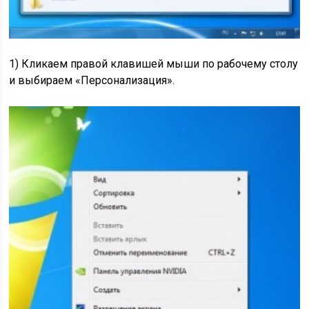
1) Кликаем правой клавишей мыши по рабочему столу
и выбираем «Персонализация».