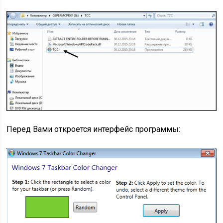
Перед Вами откроется интерфейс программы: