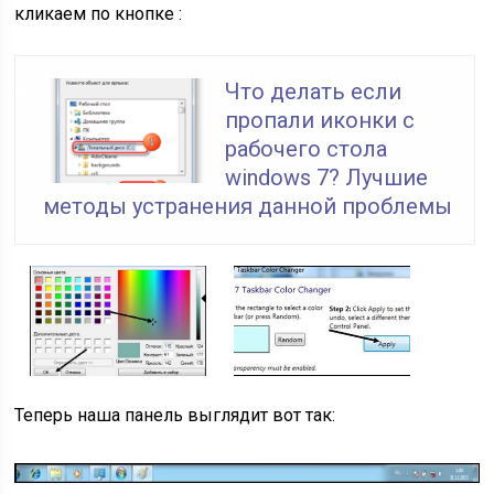
кликаем по кнопке :
Что делать если
пропали иконки с
рабочего стола
windows 7? Лучшие
методы устранения данной проблемы
Теперь наша панель выглядит вот так: