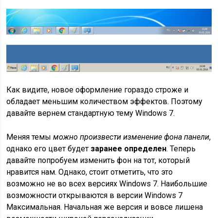
Как видите, новое оформление гораздо строже и
обладает меньшим количеством эффектов. Поэтому
давайте вернем стандартную тему Windows 7.
Меняя темы
можно произвести изменение фона панели
,
однако его цвет будет
заранее определен
. Теперь
давайте попробуем изменить фон на тот, который
нравится нам. Однако, стоит отметить, что это
возможно не во всех версиях Windows 7. Наибольшие
возможности открываются в версии Windows 7
Максимальная. Начальная же версия и вовсе лишена