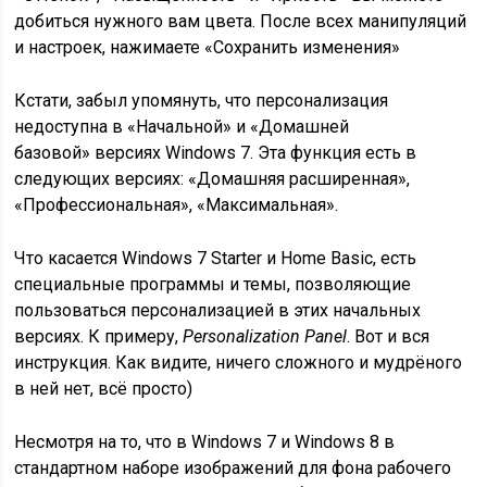
добиться нужного вам цвета. После всех манипуляций
и настроек, нажимаете «Сохранить изменения»
Кстати, забыл упомянуть, что персонализация
недоступна в «Начальной» и «Домашней
базовой» версиях Windows 7. Эта функция есть в
следующих версиях: «Домашняя расширенная»,
«Профессиональная», «Максимальная».
Что касается Windows 7 Starter и Home Basic, есть
специальные программы и темы, позволяющие
пользоваться персонализацией в этих начальных
версиях. К примеру,
Personalization Panel
. Вот и вся
инструкция. Как видите, ничего сложного и мудрёного
в ней нет, всё просто)
Несмотря на то, что в Windows 7 и Windows 8 в
стандартном наборе изображений для фона рабочего