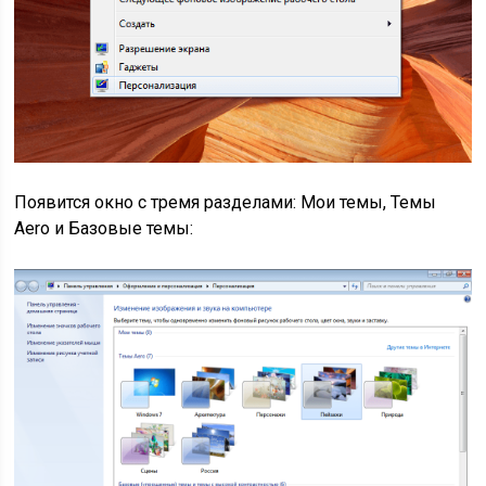
Появится окно с тремя разделами: Мои темы, Темы
Aero и Базовые темы: