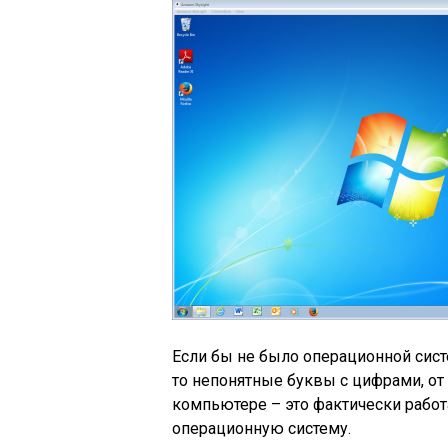
Если бы не было операционной сис
то непонятные буквы с цифрами, от 
компьютере – это фактически работ
операционную систему.