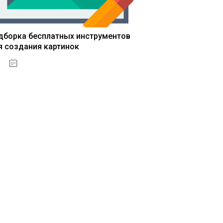
дборка бесплатных инструментов
я создания картинок
13.03.2020