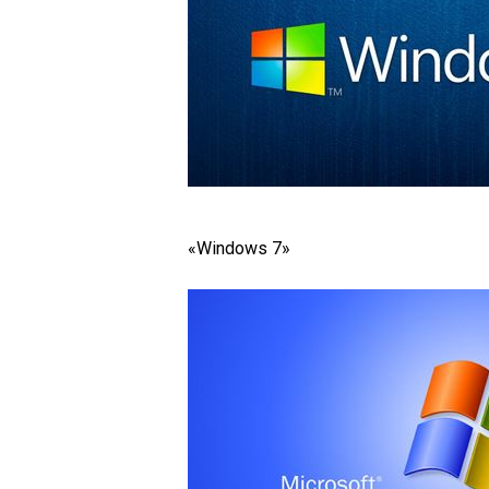
«Windows 7»