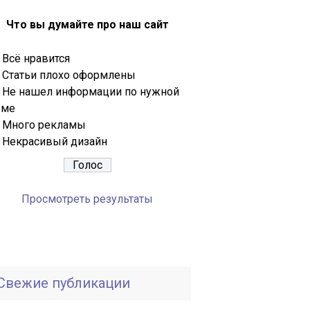
Что вы думайте про наш сайт
Всё нравится
Статьи плохо оформлены
Не нашел информации по нужной
еме
Много рекламы
Некрасивый дизайн
Просмотреть результаты
Свежие публикации