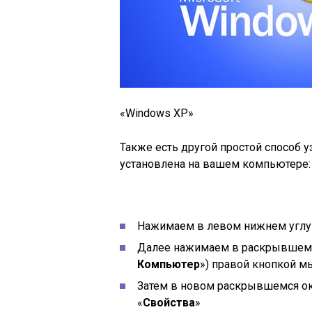
«Windows XP»
Также есть другой простой способ у
установлена на вашем компьютере:
Нажимаем в левом нижнем углу 
Далее нажимаем в раскрывшемс
Компьютер
») правой кнопкой м
Затем в новом раскрывшемся о
«
Свойства
»