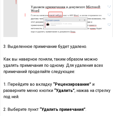
3. Выделенное примечание будет удалено.
Как вы наверное поняли, таким образом можно
удалять примечания по одному. Для удаления всех
примечаний проделайте следующее:
1. Перейдите во вкладку
“Рецензирование”
и
разверните меню кнопки
“Удалить”
, нажав на стрелку
под ней.
2. Выберите пункт
“Удалить примечания”
.