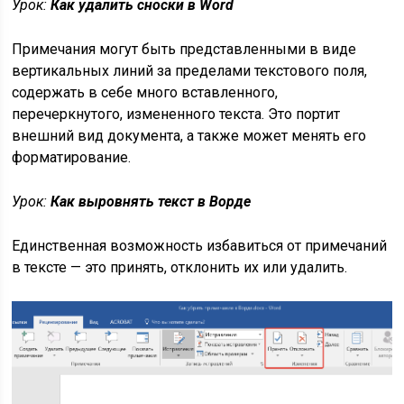
Урок:
Как удалить сноски в Word
Примечания могут быть представленными в виде
вертикальных линий за пределами текстового поля,
содержать в себе много вставленного,
перечеркнутого, измененного текста. Это портит
внешний вид документа, а также может менять его
форматирование.
Урок:
Как выровнять текст в Ворде
Единственная возможность избавиться от примечаний
в тексте — это принять, отклонить их или удалить.