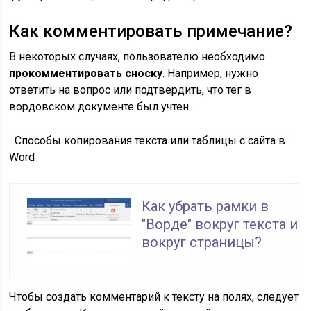
Как комментировать примечание?
В некоторых случаях, пользователю необходимо
прокомментировать сноску
. Например, нужно
ответить на вопрос или подтвердить, что тег в
вордовском документе был учтен.
Способы копирования текста или таблицы с сайта в
Word
Как убрать рамки в
"Ворде" вокруг текста и
вокруг страницы?
Чтобы создать комментарий к тексту на полях, следует