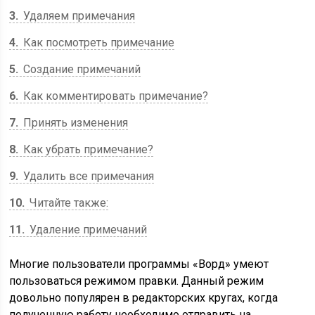
3
Удаляем примечания
4
Как посмотреть примечание
5
Создание примечаний
6
Как комментировать примечание?
7
Принять изменения
8
Как убрать примечание?
9
Удалить все примечания
10
Читайте также:
11
Удаление примечаний
Многие пользователи программы «Ворд» умеют
пользоваться режимом правки. Данный режим
довольно популярен в редакторских кругах, когда
полученную работу необходимо отправить на