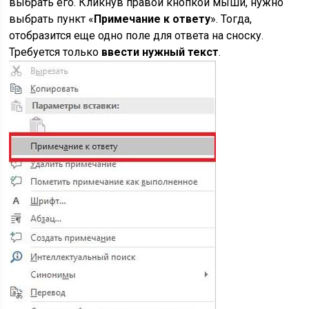
выбрать его. Кликнув правой кнопкой мыши, нужно
выбрать пункт «
Примечание к ответу
». Тогда,
отобразится еще одно поле для ответа на сноску.
Требуется только
ввести нужный текст
.