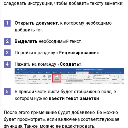
следовать инструкции, чтобы добавить тексту заметки:
Открыть документ
, к которому необходимо
добавить тег.
Выделить
необходимый текст.
Перейти к разделу
«Рецензирование».
Нажать на команду «
Создать
».
В правой части листа будет отображено поле, в
котором нужно
ввести текст заметки
.
После этого примечание будет добавлено. Ее можно
будет просмотреть, если включена соответствующая
функция. Также, можно ее редактировать.