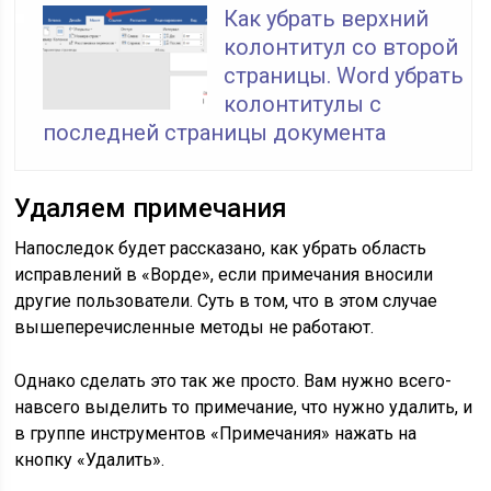
Как убрать верхний
колонтитул со второй
страницы. Word убрать
колонтитулы с
последней страницы документа
Удаляем примечания
Напоследок будет рассказано, как убрать область
исправлений в «Ворде», если примечания вносили
другие пользователи. Суть в том, что в этом случае
вышеперечисленные методы не работают.
Однако сделать это так же просто. Вам нужно всего-
навсего выделить то примечание, что нужно удалить, и
в группе инструментов «Примечания» нажать на
кнопку «Удалить».