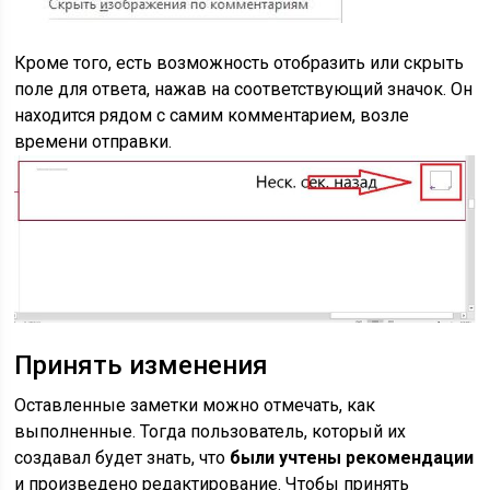
Кроме того, есть возможность отобразить или скрыть
поле для ответа, нажав на соответствующий значок. Он
находится рядом с самим комментарием, возле
времени отправки.
Принять изменения
Оставленные заметки можно отмечать, как
выполненные. Тогда пользователь, который их
создавал будет знать, что
были учтены рекомендации
и произведено редактирование. Чтобы принять