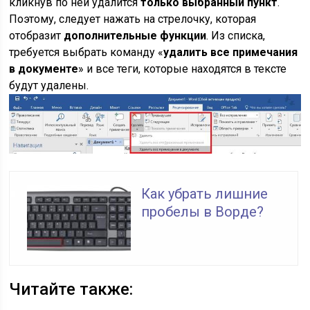
кликнув по ней удалится
только выбранный пункт
.
Поэтому, следует нажать на стрелочку, которая
отобразит
дополнительные функции
. Из списка,
требуется выбрать команду «
удалить все примечания
в документе
» и все теги, которые находятся в тексте
будут удалены.
Как убрать лишние
пробелы в Ворде?
Читайте также: