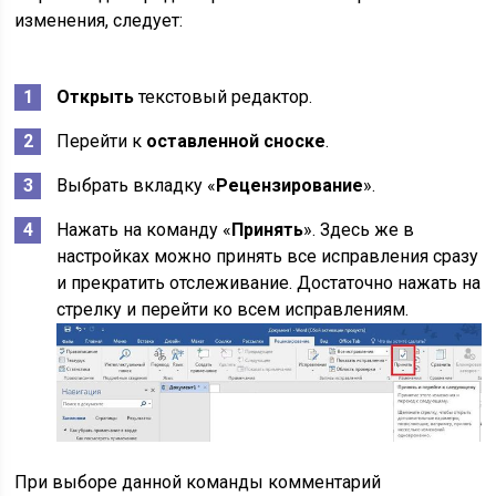
изменения, следует:
Открыть
текстовый редактор.
Перейти к
оставленной сноске
.
Выбрать вкладку «
Рецензирование
».
Нажать на команду «
Принять
». Здесь же в
настройках можно принять все исправления сразу
и прекратить отслеживание. Достаточно нажать на
стрелку и перейти ко всем исправлениям.
При выборе данной команды комментарий