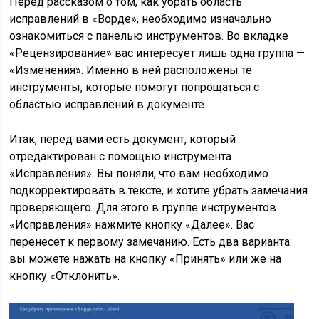
Перед рассказом о том, как убрать область
исправлений в «Ворде», необходимо изначально
ознакомиться с панелью инструментов. Во вкладке
«Рецензирование» вас интересует лишь одна группа —
«Изменения». Именно в ней расположены те
инструменты, которые помогут попрощаться с
областью исправлений в документе.
Итак, перед вами есть документ, который
отредактирован с помощью инструмента
«Исправления». Вы поняли, что вам необходимо
подкорректировать в тексте, и хотите убрать замечания
проверяющего. Для этого в группе инструментов
«Исправления» нажмите кнопку «Далее». Вас
перенесет к первому замечанию. Есть два варианта:
вы можете нажать на кнопку «Принять» или же на
кнопку «Отклонить».