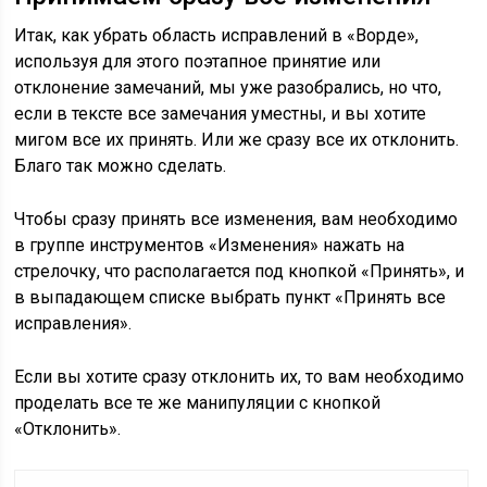
Итак, как убрать область исправлений в «Ворде»,
используя для этого поэтапное принятие или
отклонение замечаний, мы уже разобрались, но что,
если в тексте все замечания уместны, и вы хотите
мигом все их принять. Или же сразу все их отклонить.
Благо так можно сделать.
Чтобы сразу принять все изменения, вам необходимо
в группе инструментов «Изменения» нажать на
стрелочку, что располагается под кнопкой «Принять», и
в выпадающем списке выбрать пункт «Принять все
исправления».
Если вы хотите сразу отклонить их, то вам необходимо
проделать все те же манипуляции с кнопкой
«Отклонить».