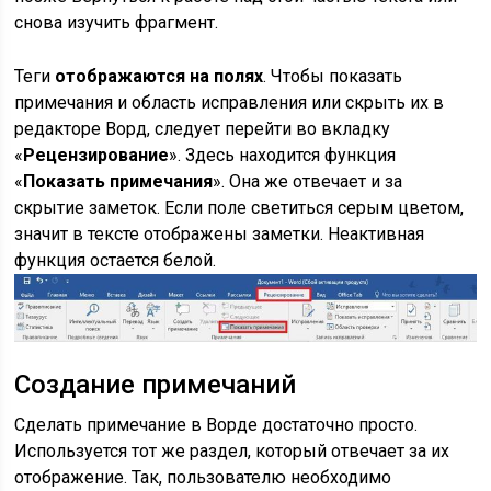
снова изучить фрагмент.
Теги
отображаются на полях
. Чтобы показать
примечания и область исправления или скрыть их в
редакторе Ворд, следует перейти во вкладку
«
Рецензирование
». Здесь находится функция
«
Показать примечания
». Она же отвечает и за
скрытие заметок. Если поле светиться серым цветом,
значит в тексте отображены заметки. Неактивная
функция остается белой.
Создание примечаний
Сделать примечание в Ворде достаточно просто.
Используется тот же раздел, который отвечает за их
отображение. Так, пользователю необходимо