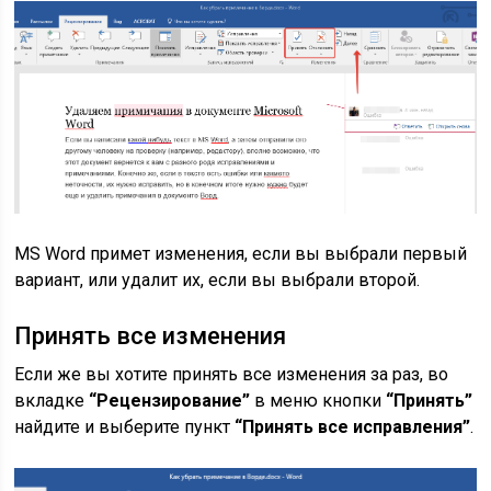
MS Word примет изменения, если вы выбрали первый
вариант, или удалит их, если вы выбрали второй.
Принять все изменения
Если же вы хотите принять все изменения за раз, во
вкладке
“Рецензирование”
в меню кнопки
“Принять”
найдите и выберите пункт
“Принять все исправления”
.