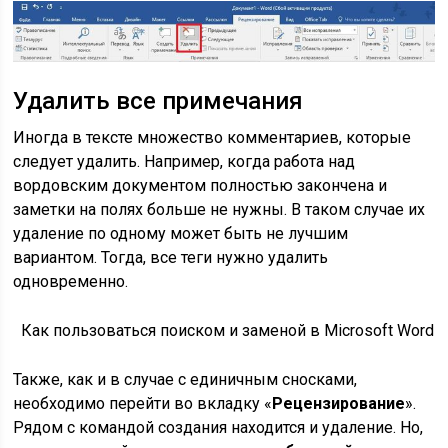
Удалить все примечания
Иногда в тексте множество комментариев, которые
следует удалить. Например, когда работа над
вордовским документом полностью закончена и
заметки на полях больше не нужны. В таком случае их
удаление по одному может быть не лучшим
вариантом. Тогда, все теги нужно удалить
одновременно.
Как пользоваться поиском и заменой в Microsoft Word
Также, как и в случае с единичным сносками,
необходимо перейти во вкладку «
Рецензирование
».
Рядом с командой создания находится и удаление. Но,