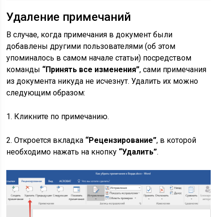
Удаление примечаний
В случае, когда примечания в документ были
добавлены другими пользователями (об этом
упоминалось в самом начале статьи) посредством
команды
“Принять все изменения”
, сами примечания
из документа никуда не исчезнут. Удалить их можно
следующим образом:
1. Кликните по примечанию.
2. Откроется вкладка
“Рецензирование”
, в которой
необходимо нажать на кнопку
“Удалить”
.