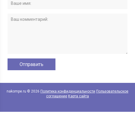
nakompe.ru © 2026
Политика конфиденциальности
Пользовательское
соглашение
Карта сайта