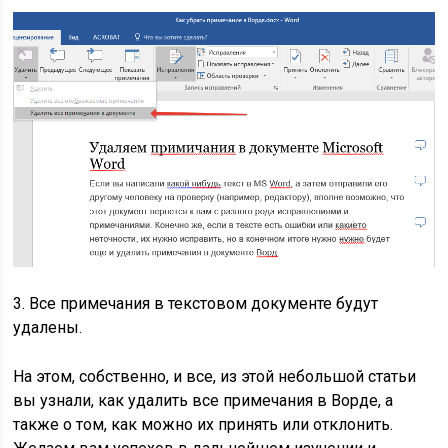
3. Все примечания в текстовом документе будут
удалены.
На этом, собственно, и все, из этой небольшой статьи
вы узнали, как удалить все примечания в Ворде, а
также о том, как можно их принять или отклонить.