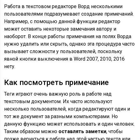
Работа в текстовом редакторе Ворд несколькими
пользователями подразумевает создание примечаний.
Например, с помощью данной функции редактор
может оставить некоторые замечания автору и
наоборот. В конце работы примечания на полях Ворда
нужно удалить или скрыть, однако эта процедура часто
вызывает сложности у пользователей, поскольку
явной кнопки выключения в Word 2007, 2010, 2016
нету.
Как посмотреть примечание
Теги играют очень важную роль в работе над
текстовым документом. Их часто используют
несколько пользователей, когда редактируют один и
тот же документ за разными компьютерами. Но
данную функцию может использовать и один человек.
Таким образом можно
оставлять заметки
, чтобы
позже вернуться к работе над этой частью текста или