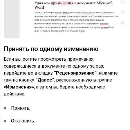
Принять по одному изменению
Если вы хотите просмотреть примечания,
содержащиеся в документе по одному за раз,
перейдите во вкладку
“Рецензирование”
, нажмите
там на кнопку
“Далее”
, расположенную в группе
«Изменения»
, а затем выберите необходимое
действие:
Принять;
Отклонить.