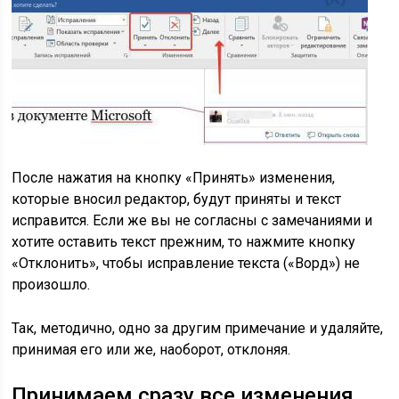
После нажатия на кнопку «Принять» изменения,
которые вносил редактор, будут приняты и текст
исправится. Если же вы не согласны с замечаниями и
хотите оставить текст прежним, то нажмите кнопку
«Отклонить», чтобы исправление текста («Ворд») не
произошло.
Так, методично, одно за другим примечание и удаляйте,
принимая его или же, наоборот, отклоняя.
Принимаем сразу все изменения