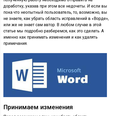
доработку, указав при этом все недочеты. И если вы
пока что неопытный пользователь, то, возможно, вы
не знаете, как убрать область исправлений в «Ворде»,
или же не знает сам автор. В любом случае в этой
статье мы подробно разберемся, как это сделать. А
именно как принимать изменения и как удалять
примечания.
Принимаем изменения