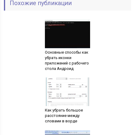
Похожие публикации
Основные способы как
убрать иконки
приложений с рабочего
стола Андроид
Как убрать большое
расстояние между
словами в ворде