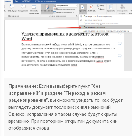
Примечание:
Если вы выберите пункт
“без
исправлений”
в разделе
“Переход в режим
рецензирования”
, вы сможете увидеть то, как будет
выглядеть документ после внесения изменений.
Однако, исправления в таком случае будут скрыты
временно. При повторном открытии документа они
отобразятся снова.