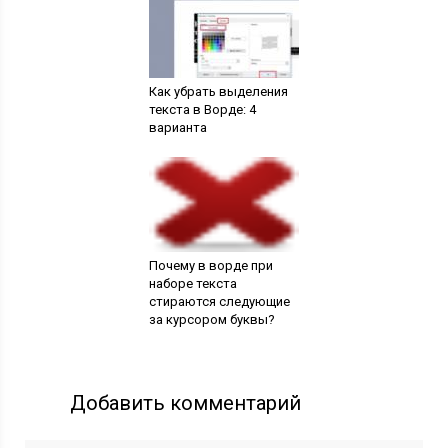
Как убрать выделения
текста в Ворде: 4
варианта
Почему в ворде при
наборе текста
стираются следующие
за курсором буквы?
Добавить комментарий