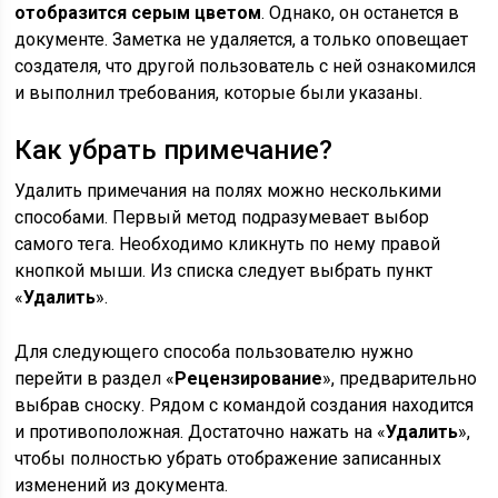
отобразится серым цветом
. Однако, он останется в
документе. Заметка не удаляется, а только оповещает
создателя, что другой пользователь с ней ознакомился
и выполнил требования, которые были указаны.
Как убрать примечание?
Удалить примечания на полях можно несколькими
способами. Первый метод подразумевает выбор
самого тега. Необходимо кликнуть по нему правой
кнопкой мыши. Из списка следует выбрать пункт
«
Удалить
».
Для следующего способа пользователю нужно
перейти в раздел «
Рецензирование
», предварительно
выбрав сноску. Рядом с командой создания находится
и противоположная. Достаточно нажать на «
Удалить
»,
чтобы полностью убрать отображение записанных
изменений из документа.