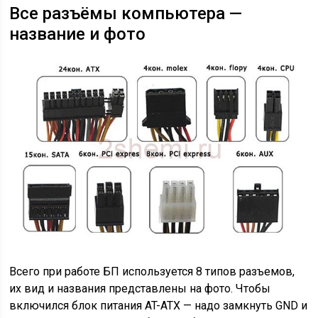
Все разъёмы компьютера —
название и фото
Всего при работе БП используется 8 типов разъемов,
их вид и названия представлены на фото. Чтобы
включился блок питания AT-ATX — надо замкнуть GND и