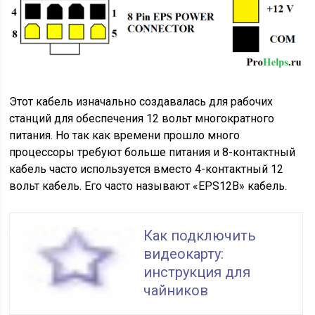
Этот кабель изначально создавалась для рабочих
станций для обеспечения 12 вольт многократного
питания. Но так как времени прошло много
процессоры требуют больше питания и 8-контактный
кабель часто используется вместо 4-контактный 12
вольт кабель. Его часто называют «ЕРЅ12В» кабель.
Как подключить
видеокарту:
инструкция для
чайников