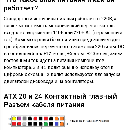
работает?
Стандартный источники питания работает от 220В, а
также может иметь механический переключатель
входного напряжения 110В
или
220В AC (переменный
ток). Компьютерный блок питания предназначен для
преобразования переменного натяжения 220 вольт DC
в постоянный ток +12 вольт, +5вольт, +3.3вольт, затем
постоянный ток идет на питания компонентов
компьютера. 3.3 и 5 вольт обычно используются в
цифровых схем, а 12 вольт используется для запуска
двигателей дисковода и на вентиляторы.
АТХ 20 и 24 Контактный главный
Разъем кабеля питания