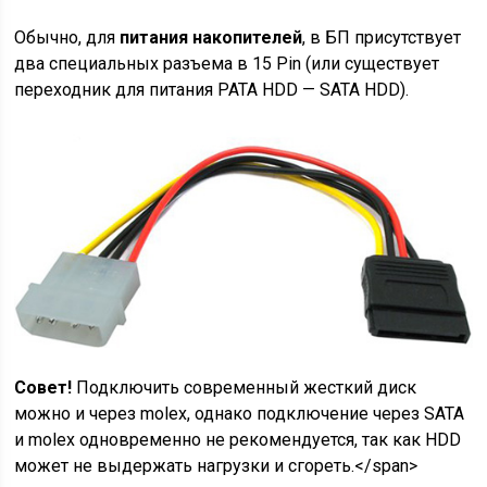
Совет!
Подключить современный жесткий диск
можно и через molex, однако подключение через SATA
и molex одновременно не рекомендуется, так как HDD
может не выдержать нагрузки и сгореть.</span>