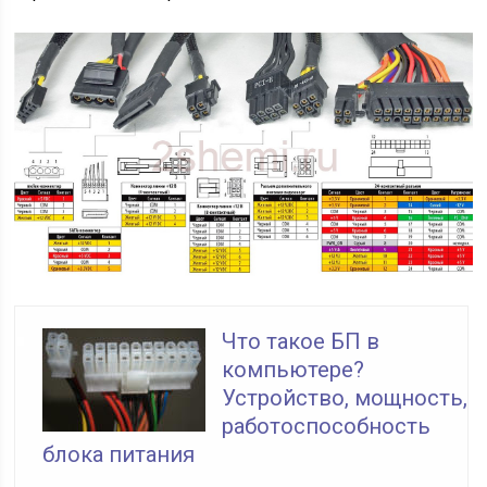
Что такое БП в
компьютере?
Устройство, мощность,
работоспособность
блока питания