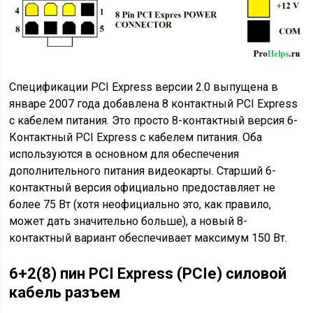
Спецификации PCI Express версии 2.0 выпущена в
январе 2007 года добавлена 8 контактный PCI Express
с кабелем питания. Это просто 8-контактный версия 6-
Контактный PCI Express с кабелем питания. Оба
используются в основном для обеспечения
дополнительного питания видеокарты. Старший 6-
контактный версия официально предоставляет не
более 75 Вт (хотя неофициально это, как правило,
может дать значительно больше), а новый 8-
контактный вариант обеспечивает максимум 150 Вт.
6+2(8) пин PCI Express (PCIe) силовой
кабель разъем