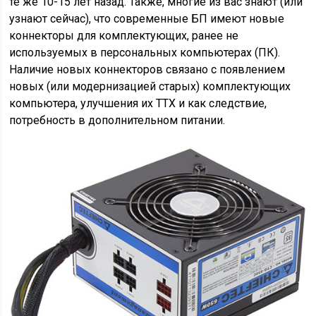
те же 10-15 лет назад. Также, многие из вас знают (или
узнают сейчас), что современные БП имеют новые
коннекторы для комплектующих, ранее не
используемых в персональных компьютерах (ПК).
Наличие новых коннекторов связано с появлением
новых (или модернизацией старых) комплектующих
компьютера, улучшения их ТТХ и как следствие,
потребность в дополнительном питании.