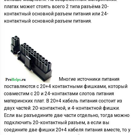
платах может стоять всего 2 типа разъёма 20-
контактный основной разъем питания или 24-
контактный основной разъем питания.
Многие источники питания
поставляются с 20+4 контактными фишками, который
совместим с 20 и 24-контактами слотов питания
материнских плат. В 20+4 кабель питания состоит из
двух частей: 20-контактной, и 4-контактной фишки.
Если вы разъедините две части отдельно, тогда можно
подключить 20-контактный разъем, а если вы
соедините две фишки 20+4 кабеля питания вместе, то у