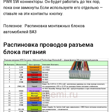
PWR SW коннекторы. Он будет работать до тех пор,
пока они замкнуты.Если используете его отдельно —
ставьте на эти контакты кнопку.
Полезное:
Распиновка монтажных блоков
автомобилей ВАЗ
Распиновка проводов разъема
блока питания