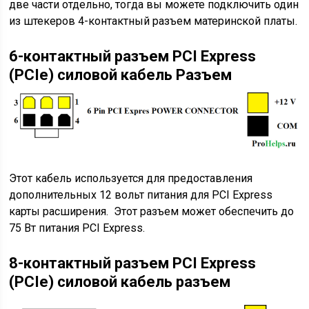
две части отдельно, тогда вы можете подключить один
из штекеров 4-контактный разъем материнской платы.
6-контактный разъем PCI Express
(PCIe) силовой кабель Разъем
Этот кабель используется для предоставления
дополнительных 12 вольт питания для PCI Express
карты расширения. Этот разъем может обеспечить до
75 Вт питания PCI Express.
8-контактный разъем PCI Express
(PCIe) силовой кабель разъем