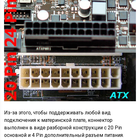
Из-за этого, чтобы поддерживать любой вид
подключения к материнской плате, коннектор
выполнен в виде разборной конструкции с 20 Pin
основной и 4 Pin дополнительный разъем питания.