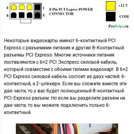
Некоторые видеокарты имеют 6-контактный PCI
Express с разъемами питания и другие 8-Контактный
разъемы PCI Express. Многие источники питания
поставляются с 6+2 PCI Экспресс силовой кабель,
который совместим с обоими типами видеокарт. В 6+2
PCI Express силовой кабель состоит из двух частей: 6-
контактный, а 2-штекерн. Если вы сложите вместе эти
две части, то у вас будет полноценный 8-контактный
PCI-Express разъем. Но если вы разделите разъём на
две части, то вы можете подключить только 6-
контактный.