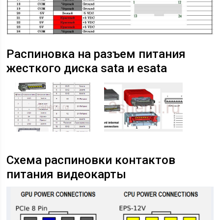
Распиновка на разъем питания
жесткого диска sata и esata
Схема распиновки контактов
питания видеокарты