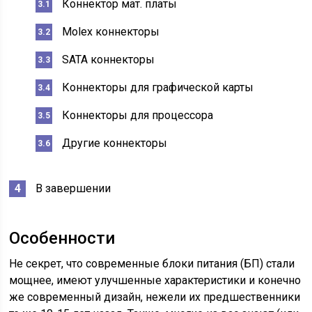
Коннектор мат. платы
Molex коннекторы
SATA коннекторы
Коннекторы для графической карты
Коннекторы для процессора
Другие коннекторы
В завершении
Особенности
Не секрет, что современные блоки питания (БП) стали
мощнее, имеют улучшенные характеристики и конечно
же современный дизайн, нежели их предшественники