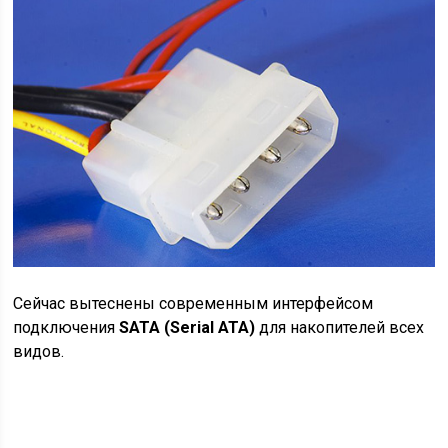
Сейчас вытеснены современным интерфейсом
подключения
SATA (Serial ATA)
для накопителей всех
видов.