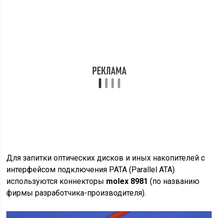
Для запитки оптических дисков и иных накопителей с
интерфейсом подключения PATA (Parallel ATA)
используются коннекторы
molex 8981
(по названию
фирмы разработчика-производителя).