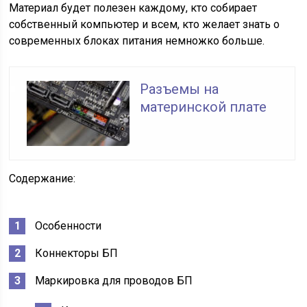
Материал будет полезен каждому, кто собирает
собственный компьютер и всем, кто желает знать о
современных блоках питания немножко больше.
Разъемы на
материнской плате
Содержание:
Особенности
Коннекторы БП
Маркировка для проводов БП