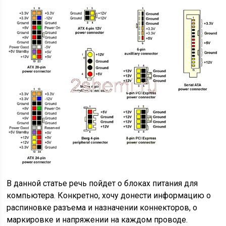
В данной статье речь пойдет о блоках питания для
компьютера. Конкретно, хочу донести информацию о
распиновке разъема и назначении коннекторов, о
маркировке и напряжении на каждом проводе.