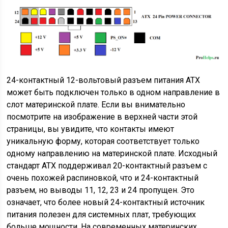
24-контактный 12-вольтовый разъем питания ATX
может быть подключен только в одном направление в
слот материнской плате. Если вы внимательно
посмотрите на изображение в верхней части этой
страницы, вы увидите, что контакты имеют
уникальную форму, которая соответствует только
одному направлению на материнской плате. Исходный
стандарт ATX поддерживал 20-контактный разъем с
очень похожей распиновкой, что и 24-контактный
разъем, но выводы 11, 12, 23 и 24 пропущен. Это
означает, что более новый 24-контактный источник
питания полезен для системных плат, требующих
больше мощности. На современных материнских