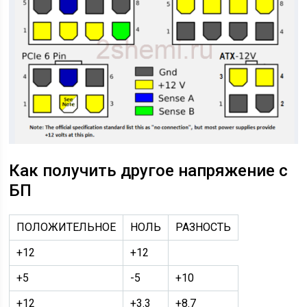
Как получить другое напряжение с
БП
ПОЛОЖИТЕЛЬНОЕ
НОЛЬ
РАЗНОСТЬ
+12
+12
+5
-5
+10
+12
+3.3
+8.7