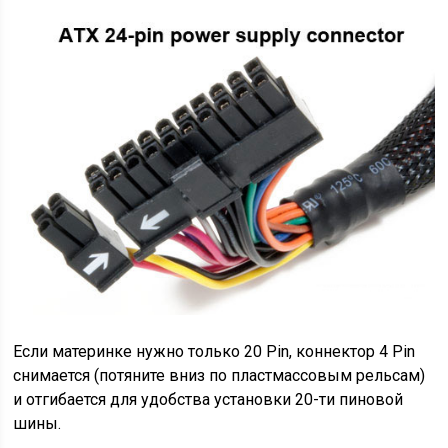
Если материнке нужно только 20 Pin, коннектор 4 Pin
снимается (потяните вниз по пластмассовым рельсам)
и отгибается для удобства установки 20-ти пиновой
шины.