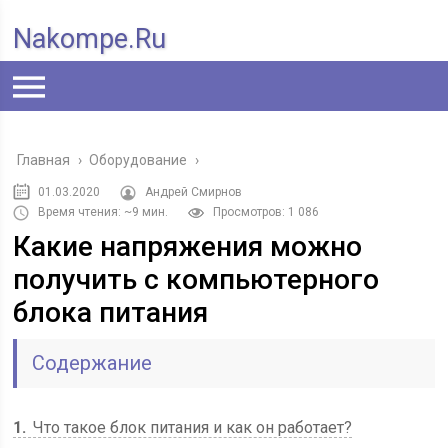
Nakompe.ru
Главная
›
Оборудование
›
01.03.2020
Андрей Смирнов
Время чтения: ~9 мин.
Просмотров: 1 086
Какие напряжения можно
получить с компьютерного
блока питания
Содержание
1
Что такое блок питания и как он работает?