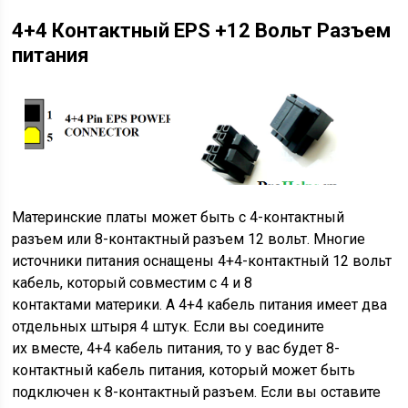
4+4 Контактный EPS +12 Вольт Разъем
питания
Материнские платы может быть с 4-контактный
разъем или 8-контактный разъем 12 вольт. Многие
источники питания оснащены 4+4-контактный 12 вольт
кабель, который совместим с 4 и 8
контактами материки. А 4+4 кабель питания имеет два
отдельных штыря 4 штук. Если вы соедините
их вместе, 4+4 кабель питания, то у вас будет 8-
контактный кабель питания, который может быть
подключен к 8-контактный разъем. Если вы оставите