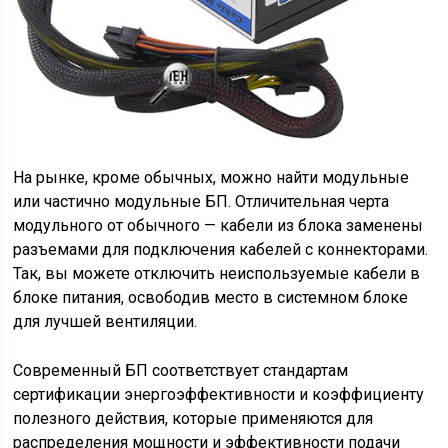
На рынке, кроме обычных, можно найти модульные
или частично модульные БП. Отличительная черта
модульного от обычного — кабели из блока заменены
разъемами для подключения кабелей с коннекторами.
Так, вы можете отключить неиспользуемые кабели в
блоке питания, освободив место в системном блоке
для лучшей вентиляции.
Современный БП соответствует стандартам
сертификации энергоэффективности и коэффициенту
полезного действия, которые применяются для
распределения мощности и эффективности подачи