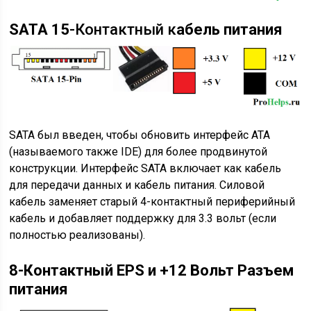
SATA 15
-Контактный к
абель питания
SATA был введен, чтобы обновить интерфейс ATA
(называемого также IDE) для более продвинутой
конструкции. Интерфейс SATA включает как кабель
для передачи данных и кабель питания. Силовой
кабель заменяет старый 4-контактный периферийный
кабель и добавляет поддержку для 3.3 вольт (если
полностью реализованы).
8-Контактный EPS и +12 Вольт Разъем
питания