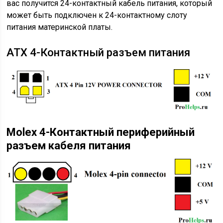
вас получится 24-контактный кабель питания, который
может быть подключен к 24-контактному слоту
питания материнской платы.
ATX 4-Контактный разъем питания
Molex 4-Контактный периферийный
разъем кабеля питания