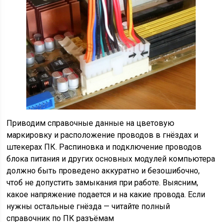
Приводим справочные данные на цветовую
маркировку и расположение проводов в гнёздах и
штекерах ПК. Распиновка и подключение проводов
блока питания и других основных модулей компьютера
должно быть проведено аккуратно и безошибочно,
чтоб не допустить замыкания при работе. Выясним,
какое напряжение подается и на какие провода. Если
нужны остальные гнёзда — читайте полный
справочник по ПК разъёмам