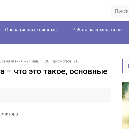
Операционные системы
Работа на компьютере
Время чтения: ~24 мин.
Просмотров: 215
 – что это такое, основные
монитора