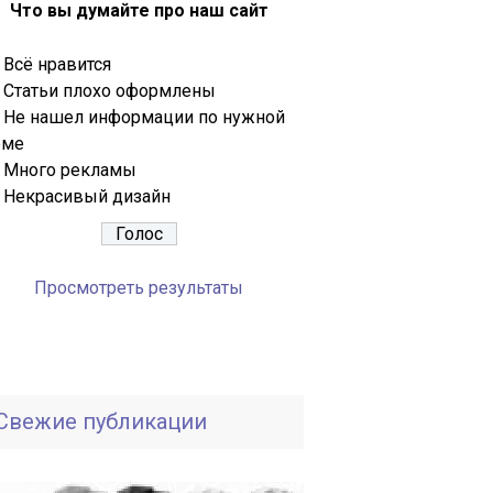
Что вы думайте про наш сайт
Всё нравится
Статьи плохо оформлены
Не нашел информации по нужной
еме
Много рекламы
Некрасивый дизайн
Просмотреть результаты
Свежие публикации