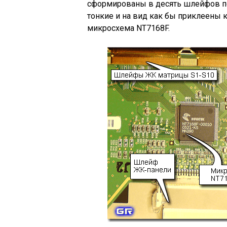
сформированы в десять шлейфов п
тонкие и на вид как бы приклеены к
микросхема NT7168F.