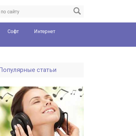
Софт
Интернет
Популярные статьи