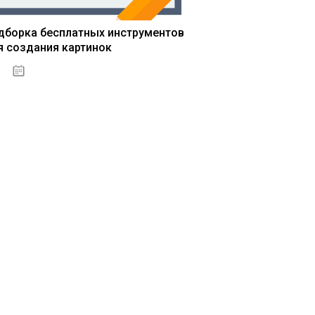
дборка бесплатных инструментов
я создания картинок
13.03.2020