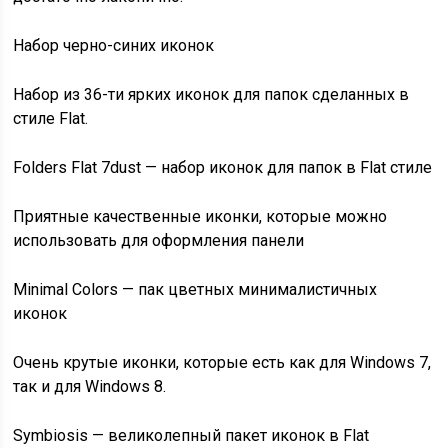
Набор черно-синих иконок
Набор из 36-ти ярких иконок для папок сделанных в
стиле Flat.
Folders Flat 7dust — набор иконок для папок в Flat стиле
Приятные качественные иконки, которые можно
использовать для оформления панели
Minimal Colors — пак цветных минималистичных
иконок
Очень крутые иконки, которые есть как для Windows 7,
так и для Windows 8.
Symbiosis — великолепный пакет иконок в Flat