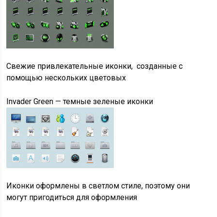
Свежие привлекательные иконки, созданные с
помощью нескольких цветовых
Invader Green — темные зеленые иконки
Иконки оформлены в светлом стиле, поэтому они
могут пригодиться для оформления