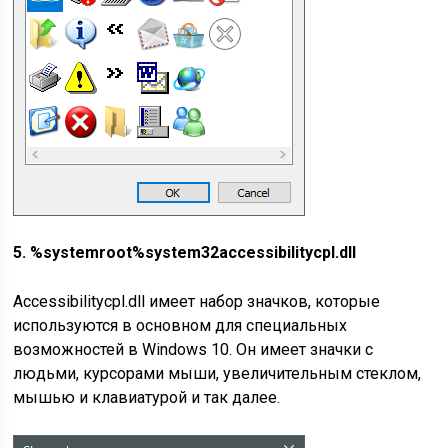
5. %systemroot%system32accessibilitycpl.dll
Accessibilitycpl.dll имеет набор значков, которые
используются в основном для специальных
возможностей в Windows 10. Он имеет значки с
людьми, курсорами мыши, увеличительным стеклом,
мышью и клавиатурой и так далее.