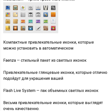
Компактные привлекательные иконки, которые
можно установить в автоматическом
Faenza — стильный пакет из светлых иконок
Привлекательные глянцевые иконки, которые отлично
подойдут для украшения вашей
Flash Live System — пак объемных светлых иконок
Весьма привлекательные иконки, которые выглядят
очень качественно.