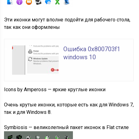
Эти иконки могут вполне подойти для рабочего стола,
так как они оформлены
Ошибка 0x800703f1
windows 10
Icons by Ampeross — яркие круглые иконки
Очень крутые иконки, которые есть как для Windows 7,
так и для Windows 8.
Symbiosis — великолепный пакет иконок в Flat стиле