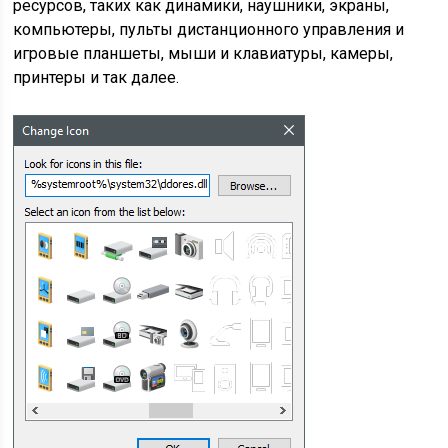
ресурсов, таких как динамики, наушники, экраны,
компьютеры, пульты дистанционного управления и
игровые планшеты, мыши и клавиатуры, камеры,
принтеры и так далее.