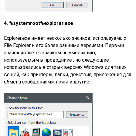
4. %systemroot%explorer.exe
Explorer.exe имеет несколько значков, используемых
File Explorer и его более ранними версиями. Первый
значок является значком по умолчанию,
используемым в проводнике , но следующие
использовались в старых версиях Windows для таких
вещей, как принтеры, папки, действия, приложения для
обмена сообщениями, почта и другие.