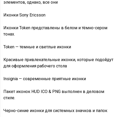
элементов, однако, все они
Иконки Sony Ericsson
Иконки Token представлены в белом и тёмно-сером
тонах.
Token — темные и светлые иконки
Красивые привлекательные иконки, которые подойдут
для оформления рабочего стола
Insignia — современные приятные иконки
Пакет иконок HUD ICO & PNG выполнен в деловом
стиле.
Черно-синие иконки для системных значков и папок