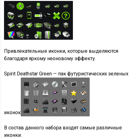
Привлекательные иконки, которые выделяются
благодаря яркому неоновому эффекту.
Spirit Deathstar Green — пак футуристических зеленых
иконок
В состав данного набора входят самые различные
иконки.