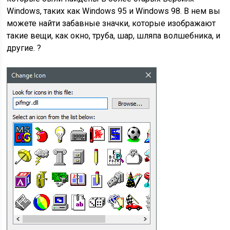
Windows, таких как Windows 95 и Windows 98. В нем вы
можете найти забавные значки, которые изображают
такие вещи, как окно, труба, шар, шляпа волшебника, и
другие. ?