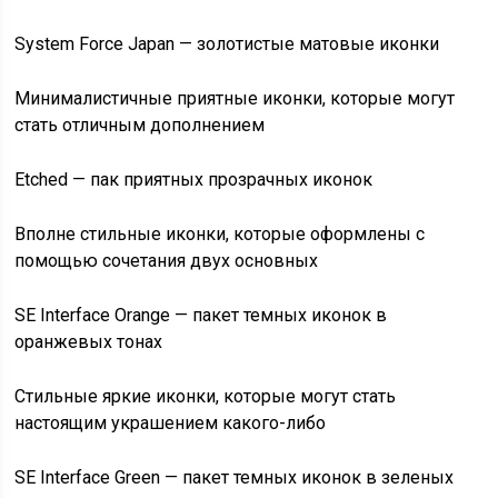
System Force Japan — золотистые матовые иконки
Минималистичные приятные иконки, которые могут
стать отличным дополнением
Etched — пак приятных прозрачных иконок
Вполне стильные иконки, которые оформлены с
помощью сочетания двух основных
SE Interface Orange — пакет темных иконок в
оранжевых тонах
Стильные яркие иконки, которые могут стать
настоящим украшением какого-либо
SE Interface Green — пакет темных иконок в зеленых