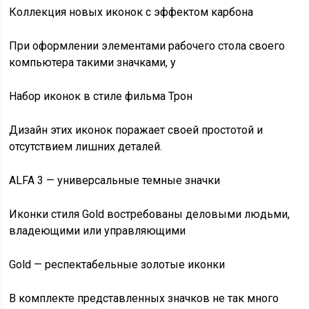
Коллекция новых иконок с эффектом карбона
При оформлении элементами рабочего стола своего
компьютера такими значками, у
Набор иконок в стиле фильма Трон
Дизайн этих иконок поражает своей простотой и
отсутствием лишних деталей.
ALFA 3 — универсальные темные значки
Иконки стиля Gold востребованы деловыми людьми,
владеющими или управляющими
Gold — респектабельные золотые иконки
В комплекте представленных значков не так много