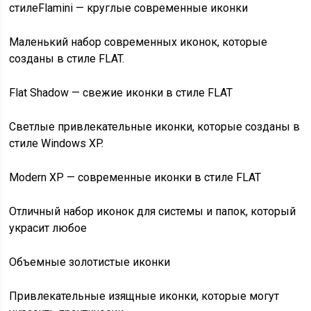
стиле
Flamini — круглые современные иконки
Маленький набор современных иконок, которые
созданы в стиле FLAT.
Flat Shadow — свежие иконки в стиле FLAT
Светлые привлекательные иконки, которые созданы в
стиле Windows XP.
Modern XP — современные иконки в стиле FLAT
Отличный набор иконок для системы и папок, который
украсит любое
Объемные золотистые иконки
Привлекательные изящные иконки, которые могут