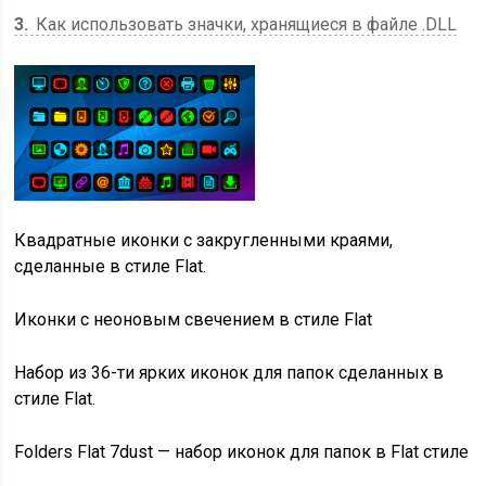
3
Как использовать значки, хранящиеся в файле .DLL
Квадратные иконки с закругленными краями,
сделанные в стиле Flat.
Иконки с неоновым свечением в стиле Flat
Набор из 36-ти ярких иконок для папок сделанных в
стиле Flat.
Folders Flat 7dust — набор иконок для папок в Flat стиле