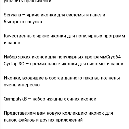
украсить практически
Serviana — яркие иконки для системы и панели
быстрого запуска
Качественные яркие иконки для популярных программ
и папок.
Набор ярких иконок для популярных программ
Cryo64
Cyclop 3G — премиальные иконки для системы и папок
Иконки, входящие в состав данного пака выполнены
очень интересно.
QampatykB — набор изящных синих иконок
Представляем вам новую коллекцию иконок для
папок, файлов и других приложений,