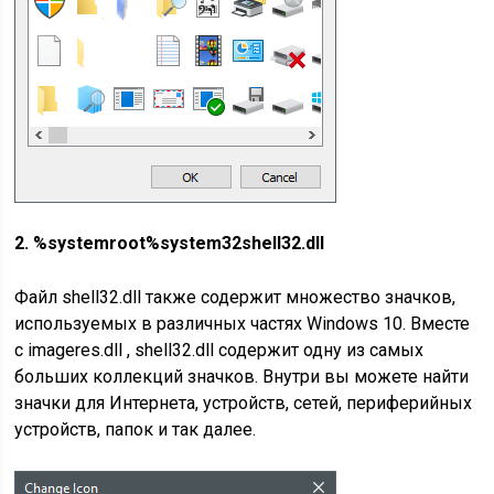
2. %systemroot%system32shell32.dll
Файл shell32.dll также содержит множество значков,
используемых в различных частях Windows 10. Вместе
с imageres.dll , shell32.dll содержит одну из самых
больших коллекций значков. Внутри вы можете найти
значки для Интернета, устройств, сетей, периферийных
устройств, папок и так далее.