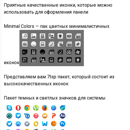
Приятные качественные иконки, которые можно
использовать для оформления панели
Minimal Colors — пак цветных минималистичных
иконок
Представляем вам 7tsp пакет, который состоит из
высококачественных иконок
Пакет темных и светлых значков для системы