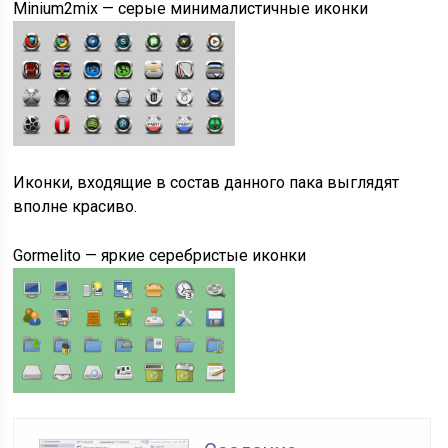
Minium2mix — серые минималистичные иконки
Иконки, входящие в состав данного пака выглядят
вполне красиво.
Gormelito — яркие серебристые иконки