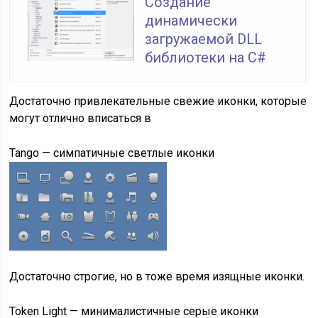
Создание
динамически
загружаемой DLL
библиотеки на C#
Достаточно привлекательные свежие иконки, которые
могут отлично вписаться в
Tango — симпатичные светлые иконки
Достаточно строгие, но в тоже время изящные иконки.
Token Light — минималистичные серые иконки