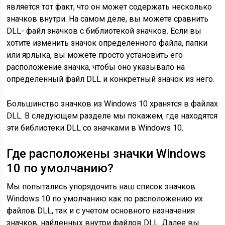
является тот факт, что он может содержать несколько
значков внутри. На самом деле, вы можете сравнить
DLL- файл значков с библиотекой значков. Если вы
хотите изменить значок определенного файла, папки
или ярлыка, вы можете просто установить его
расположение значка, чтобы оно указывало на
определенный файл DLL и конкретный значок из него.
Большинство значков из Windows 10 хранятся в файлах
DLL. В следующем разделе мы покажем, где находятся
эти библиотеки DLL со значками в Windows 10.
Где расположены значки Windows
10 по умолчанию?
Мы попытались упорядочить наш список значков
Windows 10 по умолчанию как по расположению их
файлов DLL, так и с учетом основного назначения
значков, найденных внутри файлов DLL. Далее вы