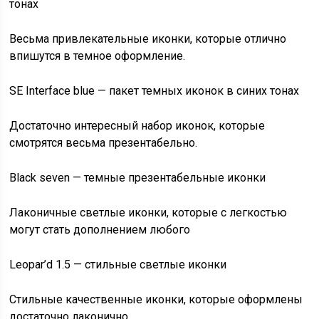
тонах
Весьма привлекательные иконки, которые отлично
впишутся в темное оформление.
SE Interface blue — пакет темных иконок в синих тонах
Достаточно интересный набор иконок, которые
смотрятся весьма презентабельно.
Black seven — темные презентабельные иконки
Лаконичные светлые иконки, которые с легкостью
могут стать дополнением любого
Leopar’d 1.5 — стильные светлые иконки
Стильные качественные иконки, которые оформлены
достаточно лаконично.