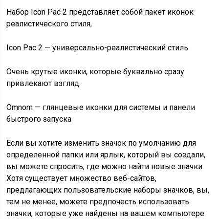
Набор Icon Pac 2 представляет собой пакет иконок
реалистического стиля,
Icon Pac 2 — универсально-реалистический стиль
Очень крутые иконки, которые буквально сразу
привлекают взгляд.
Omnom — глянцевые иконки для системы и панели
быстрого запуска
Если вы хотите изменить значок по умолчанию для
определенной папки или ярлык, который вы создали,
вы можете спросить, где можно найти новые значки.
Хотя существует множество веб-сайтов,
предлагающих пользовательские наборы значков, вы,
тем не менее, можете предпочесть использовать
значки, которые уже найдены на вашем компьютере