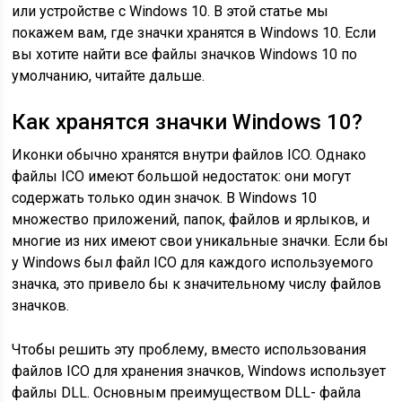
или устройстве с Windows 10. В этой статье мы
покажем вам, где значки хранятся в Windows 10. Если
вы хотите найти все файлы значков Windows 10 по
умолчанию, читайте дальше.
Как хранятся значки Windows 10?
Иконки обычно хранятся внутри файлов ICO. Однако
файлы ICO имеют большой недостаток: они могут
содержать только один значок. В Windows 10
множество приложений, папок, файлов и ярлыков, и
многие из них имеют свои уникальные значки. Если бы
у Windows был файл ICO для каждого используемого
значка, это привело бы к значительному числу файлов
значков.
Чтобы решить эту проблему, вместо использования
файлов ICO для хранения значков, Windows использует
файлы DLL. Основным преимуществом DLL- файла