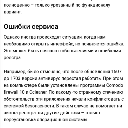
полноценно – только урезанный по функционалу
вариант.
Ошибки сервиса
Однако иногда происходят ситуации, когда нам
необходимо открыть интерфейс, но появляется ошибка.
Это может быть связано с обновлениями и ошибками
реестра.
Например, было отмечено, что после обновления 1607
до 1703 версии антивирус перестал работать. При этом
на компьютере были установлены программы Comodo
firewall 10 и Ccleaner. По какому-то странному стечению
обстоятельств эти приложения начали конфликтовать с
системой безопасности. В таком случае не помогает ни
чистка реестра, ни другие действия – только
переустановка операционной системы.