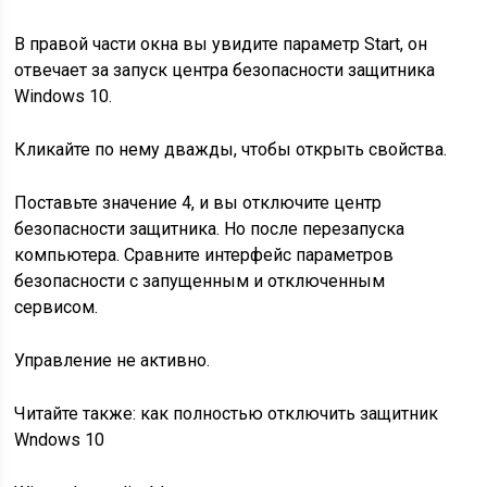
В правой части окна вы увидите параметр
Start
, он
отвечает за запуск центра безопасности защитника
Windows 10.
Кликайте по нему дважды, чтобы открыть свойства.
Поставьте значение 4, и вы отключите центр
безопасности защитника. Но после перезапуска
компьютера. Сравните интерфейс параметров
безопасности с запущенным и отключенным
сервисом.
Управление не активно.
Читайте также: как полностью отключить защитник
Wndows 10