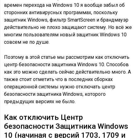
времен перехода на Windows 10 я вообще забыл об
сторонних антивирусных программах, поскольку
защитник Windows, фильтр SmartScreen и брандмауэр
действительно не плохо защищают систему. Но всё же
многим пользователям новый защитник Windows 10
совсем не по душе.
Поэтому в этой статье мы рассмотрим как отключить
центр безопасности защитника Windows 10. Способов
как это можно сделать сейчас действительно много. А
также стоит отметить что в последних сборках
операционной системы нужно отключать центр
безопасности защитника Windows, которого
предыдущих версиях не было.
Как отключить Ц
ентр
безопасности Защитника Windows
10 (начиная с версий 1703, 1709 и