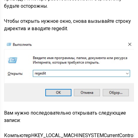
будьте осторожны.
Чтобы открыть нужное окно, снова вызывайте строку
директив и вводите
regedit
.
Вам нужно последовательно открывать следующие
записи:
КомпьютерHKEY_LOCAL_MACHINESYSTEMCurrentControlSetS