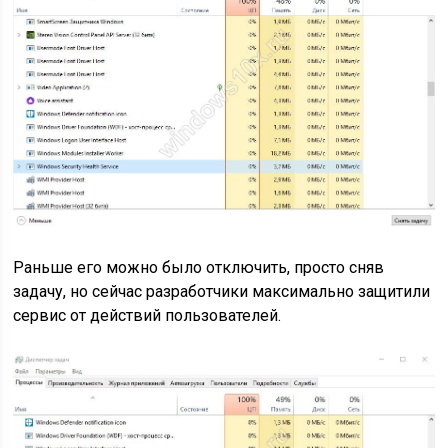
Раньше его можно было отключить, просто сняв
задачу, но сейчас разработчики максимально защитили
сервис от действий пользователей.