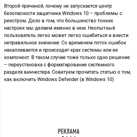
Второй причиной, почему не запускается центр
безопасности защитника Windows 10 – проблемы с
реестром. Дело в том, что большинство тонких
настроек мы делаем именно в нем. Неопытный
пользователь легко может легко ошибиться и внести
неправильное значение. Со временем поток ошибок
накапливается и происходит крах системы или ее
компонент. В таком случае тоже только одно решение
– переустановка с форматирование системного
раздела винчестера. Советуем прочитать статью о том,
как включить Windows Defender (в Windows 10)