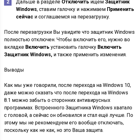
Дальше в разделе
Отключить
ищем
Защитник
Windows
, ставим галочку и нажимаем
Применить
сейчас
и соглашаемся на перезагрузку.
После перезагрузки Вы увидите что защитник Windows
полностью отключен. Чтобы включить его, нужно во
вкладке
Включить
установить галочку
Включить
Защитник Windows,
и также применить изменения.
Выводы
Как мы уже говорили, после перехода на Windows 10,
даже можно сказать что после перехода на Windows
8.1 можно забыть о сторонних антивирусных
программах. Встроенного Защитника Windows хватало
с головой, а сейчас он обновился и стал ещё лучше. По
этому мы не рекомендуем его вообще отключать,
поскольку как не как, но это Ваша защита.