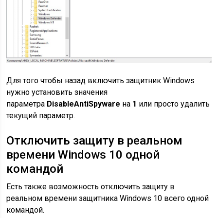
Для того чтобы назад включить защитник Windows
нужно установить значения
параметра
DisableAntiSpyware
на
1
или просто удалить
текущий параметр.
Отключить защиту в реальном
времени Windows 10 одной
командой
Есть также возможность отключить защиту в
реальном времени защитника Windows 10 всего одной
командой.