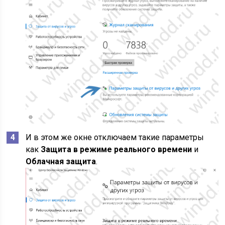
И в этом же окне отключаем такие параметры
как
Защита в режиме реального времени
и
Облачная защита
.