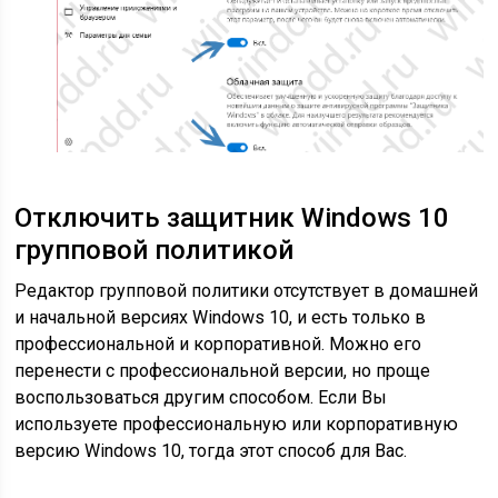
Отключить защитник Windows 10
групповой политикой
Редактор групповой политики отсутствует в домашней
и начальной версиях Windows 10, и есть только в
профессиональной и корпоративной. Можно его
перенести с профессиональной версии, но проще
воспользоваться другим способом. Если Вы
используете профессиональную или корпоративную
версию Windows 10, тогда этот способ для Вас.