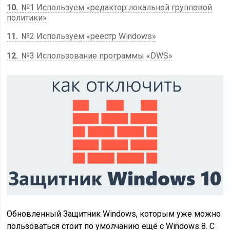
10
№1 Используем «редактор локальной групповой
политики»
11
№2 Используем «реестр Windows»
12
№3 Использование программы «DWS»
Обновленный Защитник Windows, которым уже можно
пользоваться стоит по умолчанию ещё с Windows 8. С