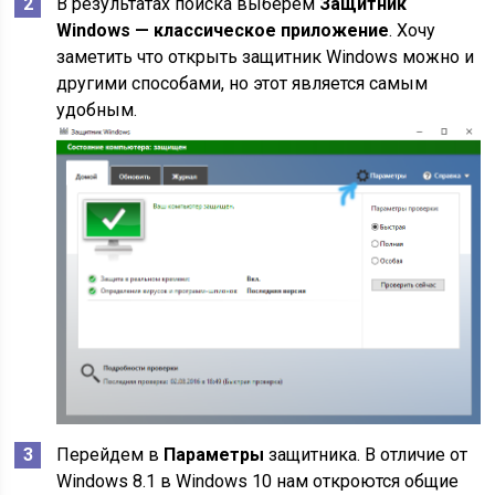
В результатах поиска выберем
Защитник
Windows — классическое приложение
. Хочу
заметить что открыть защитник Windows можно и
другими способами, но этот является самым
удобным.
Перейдем в
Параметры
защитника. В отличие от
Windows 8.1 в Windows 10 нам откроются общие