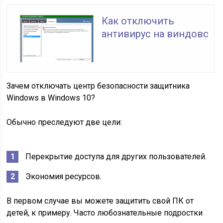
Как отключить
антивирус на виндовс
Зачем отключать центр безопасности защитника
Windows в Windows 10?
Обычно преследуют две цели:
Перекрытие доступа для других пользователей.
Экономия ресурсов.
В первом случае вы можете защитить свой ПК от
детей, к примеру. Часто любознательные подростки