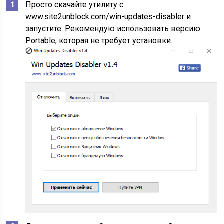
Просто скачайте утилиту с
www.site2unblock.com/win-updates-disabler и
запустите. Рекомендую использовать версию
Portable, которая не требует установки.