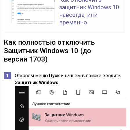
защитник Windows 10
навсегда, или
временно
Как полностью отключить
Защитник Windows 10 (до
версии 1703)
Откроем меню
П
уск
и начнем в поиске вводить
Защитник Windows
.