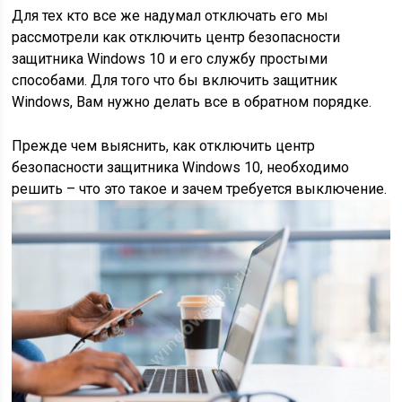
Для тех кто все же надумал отключать его мы
рассмотрели как отключить центр безопасности
защитника Windows 10 и его службу простыми
способами. Для того что бы включить защитник
Windows, Вам нужно делать все в обратном порядке.
Прежде чем выяснить, как отключить центр
безопасности защитника Windows 10, необходимо
решить – что это такое и зачем требуется выключение.