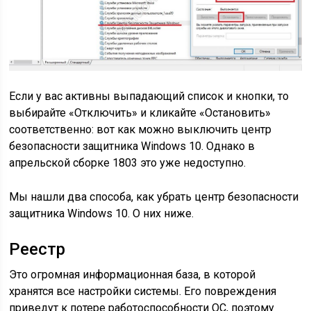
Если у вас активны выпадающий список и кнопки, то
выбирайте
«Отключить» и кликайте «Остановить»
соответственно: вот как можно выключить центр
безопасности защитника Windows 10. Однако в
апрельской сборке 1803 это уже недоступно.
Мы нашли два способа, как убрать центр безопасности
защитника Windows 10. О них ниже.
Реестр
Это огромная информационная база, в которой
хранятся все настройки системы. Его повреждения
приведут к потере работоспособности ОС, поэтому