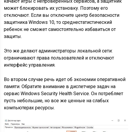
качают игры с непроверенных сервисов, а защитник
может блокировать их установку. Поэтому его
отключают. Если вы отключите центр безопасности
защитника Windows 10, то среднестатистический
ребенок не сможет самостоятельно избавиться от
защиты.
Это же делают администраторы локальной сети:
ограничивают права пользователей и отключают
интерфейс управления.
Во втором случае речь идет об экономии оперативной
памяти. Обратите внимание в диспетчере задач на
сервис
Windows Security Health Service
. Он потребляет
пусть небольшие, но все же ценные на слабых
компьютерах ресурсы.