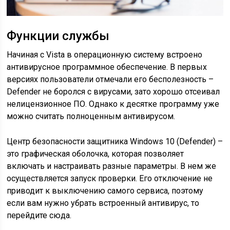
Функции службы
Начиная с Vista в операционную систему встроено
антивирусное программное обеспечение. В первых
версиях пользователи отмечали его бесполезность –
Defender не боролся с вирусами, зато хорошо отсеивал
нелицензионное ПО. Однако к десятке программу уже
можно считать полноценным антивирусом.
Центр безопасности защитника Windows 10 (Defender) –
это графическая оболочка, которая позволяет
включать и настраивать разные параметры. В нем же
осуществляется запуск проверки. Его отключение не
приводит к выключению самого сервиса, поэтому
если вам нужно убрать встроенный антивирус, то
перейдите сюда.