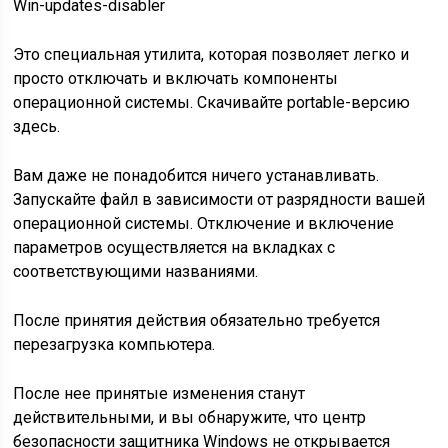
Win-updates-disabler
Это специальная утилита, которая позволяет легко и
просто отключать и включать компоненты
операционной системы. Скачивайте portable-версию
здесь.
Вам даже не понадобится ничего устанавливать.
Запускайте файл в зависимости от разрядности вашей
операционной системы. Отключение и включение
параметров осуществляется на вкладках с
соответствующими названиями.
После принятия действия обязательно требуется
перезагрузка компьютера.
После нее принятые изменения станут
действительными, и вы обнаружите, что центр
безопасности защитника Windows не открывается