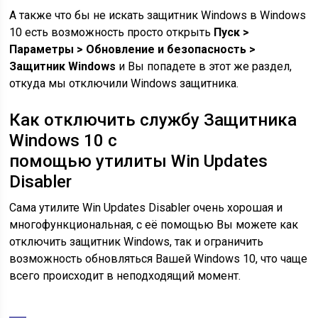
А также что бы не искать защитник Windows в Windows
10 есть возможность просто открыть
Пуск >
Параметры > Обновление и безопасность >
Защитник Windows
и Вы попадете в этот же раздел,
откуда мы отключили Windows защитника.
Как отключить службу Защитника
Windows 10 с
помощью
утилиты Win Updates
Disabler
Сама утилите Win Updates Disabler очень хорошая и
многофункциональная, с её помощью Вы можете как
отключить защитник Windows, так и ограничить
возможность обновляться Вашей Windows 10, что чаще
всего происходит в неподходящий момент.