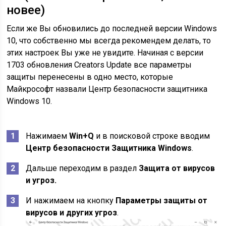
новее)
Если же Вы обновились до последней версии Windows
10, что собственно мы всегда рекомендем делать, то
этих настроек Вы уже не увидите. Начиная с версии
1703 обновления Creators Update все параметры
защиты перенесены в одно место, которые
Майкрософт назвали Центр безопасности защитника
Windows 10.
Нажимаем
Win+Q
и в поисковой строке вводим
Центр безопасности Защитника Windows
.
Дальше переходим в раздел
Защита от вирусов
и угроз.
И нажимаем на кнопку
Параметры защиты от
вирусов и других угроз
.