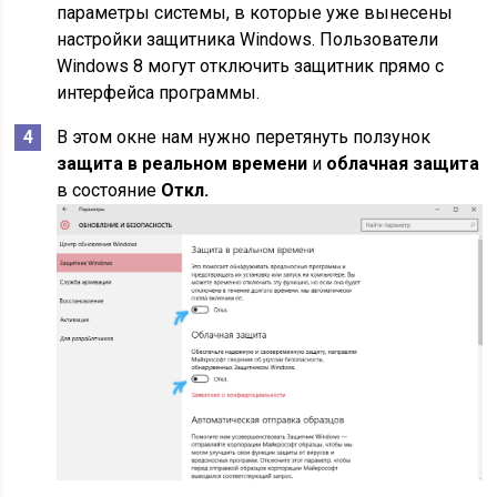
параметры системы, в которые уже вынесены
настройки защитника Windows. Пользователи
Windows 8 могут отключить защитник прямо с
интерфейса программы.
В этом окне нам нужно перетянуть ползунок
защита в реальном времени
и
облачная защита
в состояние
Откл.