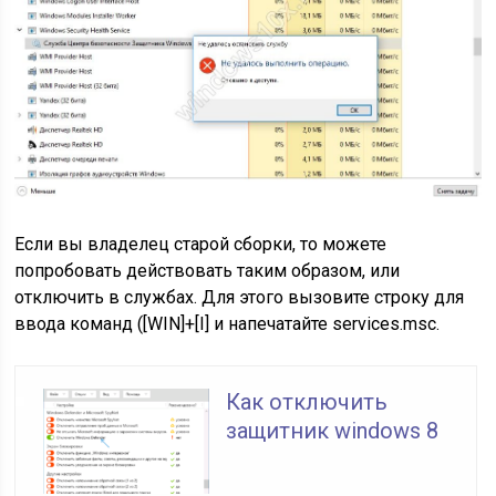
Если вы владелец старой сборки, то можете
попробовать действовать таким образом, или
отключить в службах. Для этого вызовите строку для
ввода команд
([WIN]+[I]
и напечатайте
services.msc
.
Как отключить
защитник windows 8