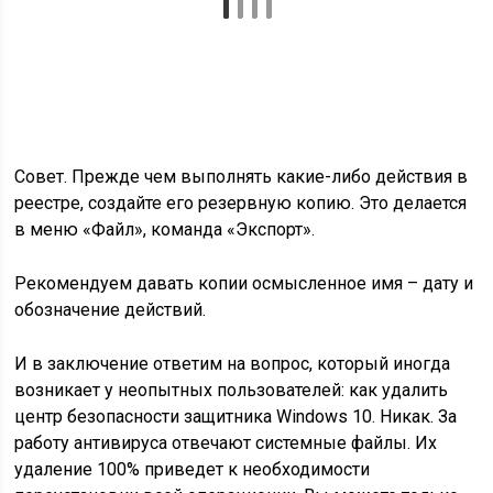
Совет. Прежде чем выполнять какие-либо действия в
реестре, создайте его резервную копию. Это делается
в меню
«Файл», команда «Экспорт»
.
Рекомендуем давать копии осмысленное имя – дату и
обозначение действий.
И в заключение ответим на вопрос, который иногда
возникает у неопытных пользователей: как удалить
центр безопасности защитника Windows 10. Никак. За
работу антивируса отвечают системные файлы. Их
удаление 100% приведет к необходимости