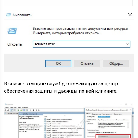
В списке отыщите службу, отвечающую за центр
обеспечения защиты и дважды по ней кликните.