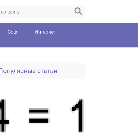
Софт
Интернет
Популярные статьи