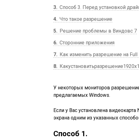
3
Способ 3. Перед установкой драй
4
Что такое разрешение
5
Решение проблемы в Виндовс 7
6
Сторонние приложения
7
Как изменить разрешение на Full
8
Какустановитьразрешение1920х10
У некоторых мониторов разрешение
предлагаемых Windows.
Если у Вас установлена видеокарта
экрана одним из указанных способо
Способ 1.