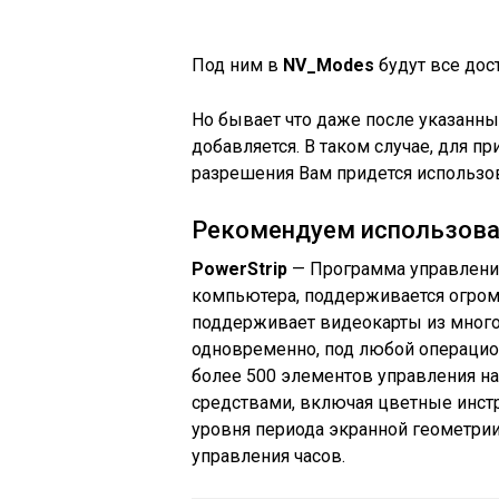
Под ним в
NV_Modes
будут все дос
Но бывает что даже после указанн
добавляется. В таком случае, для 
разрешения Вам придется использо
Рекомендуем использова
PowerStrip
— Программа управлени
компьютера, поддерживается огром
поддерживает видеокарты из много
одновременно, под любой операцио
более 500 элементов управления 
средствами, включая цветные инст
уровня периода экранной геометри
управления часов.