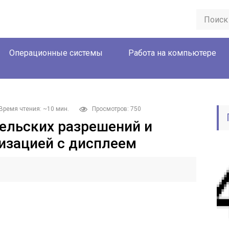
Операционные системы
Работа на компьютере
Время чтения: ~10 мин.
Просмотров: 750
ельских разрешений и
изацией с дисплеем