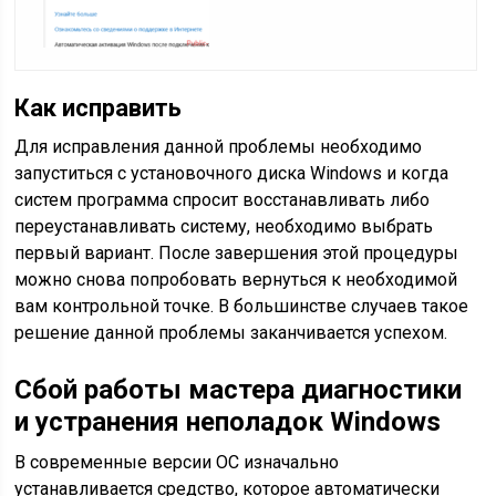
Как исправить
Для исправления данной проблемы необходимо
запуститься с установочного диска Windows и когда
систем программа спросит восстанавливать либо
переустанавливать систему, необходимо выбрать
первый вариант. После завершения этой процедуры
можно снова попробовать вернуться к необходимой
вам контрольной точке. В большинстве случаев такое
решение данной проблемы заканчивается успехом.
Сбой работы мастера диагностики
и устранения неполадок Windows
В современные версии ОС изначально
устанавливается средство, которое автоматически