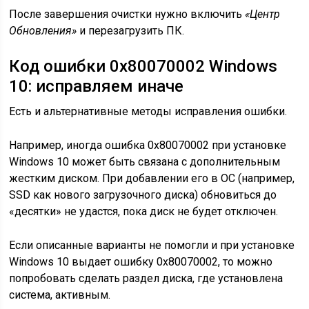
После завершения очистки нужно включить
«Центр
Обновления»
и перезагрузить ПК.
Код ошибки 0x80070002 Windows
10: исправляем иначе
Есть и альтернативные методы исправления ошибки.
Например, иногда ошибка 0x80070002 при установке
Windows 10 может быть связана с дополнительным
жестким диском. При добавлении его в ОС (например,
SSD как нового загрузочного диска) обновиться до
«десятки» не удастся, пока диск не будет отключен.
Если описанные варианты не помогли и при установке
Windows 10 выдает ошибку 0x80070002, то можно
попробовать сделать раздел диска, где установлена
система, активным.