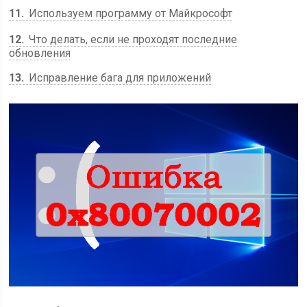
11
Используем программу от Майкрософт
12
Что делать, если не проходят последние
обновления
13
Исправление бага для приложений