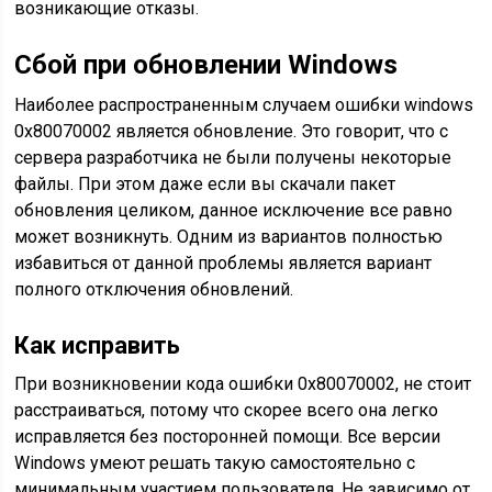
возникающие отказы.
Сбой при обновлении Windows
Наиболее распространенным случаем ошибки windows
0х80070002 является обновление. Это говорит, что с
сервера разработчика не были получены некоторые
файлы. При этом даже если вы скачали пакет
обновления целиком, данное исключение все равно
может возникнуть. Одним из вариантов полностью
избавиться от данной проблемы является вариант
полного отключения обновлений.
Как исправить
При возникновении кода ошибки 0x80070002, не стоит
расстраиваться, потому что скорее всего она легко
исправляется без посторонней помощи. Все версии
Windows умеют решать такую самостоятельно с
минимальным участием пользователя. Не зависимо от