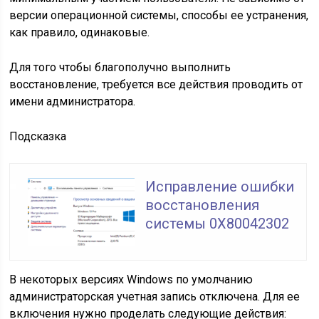
версии операционной системы, способы ее устранения,
как правило, одинаковые.
Для того чтобы благополучно выполнить
восстановление, требуется все действия проводить от
имени администратора.
Подсказка
Исправление ошибки
восстановления
системы 0X80042302
В некоторых версиях Windows по умолчанию
администраторская учетная запись отключена. Для ее
включения нужно проделать следующие действия: