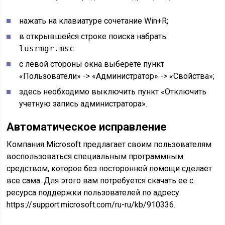
нажать на клавиатуре сочетание Win+R;
в открывшейся строке поиска набрать:
lusrmgr.msc
с левой стороны окна выберете пункт
«Пользователи» -> «Администратор» -> «Свойства»;
здесь необходимо выключить пункт «Отключить
учетную запись администратора».
Автоматическое исправление
Компания Microsoft предлагает своим пользователям
воспользоваться специальным программным
средством, которое без посторонней помощи сделает
все сама. Для этого вам потребуется скачать ее с
ресурса поддержки пользователей по адресу:
https://support.microsoft.com/ru-ru/kb/910336.