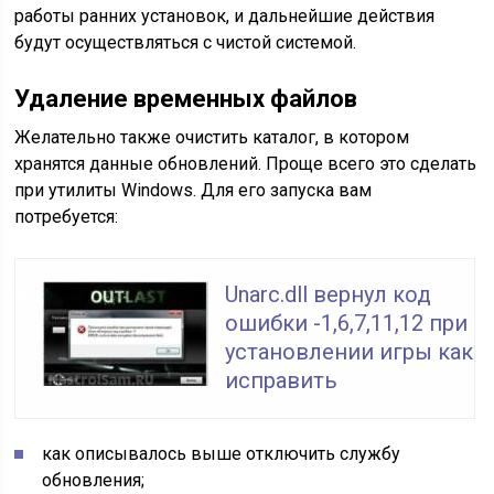
работы ранних установок, и дальнейшие действия
будут осуществляться с чистой системой.
Удаление временных файлов
Желательно также очистить каталог, в котором
хранятся данные обновлений. Проще всего это сделать
при утилиты Windows. Для его запуска вам
потребуется:
Unarc.dll вернул код
ошибки -1,6,7,11,12 при
установлении игры как
исправить
как описывалось выше отключить службу
обновления;