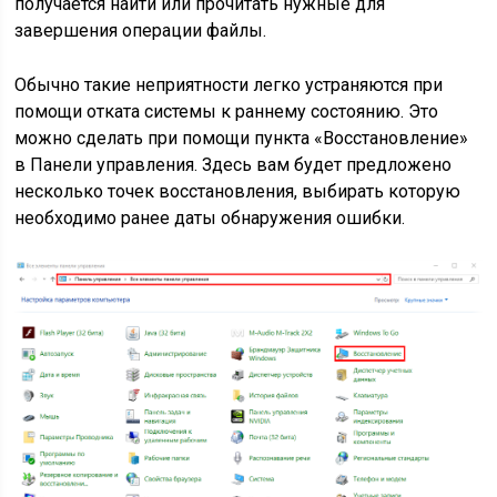
получается найти или прочитать нужные для
завершения операции файлы.
Обычно такие неприятности легко устраняются при
помощи отката системы к раннему состоянию. Это
можно сделать при помощи пункта «Восстановление»
в Панели управления. Здесь вам будет предложено
несколько точек восстановления, выбирать которую
необходимо ранее даты обнаружения ошибки.