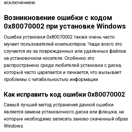
исключением.
Возникновение ошибки с кодом
0x80070002 при установке Windows
Ошибка установки 0x80070002 также очень часто
мучает пользователей компьютеров. Чаще всего это
случается из-за поврежденных или удаленных файлов
на установочном носителе. Особенно это
распространено среди любителей установки с диска,
который часто царапается и пачкается, что вызывает
проблемы с читабельностью информации.
Как исправить к
од ошибки 0x80070002
Самый лучший метод устранения данной ошибки
является замена установочного диска или флешки, на
которые необходимо записать заново скаченный образ
Windows.