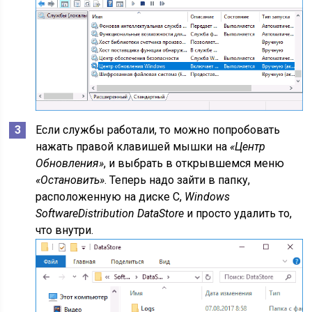
Если службы работали, то можно попробовать
нажать правой клавишей мышки на
«Центр
Обновления»
, и выбрать в открывшемся меню
«Остановить»
. Теперь надо зайти в папку,
расположенную на диске С,
Windows
SoftwareDistribution DataStore
и просто удалить то,
что внутри.