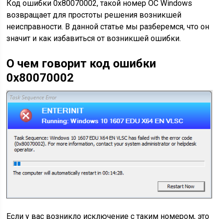
Код ошибки 0x80070002, такой номер ОС Windows
возвращает для простоты решения возникшей
неисправности. В данной статье мы разберемся, что он
значит и как избавиться от возникшей ошибки.
О чем говорит код ошибки
0x80070002
Если у вас возникло исключение с таким номером, это