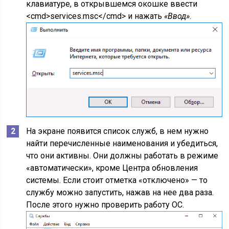
клавиатуре, в открывшемся окошке ввести
<cmd>services.msc</cmd> и нажать
«Ввод»
.
На экране появится список служб, в нем нужно
найти перечисленные наименования и убедиться,
что они активны. Они должны работать в режиме
«автоматически», кроме Центра обновления
системы. Если стоит отметка «отключено» — то
службу можно запустить, нажав на нее два раза.
После этого нужно проверить работу ОС.