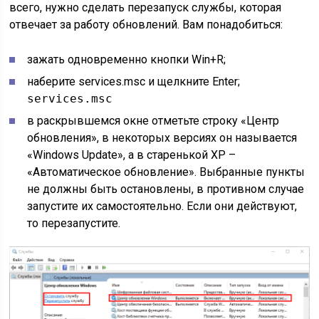
всего, нужно сделать перезапуск службы, которая
отвечает за работу обновлений. Вам понадобиться:
зажать одновременно кнопки Win+R;
наберите services.msc и щелкните Enter;
services.msc
в раскрывшемся окне отметьте строку «Центр
обновления», в некоторых версиях он называется
«Windows Update», а в старенькой XP –
«Автоматическое обновление». Выбранные пункты
не должны быть остановлены, в противном случае
запустите их самостоятельно. Если они действуют,
то перезапустите.