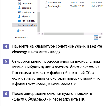
Наберите на клавиатуре сочетание Win+R, введите
cleanmgr и нажмите «ввод».
Откроется меню процесса очистки дисков, в нем
нужно выбрать пункт
«Очистить файлы системы»
.
Галочками отмечаем файлы обновлений ОС, а
если была установка системы поверх старой – то
и файлы установки, и нажимаем
Ок
.
После завершения очистки нужно включить
«Центр Обновления»
и перезагрузить ПК.