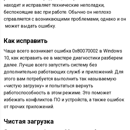
находит и исправляет технические неполадки,
беспокоящие вас при работе. Обычно он неплохо
справляется с возникающими проблемами, однако и он
может выдать ошибку.
Как исправить
Чаще всего возникает ошибка 0x80070002 в Windows
10, как исправить ее в мастере диагностики разберем
далее. Лучше всего запустить систему без
дополнительно работающих служб и приложений. Для
этого вам потребуется выполнить так называемую
«чистую загрузку» и попытаться вернуть
работоспособность в этом режиме. Это поможет
избежать конфликтов ПО и устройств, а также ошибок
от прочих приложений.
Чистая загрузка