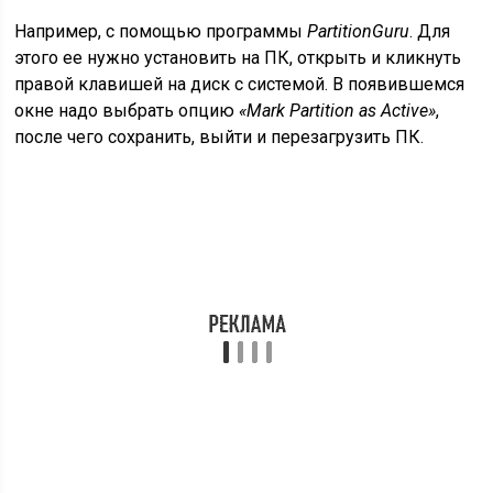
Например, с помощью программы
PartitionGuru
. Для
этого ее нужно установить на ПК, открыть и кликнуть
правой клавишей на диск с системой. В появившемся
окне надо выбрать опцию
«Mark Partition as Active»
,
после чего сохранить, выйти и перезагрузить ПК.