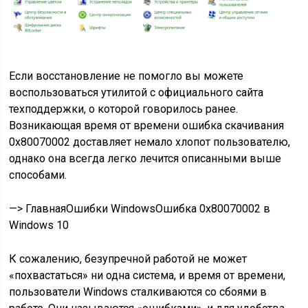
Если восстановление не помогло вы можете
воспользоваться утилитой с официального сайта
техподдержки, о которой говорилось ранее.
Возникающая время от времени ошибка скачивания
0x80070002 доставляет немало хлопот пользователю,
однако она всегда легко лечится описанными выше
способами.
—> ГлавнаяОшибки Windows
Ошибка 0x80070002 в
Windows 10
К сожалению, безупречной работой не может
«похвастаться» ни одна система, и время от времени,
пользователи Windows сталкиваются со сбоями в