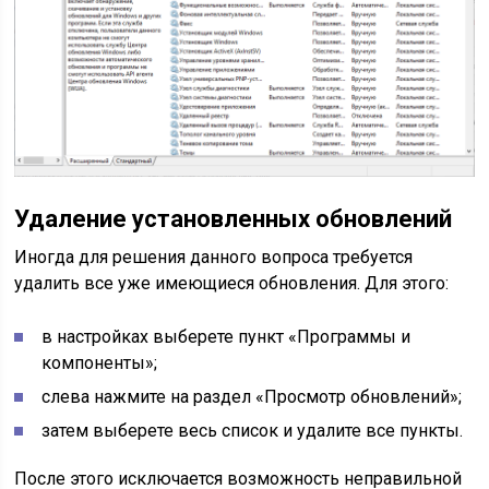
Удаление установленных обновлений
Иногда для решения данного вопроса требуется
удалить все уже имеющиеся обновления. Для этого:
в настройках выберете пункт «Программы и
компоненты»;
слева нажмите на раздел «Просмотр обновлений»;
затем выберете весь список и удалите все пункты.
После этого исключается возможность неправильной