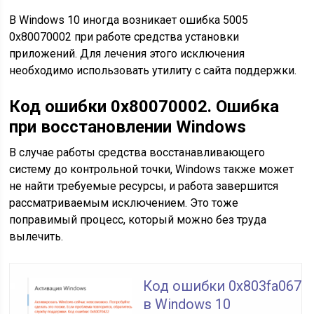
В Windows 10 иногда возникает ошибка 5005
0x80070002 при работе средства установки
приложений. Для лечения этого исключения
необходимо использовать утилиту с сайта поддержки.
Код ошибки 0x80070002. Ошибка
при восстановлении Windows
В случае работы средства восстанавливающего
систему до контрольной точки, Windows также может
не найти требуемые ресурсы, и работа завершится
рассматриваемым исключением. Это тоже
поправимый процесс, который можно без труда
вылечить.
Код ошибки 0x803fa067
в Windows 10