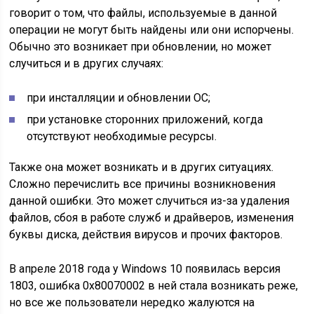
говорит о том, что файлы, используемые в данной
операции не могут быть найдены или они испорчены.
Обычно это возникает при обновлении, но может
случиться и в других случаях:
при инсталляции и обновлении ОС;
при установке сторонних приложений, когда
отсутствуют необходимые ресурсы.
Также она может возникать и в других ситуациях.
Сложно перечислить все причины возникновения
данной ошибки. Это может случиться из-за удаления
файлов, сбоя в работе служб и драйверов, изменения
буквы диска, действия вирусов и прочих факторов.
В апреле 2018 года у Windows 10 появилась версия
1803, ошибка 0x80070002 в ней стала возникать реже,
но все же пользователи нередко жалуются на