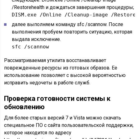
/Restorehealth и дождаться завершения процедуры;
DISM.exe /Online /Cleanup-image /Restore
далее выполняем команду sfc /scannow. После
выполнения пробуем повторить ситуацию, которая
выдала исключение.
sfc /scannow
Рассматриваемая утилита восстанавливает
поврежденные ресурсы из готовых образов. Ее
использование позволяет с высокой вероятностью
исправить недочеты в работе служб.
Проверка готовности системы к
обновлению
Для более старых версий 7 и Vista можно скачать
специальное ПО с сайта пользовательской поддержки,
которое находится по адресу