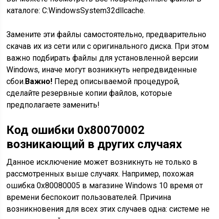
каталоге: C:WindowsSystem32dllcache.
Замените эти файлы самостоятельно, предварительно
скачав их из сети или с оригинального диска. При этом
важно подбирать файлы для установленной версии
Windows, иначе могут возникнуть непредвиденные
сбои.
Важно!
Перед описываемой процедурой,
сделайте резервные копии файлов, которые
предполагаете заменить!
Код ошибки 0x80070002
возникающий в других случаях
Данное исключение может возникнуть не только в
рассмотренных выше случаях. Например, похожая
ошибка 0x80080005 в магазине Windows 10 время от
времени беспокоит пользователей. Причина
возникновения для всех этих случаев одна: системе не