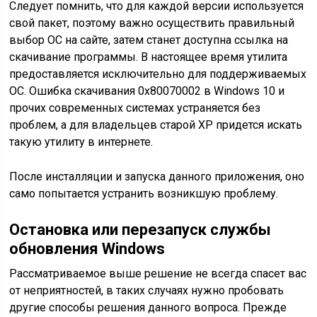
Следует помнить, что для каждой версии используется
свой пакет, поэтому важно осуществить правильный
выбор ОС на сайте, затем станет доступна ссылка на
скачивание программы. В настоящее время утилита
предоставляется исключительно для поддерживаемых
ОС. Ошибка скачивания 0x80070002 в Windows 10 и
прочих современных системах устраняется без
проблем, а для владельцев старой XP придется искать
такую утилиту в интернете.
После инсталляции и запуска данного приложения, оно
само попытается устранить возникшую проблему.
Остановка или перезапуск службы
обновления Windows
Рассматриваемое выше решение не всегда спасет вас
от неприятностей, в таких случаях нужно пробовать
другие способы решения данного вопроса. Прежде