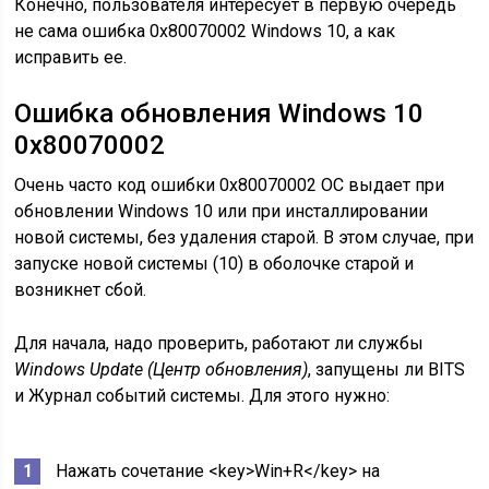
Конечно, пользователя интересует в первую очередь
не сама ошибка 0x80070002 Windows 10, а как
исправить ее.
Ошибка обновления Windows 10
0x80070002
Очень часто код ошибки 0x80070002 ОС выдает при
обновлении Windows 10 или при инсталлировании
новой системы, без удаления старой. В этом случае, при
запуске новой системы (10) в оболочке старой и
возникнет сбой.
Для начала, надо проверить, работают ли службы
Windows Update (Центр обновления)
, запущены ли BITS
и Журнал событий системы. Для этого нужно:
Нажать сочетание <key>Win+R</key> на