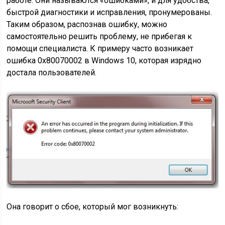
работе. Они называются «ошибками», и для удобства,
быстрой диагностики и исправления, пронумерованы.
Таким образом, распознав ошибку, можно
самостоятельно решить проблему, не прибегая к
помощи специалиста. К примеру часто возникает
ошибка 0x80070002 в Windows 10, которая изрядно
достала пользователей.
Она говорит о сбое, который мог возникнуть: