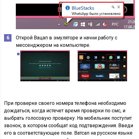
Открой Вацап в эмуляторе и начни работу с
мессенджером на компьютере.
При проверке своего номера телефона необходимо
дождаться, когда истечет время проверки по смс, и
выбрать голосовую проверку. На мобильник поступит
звонок, в котором сообщат код подтверждения. Введи
его в соответствующее поле. Ватсап на русском языке