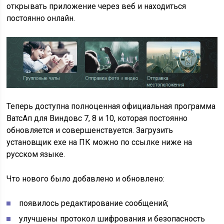
открывать приложение через веб и находиться
постоянно онлайн.
Теперь доступна полноценная официальная программа
ВатсАп для Виндовс 7, 8 и 10, которая постоянно
обновляется и совершенствуется. Загрузить
установщик exe на ПК можно по ссылке ниже на
русском языке.
Что нового было добавлено и обновлено:
появилось редактирование сообщений;
улучшены протокол шифрования и безопасность