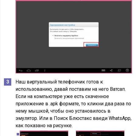
Наш виртуальный телефончик готов к
использованию, давай поставим на него Ватсап.
Если на компьютере уже есть скаченное
приложение в .apk формате, то кликни два раза по
нему мышкой, чтобы оно установилось в
эмулятор. Или в Поиск Блюстакс введи WhatsApp,
как показано на рисунке.