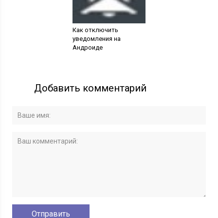
Как отключить
уведомления на
Андроиде
Добавить комментарий