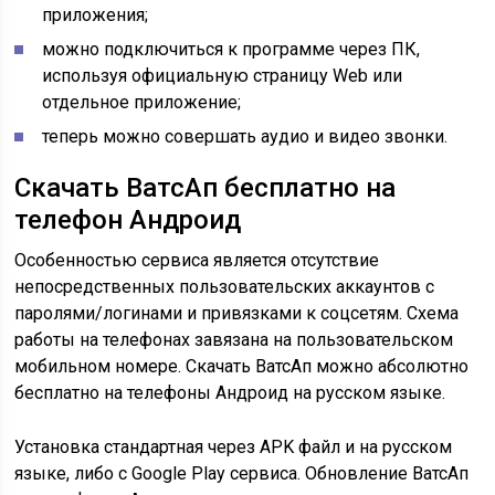
приложения;
можно подключиться к программе через ПК,
используя официальную страницу Web или
отдельное приложение;
теперь можно совершать аудио и видео звонки.
Скачать ВатсАп бесплатно на
телефон Андроид
Особенностью сервиса является отсутствие
непосредственных пользовательских аккаунтов с
паролями/логинами и привязками к соцсетям. Схема
работы на телефонах завязана на пользовательском
мобильном номере. Скачать ВатсАп можно абсолютно
бесплатно на телефоны Андроид на русском языке.
Установка стандартная через APK файл и на русском
языке, либо с Google Play сервиса. Обновление ВатсАп