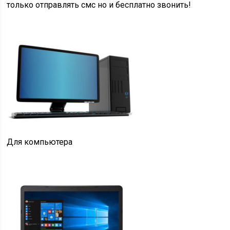
только отправлять смс но и бесплатно звонить!
Для компьютера