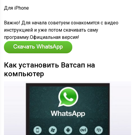
Для iPhone
Важно! Для начала советуем ознакомится с видео
инструкцией и уже потом скачивать саму
программу.Официальная версия!
Как установить Ватсап на
компьютер