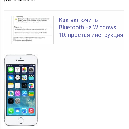
Как включить
Bluetooth на Windows
10: простая инструкция