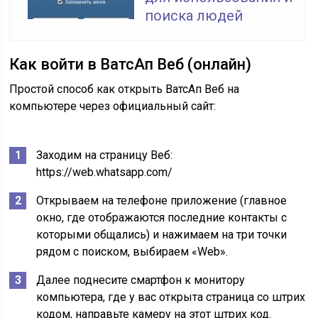
поиска людей
Как войти в ВатсАп Веб (онлайн)
Простой способ как открыть ВатсАп Веб на
компьютере через официальный сайт:
Заходим на страницу Веб:
https://web.whatsapp.com/
Открываем на телефоне приложение (главное
окно, где отображаются последние контакты с
которыми общались) и нажимаем на три точки
рядом с поиском, выбираем «Web».
Далее поднесите смартфон к монитору
компьютера, где у вас открыта страница со штрих
кодом, направьте камеру на этот штрих код.