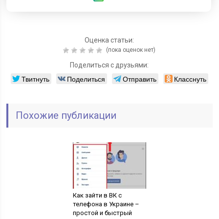
Оценка статьи:
(пока оценок нет)
Поделиться с друзьями:
Твитнуть
Поделиться
Отправить
Класснуть
Похожие публикации
Как зайти в ВК с
телефона в Украине –
простой и быстрый