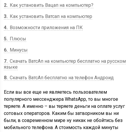
2
Как установить Вацап на компьютер?
3
Как установить Ватсап на компьютер
4
Возможности приложения на ПК
5
Плюсы
6
Минусы
7
Скачать ВатсАп на компьютер бесплатно на русском
языке
8
Скачать ВатсАп бесплатно на телефон Андроид
Если вы все еще не являетесь пользователем
популярного мессенджера WhatsApp, то вы многое
теряете. А именно – вы теряете деньги на оплате услуг
сотовых операторов. Каким бы затворником вы ни
были, в современном мире ну никак не обойтись без
мобильного телефона. А стоимость каждой минуты