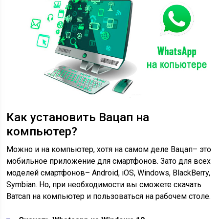
Как установить Вацап на
компьютер?
Можно и на компьютер, хотя на самом деле Вацап– это
мобильное приложение для смартфонов. Зато для всех
моделей смартфонов– Android, iOS, Windows, BlackBerry,
Symbian. Но, при необходимости вы сможете скачать
Ватсап на компьютер и пользоваться на рабочем столе.