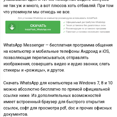
не так уж и много, а вот плюсов хоть отбавляй. При том
что упомянули мы отнюдь не все.
WhatsApp Messenger — бесплатная программа общения
на компьютер и мобильные телефоны Андроид и iOS,
позволяющая переписываться, отправлять
изображения, совершать видео и аудио звонки, слать
стикеры и «рожицы», и другое.
Скачать WhatsApp для компьютера на Windows 7, 8 и 10
можно абсолютно бесплатно по прямой официальной
ссылке ниже. Из дополнительных возможностей
имеет встроенный браузер для быстрого открытия
ссылок, софт для просмотра pdf, doc и прочих офисных
документов.