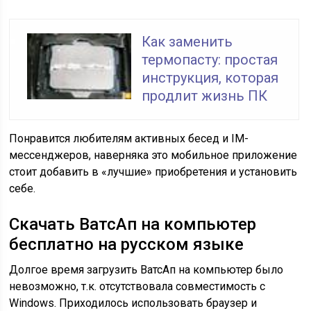
Как заменить
термопасту: простая
инструкция, которая
продлит жизнь ПК
Понравится любителям активных бесед и IM-
мессенджеров, наверняка это мобильное приложение
стоит добавить в «лучшие» приобретения и установить
себе.
Скачать ВатсАп на компьютер
бесплатно на русском языке
Долгое время загрузить ВатсАп на компьютер было
невозможно, т.к. отсутствовала совместимость с
Windows. Приходилось использовать браузер и