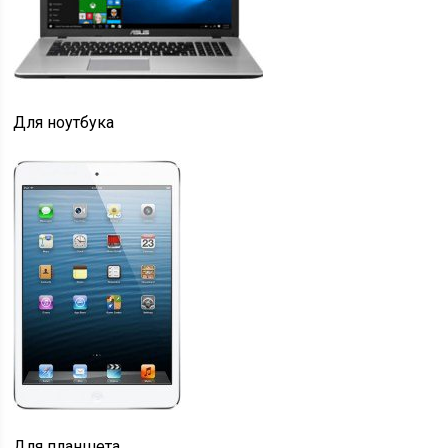
Для ноутбука
Для планшета