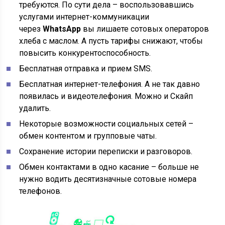
требуются. По сути дела – воспользовавшись
услугами интернет-коммуникации
через
WhatsApp
вы лишаете сотовых операторов
хлеба с маслом. А пусть тарифы снижают, чтобы
повысить конкурентоспособность.
Бесплатная отправка и прием SMS.
Бесплатная интернет-телефония. А не так давно
появилась и видеотелефония. Можно и Скайп
удалить.
Некоторые возможности социальных сетей –
обмен контентом и групповые чаты.
Сохранение истории переписки и разговоров.
Обмен контактами в одно касание – больше не
нужно водить десятизначные сотовые номера
телефонов.