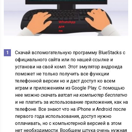
Скачай вспомогательную программу BlueStacks с
официального сайта или по нашей ссылке и
установи на свой комп. Этот эмулятор андроида
поможет не только получить все функции
телефонной версии но и даст доступ ко всем
играм и приложениям из Google Play. С помощью
нее можно
скачать ватсап на компьютер бесплатно
и не платить за использование приложения, как на
телефоне. Все знают что на iPhone и Android после
первого года использования, доступ нужно
оплачивать, но с компьютерной версией в этом
нет необходимости. Вообщем штука очень нужная