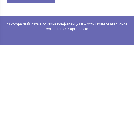
nakompe.ru © 2026
Политика конфиденциальности
Пользовательское
соглашение
Карта сайта