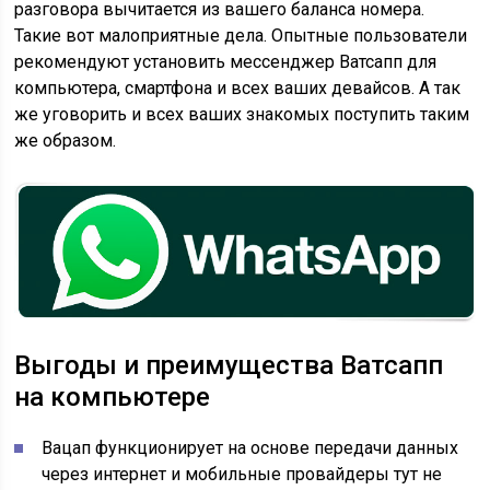
разговора вычитается из вашего баланса номера.
Такие вот малоприятные дела. Опытные пользователи
рекомендуют установить мессенджер Ватсапп для
компьютера, смартфона и всех ваших девайсов. А так
же уговорить и всех ваших знакомых поступить таким
же образом.
Выгоды и преимущества Ватсапп
на компьютере
Вацап функционирует на основе передачи данных
через интернет и мобильные провайдеры тут не