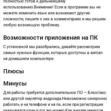
полностью готов к дальнейшему
использованию.Внимание! Если в программе вы не
можете изменить язык или возникают другие
сложности, пишите о них в комментариях и мы решим
любую возникшую проблему.
Возможности приложения на ПК
С установкой мы разобрались, давайте рассмотрим
самые нужные функции, которые доступны в ватсап
на домашнем компьютере:
Плюсы
Минусы
Для работы требуется дополнительное ПО — Блюстакс
или другой эмулятор андроида.Невозможно синхронно
работать и на телефоне и на пк, если при регистрации
указывался один и тот же номер.Как видите минусов