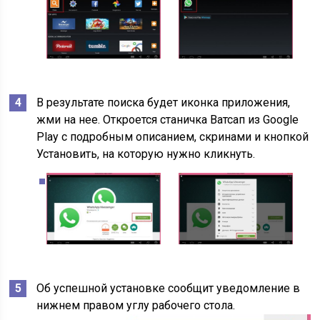
В результате поиска будет иконка приложения,
жми на нее. Откроется станичка Ватсап из Google
Play с подробным описанием, скринами и кнопкой
Установить, на которую нужно кликнуть.
Об успешной установке сообщит уведомление в
нижнем правом углу рабочего стола.