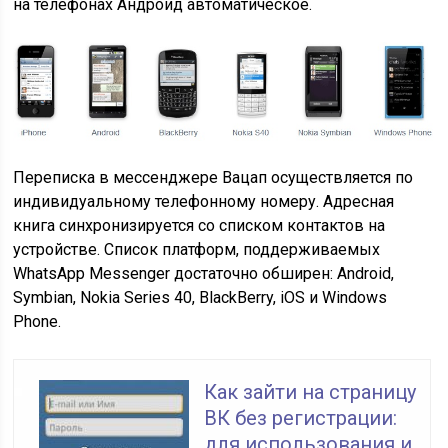
на телефонах Андроид автоматическое.
Переписка в мессенджере Вацап осуществляется по
индивидуальному телефонному номеру. Адресная
книга синхронизируется со списком контактов на
устройстве. Список платформ, поддерживаемых
WhatsApp Messenger достаточно обширен: Android,
Symbian, Nokia Series 40, BlackBerry, iOS и Windows
Phone.
Как зайти на страницу
ВК без регистрации:
для использования и