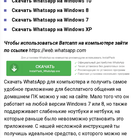
Скачать Whatsapp на Windows 10
Скачать Whatsapp на Windows 8
Скачать Whatsapp на Windows 7
Скачать Whatsapp на Windows XP
Чтобы использоваться Ватсапп на компьютере зайти
по ссылке
https://web.whatsapp.com
Скачать WhatsApp для компьютера и получить самое
удобное приложение для бесплатного общения на
домашнем ПК можно у нас на сайте. Мало того что он
работает на любой версии Windows 7 или 8, но также
поддерживает слабенькие ноутбуки и нетбуки, на
которые раньше было невозможно установить это
приложение. С нашей несложной инструкцией ты
получишь идеальное средство, с которого можно не