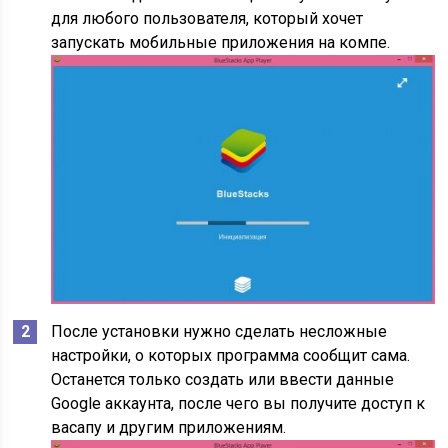
для любого пользователя, который хочет
запускать мобильные приложения на компе.
После установки нужно сделать несложные
настройки, о которых программа сообщит сама.
Останется только создать или ввести данные
Google аккаунта, после чего вы получите доступ к
васапу и другим приложениям.