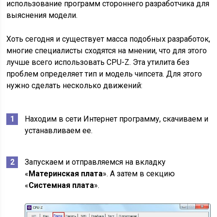
использование программ стороннего разработчика для
выяснения модели.
Хоть сегодня и существует масса подобных разработок,
многие специалисты сходятся на мнении, что для этого
лучше всего использовать CPU-Z. Эта утилита без
проблем определяет тип и модель чипсета. Для этого
нужно сделать несколько движений:
Находим в сети Интернет программу, скачиваем и
устанавливаем ее.
Запускаем и отправляемся на вкладку
«
Материнская плата
». А затем в секцию
«
Системная плата
».