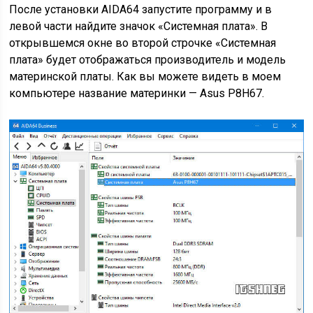
После установки AIDA64 запустите программу и в
левой части найдите значок «Системная плата». В
открывшемся окне во второй строчке «Системная
плата» будет отображаться производитель и модель
материнской платы. Как вы можете видеть в моем
компьютере название материнки — Asus P8H67.