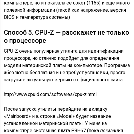
компьютере, но и показала ее сокет (1155) и еще много
полезной информации (такой как напряжение, версия
BIOS и температура системы)
Способ 5. CPU-Z — расскажет не только
о процессоре
CPU-Z очень популярная утилита для идентификации
процессора, но отлично подойдет для определения
модели материнской платы на компьютере. Программа
абсолютно бесплатная и не требует установки, просто
загрузите актуальную версию с официального сайта
http://www.cpuid.com/softwares/cpu-z.html
После запуска утилиты перейдите на вкладку
«Mainboard» и в строке «Model» будет название
установленной материнской платы. У меня на
компьютере системная плата P8H67 (пока
показания