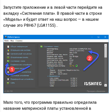
Запустите приложение и в левой части перейдите на
вкладку «Системная плата». В правой части в строке
«Модель» и будет ответ на наш вопрос — в нашем
случае это P8H67 (LGA1155)…
Мало того, что программа правильно определила
название материнской платы установленной в