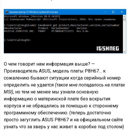
О чем говорит нам информация выше? —
Производитель ASUS, модель платы P8H67… к
сожалению бывают ситуации когда серийный номер
определить не удается
(такое мне попадалось на платах
MSI)
, но тем не менее мы узнали основную
информацию о материнской плате без вскрытия
корпуса и не обращались за помощью к стороннему
программному обеспечению. (теперь достаточно
просто загуглить ASUS P8H67 и на официальном сайте
узнать что за зверь у нас живет в коробке под столом)