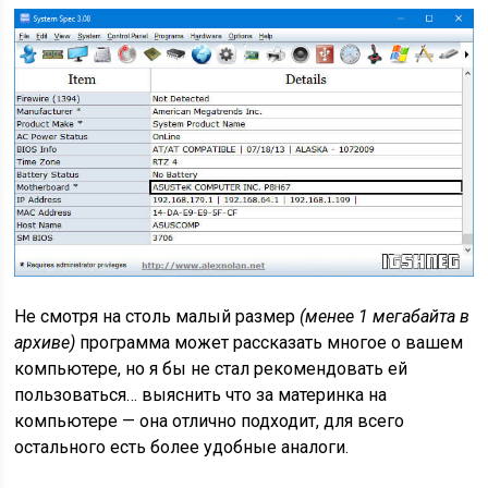
Не смотря на столь малый размер
(менее 1 мегабайта в
архиве)
программа может рассказать многое о вашем
компьютере, но я бы не стал рекомендовать ей
пользоваться… выяснить что за материнка на
компьютере — она отлично подходит, для всего
остального есть более удобные аналоги.