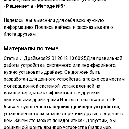
«
Решение
» в «
Методе №5
».
Надеюсь, вы выяснили для себя всю нужную
информацию. Подписывайтесь и рассказывайте о
блоге друзьям.
Материалы по теме
Статьи
»
Драйвера
22.01.2012 13:00:25Для правильной
работы устройства, системного или периферийного,
нужно установить драйвер. Он должен быть
разработан для данного устройства, а также совместим
с операционной системой, установленной на
компьютере, и не конфликтовать с другими
системными драйверами.Иногда пользователю ПК
бывает нужно
узнать версию драйвера устройства
,
установленного на компьютере, или другие сведения о
нем. Зачем это может понадобиться? Допустим, вы
решили обновить драйвер устройства (например,