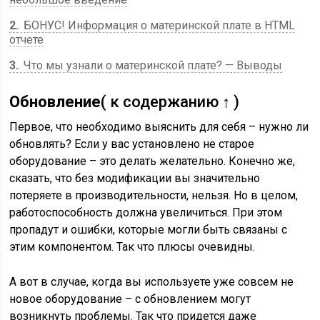
2
БОНУС! Информация о материнской плате в HTML
отчете
3
Что мы узнали о материнской плате? — Выводы
Обновление
( к содержанию ↑ )
Первое, что необходимо выяснить для себя – нужно ли
обновлять? Если у вас установлено не старое
оборудование – это делать желательно. Конечно же,
сказать, что без модификации вы значительно
потеряете в производительности, нельзя. Но в целом,
работоспособность должна увеличиться. При этом
пропадут и ошибки, которые могли быть связаны с
этим компонентом. Так что плюсы очевидны.
А вот в случае, когда вы используете уже совсем не
новое оборудование – с обновлением могут
возникнуть проблемы. Так что придется даже