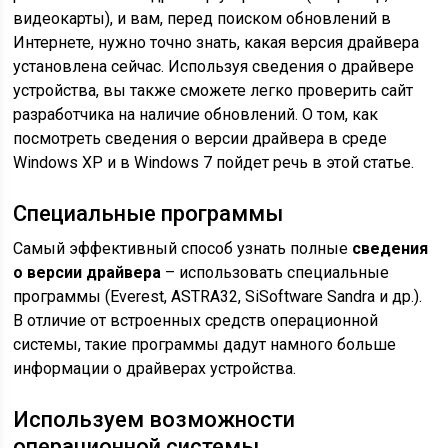
видеокарты), и вам, перед поиском обновлений в
Интернете, нужно точно знать, какая версия драйвера
установлена сейчас. Используя сведения о драйвере
устройства, вы также сможете легко проверить сайт
разработчика на наличие обновлений. О том, как
посмотреть сведения о версии драйвера в среде
Windows XP и в Windows 7 пойдет речь в этой статье.
Специальные программы
Самый эффективный способ узнать полные
сведения
о версии драйвера
– использовать специальные
программы (Everest, ASTRA32, SiSoftware Sandra и др.).
В отличие от встроенных средств операционной
системы, такие программы дадут намного больше
информации о драйверах устройства.
Используем возможности
операционной системы