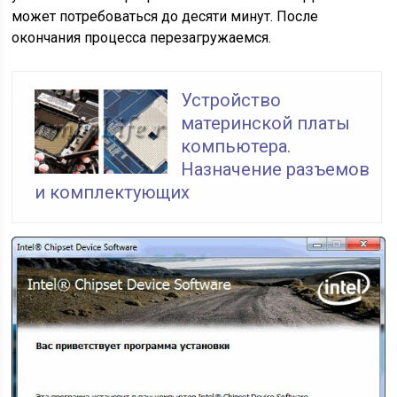
может потребоваться до десяти минут. После
окончания процесса перезагружаемся.
Устройство
материнской платы
компьютера.
Назначение разъемов
и комплектующих