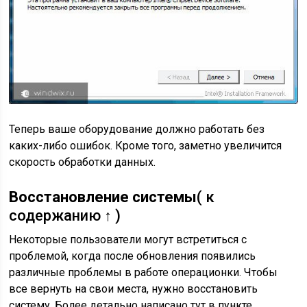
Теперь ваше оборудование должно работать без
каких-либо ошибок. Кроме того, заметно увеличится
скорость обработки данных.
Восстановление системы
( к
содержанию ↑ )
Некоторые пользователи могут встретиться с
проблемой, когда после обновления появились
различные проблемы в работе операционки. Чтобы
все вернуть на свои места, нужно восстановить
систему. Более детально написано тут в пункте