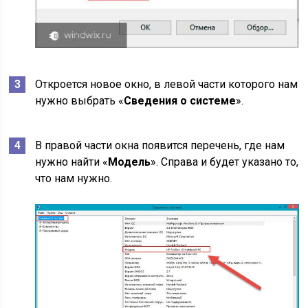
Откроется новое окно, в левой части которого нам
нужно выбрать «
Сведения о системе
».
В правой части окна появится перечень, где нам
нужно найти «
Модель
». Справа и будет указано то,
что нам нужно.