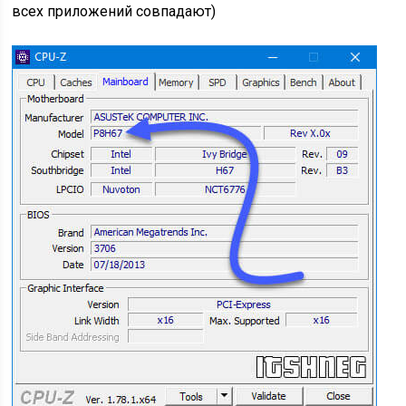
всех приложений совпадают)