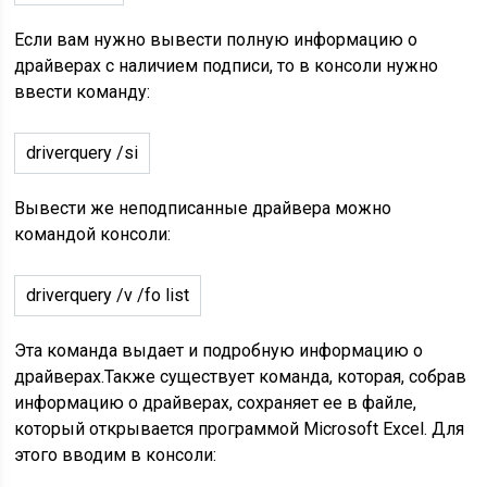
Если вам нужно вывести полную информацию о
драйверах с наличием подписи, то в консоли нужно
ввести команду:
driverquery /si
Вывести же неподписанные драйвера можно
командой консоли:
driverquery /v /fo list
Эта команда выдает и подробную информацию о
драйверах.Также существует команда, которая, собрав
информацию о драйверах, сохраняет ее в файле,
который открывается программой Microsoft Excel. Для
этого вводим в консоли: