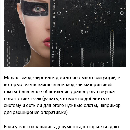
Можно смоделировать достаточно много ситуаций, в
которых очень важно знать модель материнской
платы: банальное обновление драйверов, покупка
нового «железа» (узнать, что можно добавить в
систему и есть ли для этого нужные слоты, например
для расширения оперативки)…
Если у вас сохранились документы, которые выдают