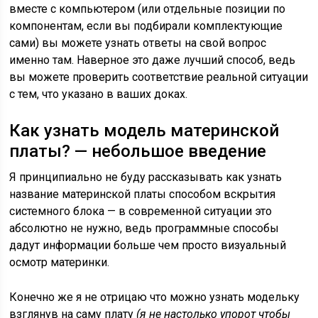
вместе с компьютером (или отдельные позиции по
компонентам, если вы подбирали комплектующие
сами) вы можете узнать ответы на свой вопрос
именно там. Наверное это даже лучший способ, ведь
вы можете проверить соответствие реальной ситуации
с тем, что указано в ваших доках.
Как узнать модель материнской
платы? — небольшое введение
Я принципиально не буду рассказывать как узнать
название материнской платы способом вскрытия
системного блока — в современной ситуации это
абсолютно не нужно, ведь программные способы
дадут информации больше чем просто визуальный
осмотр материнки.
Конечно же я не отрицаю что можно узнать модельку
взглянув на саму плату
(я не настолько упорот чтобы