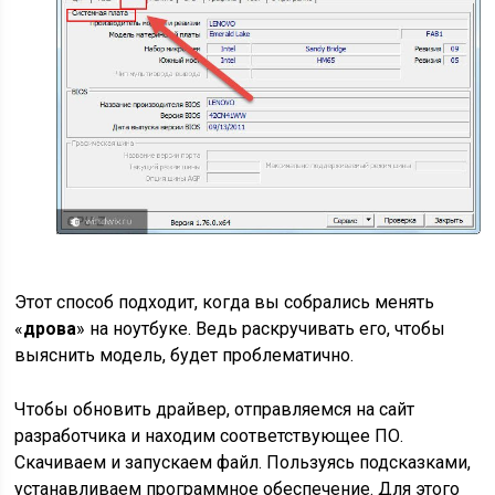
Этот способ подходит, когда вы собрались менять
«
дрова
» на ноутбуке. Ведь раскручивать его, чтобы
выяснить модель, будет проблематично.
Чтобы обновить драйвер, отправляемся на сайт
разработчика и находим соответствующее ПО.
Скачиваем и запускаем файл. Пользуясь подсказками,
устанавливаем программное обеспечение. Для этого