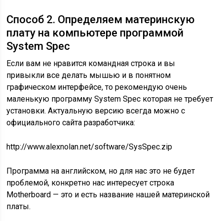
Способ 2. Определяем материнскую
плату на компьютере программой
System Spec
Если вам не нравится командная строка и вы
привыкли все делать мышью и в понятном
графическом интерфейсе, то рекомендую очень
маленькую программу System Spec которая не требует
установки. Актуальную версию всегда можно с
официального сайта разработчика:
http://www.alexnolan.net/software/SysSpec.zip
Программа на английском, но для нас это не будет
проблемой, конкретно нас интересует строка
Motherboard — это и есть название нашей материнской
платы.