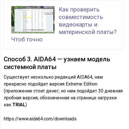
Как проверить
совместимость
видеокарты и
материнской платы?
Чтоб точно
Способ 3. AIDA64 — узнаем модель
системной платы
Существует несколько редакций AIDA64, нам
прекрасно подойдет версия Extreme Edition
(приложение стоит денег, но нам подойдет 30 дневная
пробная версия, обозначенная на странице загрузки
как
TRIAL
)
https://www.aida64.com/downloads