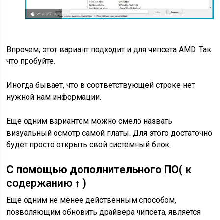
Впрочем, этот вариант подходит и для чипсета AMD. Так
что пробуйте.
Иногда бывает, что в соответствующей строке нет
нужной нам информации.
Еще одним вариантом можно смело назвать
визуальный осмотр самой платы. Для этого достаточно
будет просто открыть свой системный блок.
С помощью дополнительного ПО
( к
содержанию ↑ )
Еще одним не менее действенным способом,
позволяющим обновить драйвера чипсета, является