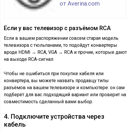
от Averina.com
Если у вас телевизор с разъёмом RCA
Если в вашем распоряжении совсем старая модель
телевизора с тюльпанами, то подойдут конвертеры
вроде HDMI → RCA, VGA → RCA и прочие, которые дают
на выходе RCA-сигнал.
Чтобы не ошибиться при покупке кабеля или
конвертера, вы можете назвать продавцу типы
разъёмов на вашем телевизоре и компьютере: он сам
подберёт для вас подходящий вариант или проверит на
совместимость сделанный вами выбор.
4. Подключите устройства через
кабель