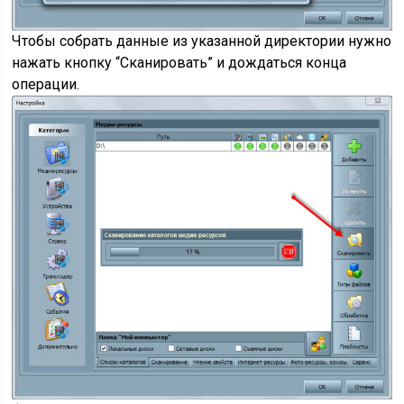
Чтобы собрать данные из указанной директории нужно
нажать кнопку “Сканировать” и дождаться конца
операции.