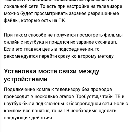
локальной сети. То есть при настройке на телевизоре
можно будет просматривать заранее разрешенные
файлы, которые есть на ПК.
При таком способе не получится посмотреть фильмы
онлайн с ноутбука и придется их заранее скачивать.
Если это главная цель в подсоединении, то
рекомендуется перейти сразу ко второму методу.
Установка моста связи между
устройствами
Подключение компа к телевизору без проводов
происходит в несколько этапов. Требуется, чтобы ТВ и
ноутбук были подключены к беспроводной сети. Если с
компом все понятно, то на ТВ необходимо сделать
следующие действия: