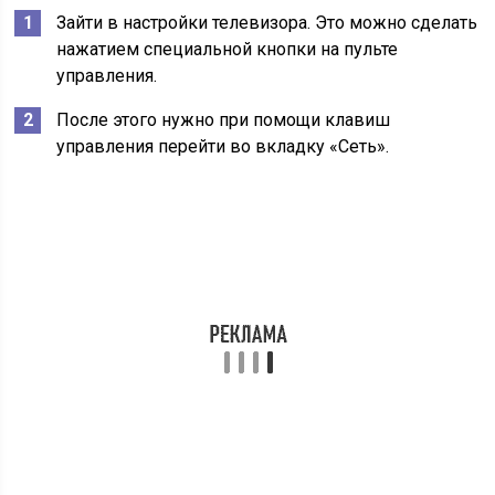
Зайти в настройки телевизора. Это можно сделать
нажатием специальной кнопки на пульте
управления.
После этого нужно при помощи клавиш
управления перейти во вкладку «Сеть».