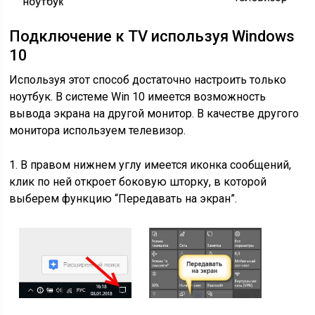
Подключение к TV используя Windows
10
Используя этот способ достаточно настроить только
ноутбук. В системе Win 10 имеется возможность
вывода экрана на другой монитор. В качестве другого
монитора используем телевизор.
1. В правом нижнем углу имеется иконка сообщений,
клик по ней откроет боковую шторку, в которой
выберем функцию “Передавать на экран”.