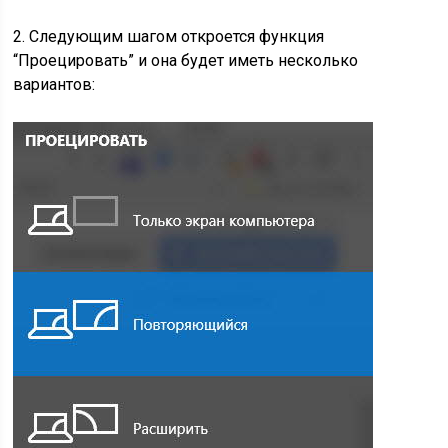
2. Следующим шагом откроется функция
“Проецировать” и она будет иметь несколько
вариантов: