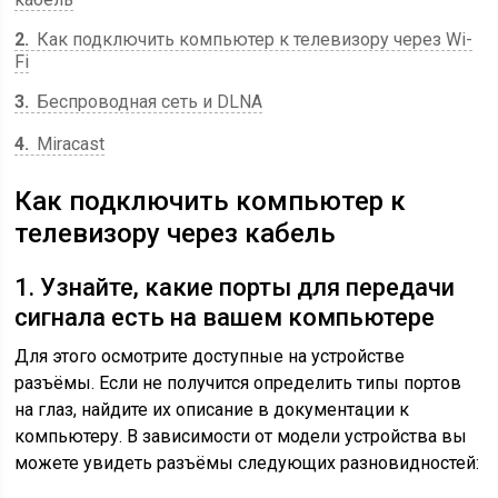
2
Как подключить компьютер к телевизору через Wi-
Fi
3
Беспроводная сеть и DLNA
4
Miracast
Как подключить компьютер к
телевизору через кабель
1. Узнайте, какие порты для передачи
сигнала есть на вашем компьютере
Для этого осмотрите доступные на устройстве
разъёмы. Если не получится определить типы портов
на глаз, найдите их описание в документации к
компьютеру. В зависимости от модели устройства вы
можете увидеть разъёмы следующих разновидностей: