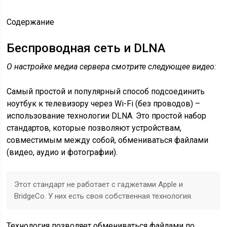
Содержание
Беспроводная сеть и DLNA
О настройке медиа сервера смотрите следующее видео:
Самый простой и популярный способ подсоединить
ноутбук к телевизору через Wi-Fi (без проводов) –
использование технологии DLNA. Это простой набор
стандартов, которые позволяют устройствам,
совместимым между собой, обмениваться файлами
(видео, аудио и фотографии).
Этот стандарт не работает с гаджетами Apple и
BridgeCo. У них есть своя собственная технология.
Технология позволяет обмениваться файлами по