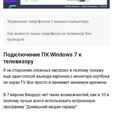
Управление смартфоном с экрана компьютера.
Как вывести экран смартфона на телевизор без
проводов.
Подключение ПК Windows 7 к
телевизору
Я не сторонник сложных настроек и поэтому покажу
еще один способ вывода картинки с монитора ноутбука
на экран TV. Все просто и занимает минимум времени.
В 7 версии Виндоус нет таких возможностей, как в 10 и
поэтому лучше всего использовать встроенную
программу “Домашний медиа-сервер”.