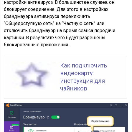
настройки антивируса. В большинстве случаев он
блокирует соединение. Для этого в настройках
брандмауэра антивируса переключить
“Общедоступную сеть” на “Частную сеть” или
отключить брандмауэр на время сеанса передачи
картинки. В результате чего будут разрешены
блокированные приложения.
Как подключить
видеокарту:
инструкция для
чайников