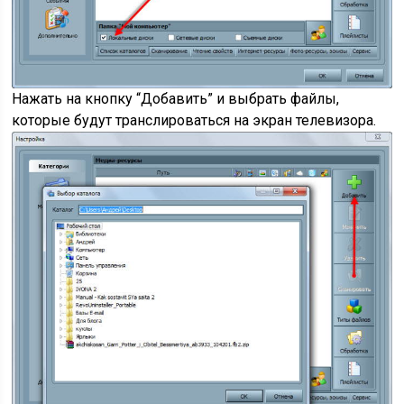
Нажать на кнопку “Добавить” и выбрать файлы,
которые будут транслироваться на экран телевизора.