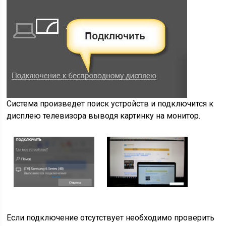
Система произведет поиск устройств и подключится к
дисплею телевизора выводя картинку на монитор.
Если подключение отсутствует необходимо проверить