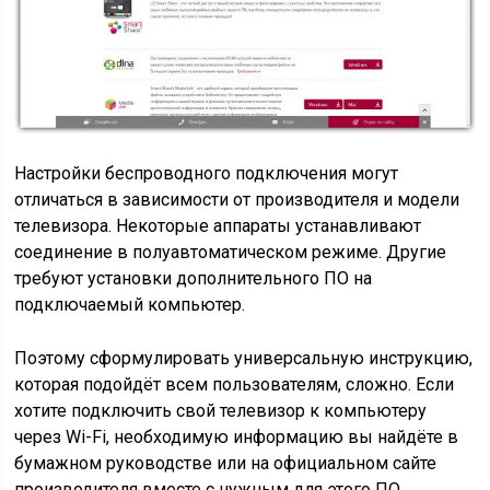
Настройки беспроводного подключения могут
отличаться в зависимости от производителя и модели
телевизора. Некоторые аппараты устанавливают
соединение в полуавтоматическом режиме. Другие
требуют установки дополнительного ПО на
подключаемый компьютер.
Поэтому сформулировать универсальную инструкцию,
которая подойдёт всем пользователям, сложно. Если
хотите подключить свой телевизор к компьютеру
через Wi-Fi, необходимую информацию вы найдёте в
бумажном руководстве или на официальном сайте
производителя вместе с нужным для этого ПО.