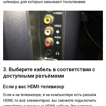
штекеры для которых называют тюльпанами:
3. Выберите кабель в соответствии с
доступными разъёмами
Если у вас HDMI-телевизор
Если и на телевизоре, и на компьютере есть разъём
HDMI, то всё элементарно: вы сможете подключить