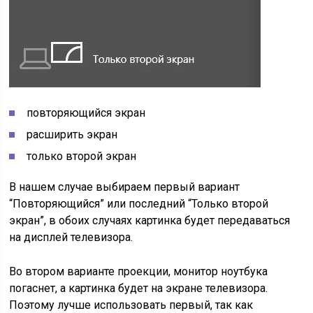
повторяющийся экран
расширить экран
только второй экран
В нашем случае выбираем первый вариант
“Повторяющийся” или последний “Только второй
экран”, в обоих случаях картинка будет передаваться
на дисплей телевизора.
Во втором варианте проекции, монитор ноутбука
погаснет, а картинка будет на экране телевизора.
Поэтому лучше использовать первый, так как