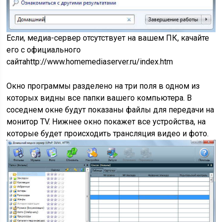
Если, медиа-сервер отсутствует на вашем ПК, качайте
его с официального
сайта
http://www.homemediaserver.ru/index.htm
Окно программы разделено на три поля в одном из
которых видны все папки вашего компьютера. В
соседнем окне будут показаны файлы для передачи на
монитор TV. Нижнее окно покажет все устройства, на
которые будет происходить трансляция видео и фото.