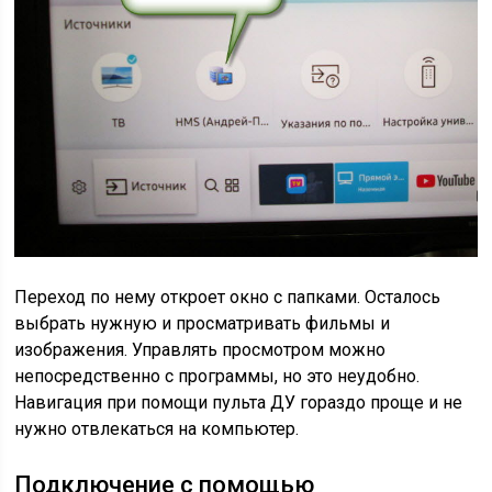
Переход по нему откроет окно с папками. Осталось
выбрать нужную и просматривать фильмы и
изображения. Управлять просмотром можно
непосредственно с программы, но это неудобно.
Навигация при помощи пульта ДУ гораздо проще и не
нужно отвлекаться на компьютер.
Подключение с помощью