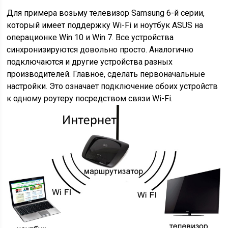
Для примера возьму телевизор Samsung 6-й серии,
который имеет поддержку Wi-Fi и ноутбук ASUS на
операционке Win 10 и Win 7. Все устройства
синхронизируются довольно просто. Аналогично
подключаются и другие устройства разных
производителей. Главное, сделать первоначальные
настройки. Это означает подключение обоих устройств
к одному роутеру посредством связи Wi-Fi.