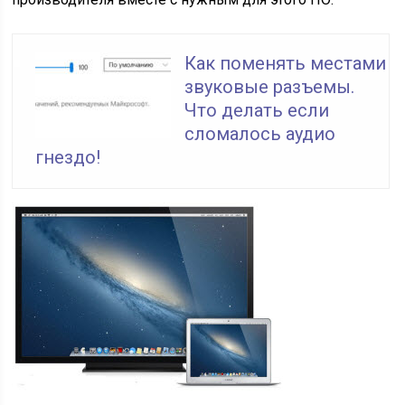
Как поменять местами
звуковые разъемы.
Что делать если
сломалось аудио
гнездо!