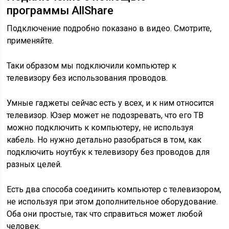
программы AllShare
Подключение подробно показано в видео. Смотрите,
применяйте.
Таки образом мы подключили компьютер к
телевизору без использования проводов.
Умные гаджеты сейчас есть у всех, и к ним относится
телевизор. Юзер может не подозревать, что его ТВ
можно подключить к компьютеру, не используя
кабель. Но нужно детально разобраться в том, как
подключить ноутбук к телевизору без проводов для
разных целей.
Есть два способа соединить компьютер с телевизором,
не используя при этом дополнительное оборудование.
Оба они простые, так что справиться может любой
человек.