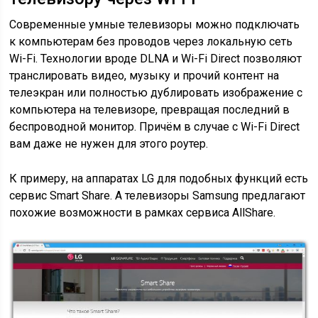
Современные умные телевизоры можно подключать
к компьютерам без проводов через локальную сеть
Wi-Fi. Технологии вроде DLNA и Wi-Fi Direct позволяют
транслировать видео, музыку и прочий контент на
телеэкран или полностью дублировать изображение с
компьютера на телевизоре, превращая последний в
беспроводной монитор. Причём в случае с Wi-Fi Direct
вам даже не нужен для этого роутер.
К примеру, на аппаратах LG для подобных функций есть
сервис Smart Share. А телевизоры Samsung предлагают
похожие возможности в рамках сервиса AllShare.