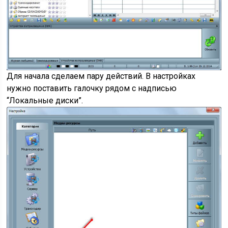
Для начала сделаем пару действий. В настройках
нужно поставить галочку рядом с надписью
“Локальные диски”.