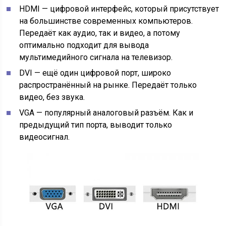
HDMI — цифровой интерфейс, который присутствует
на большинстве современных компьютеров.
Передаёт как аудио, так и видео, а потому
оптимально подходит для вывода
мультимедийного сигнала на телевизор.
DVI — ещё один цифровой порт, широко
распространённый на рынке. Передаёт только
видео, без звука.
VGA — популярный аналоговый разъём. Как и
предыдущий тип порта, выводит только
видеосигнал.