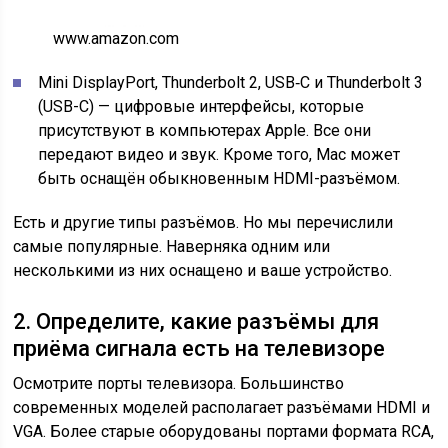
www.amazon.com
Mini DisplayPort, Thunderbolt 2, USB‑C и Thunderbolt 3
(USB-C) — цифровые интерфейсы, которые
присутствуют в компьютерах Apple. Все они
передают видео и звук. Кроме того, Mac может
быть оснащён обыкновенным HDMI-разъёмом.
Есть и другие типы разъёмов. Но мы перечислили
самые популярные. Наверняка одним или
несколькими из них оснащено и ваше устройство.
2. Определите, какие разъёмы для
приёма сигнала есть на телевизоре
Осмотрите порты телевизора. Большинство
современных моделей располагает разъёмами HDMI и
VGA. Более старые оборудованы портами формата RCA,