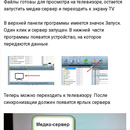
Файлы готовы для просмотра на телевизоре, остается
запустить медиа-сервер и переходить к экрану TV.
В верхней панели программы имеется значок Запуск.
Один клик и сервер запущен. В нижней части
программы появится устройство, на которое
передаются данные.
Теперь можно переходить к телевизору. После
синхронизации должен появится ярлык сервера.