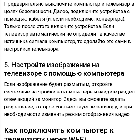
Предварительно выключите компьютер и телевизор в
целях безопасности. Далее, подключите устройства с
помощью кабеля (и, если необходимо, конвертера).
Только после этого включите устройства. Если
телевизор автоматически не определит в качестве
источника сигнала компьютер, то сделайте это сами в
настройках телевизора.
5. Настройте изображение на
телевизоре с помощью компьютера
Если изображение будет размытым, откройте
системные настройки на компьютере и найдите раздел,
отвечающий за монитор. Здесь вы сможете задать
разрешение, которое соответствует телевизору, и при
необходимости изменить режим отображения видео.
Как подключить компьютер к
телевизору через Wi-Fi