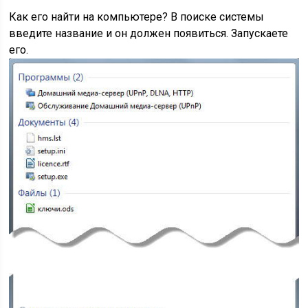
Как его найти на компьютере? В поиске системы
введите название и он должен появиться. Запускаете
его.