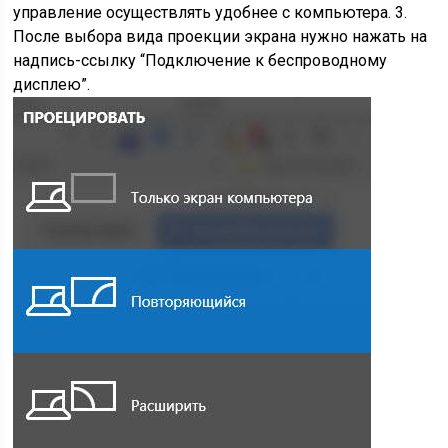
управление осуществлять удобнее с компьютера. 3.
После выбора вида проекции экрана нужно нажать на
надпись-ссылку “Подключение к беспроводному
дисплею”.