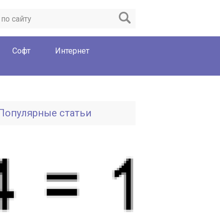
Софт
Интернет
Популярные статьи