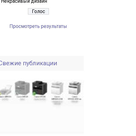
Некрасивый дизайн
Просмотреть результаты
Свежие публикации