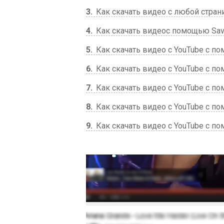
3
Как скачать видео с любой стран
4
Как скачать видеос помощью Save
5
Как скачать видео с YouTube с 
6
Как скачать видео с YouTube с п
7
Как скачать видео с YouTube с 
8
Как скачать видео с YouTube с п
9
Как скачать видео с YouTube с п