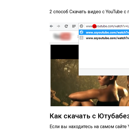
2 способ
Скачать видео с YouTube 
Как скачать
с Ютуба
бе
Если вы находитесь на самом сайте Y