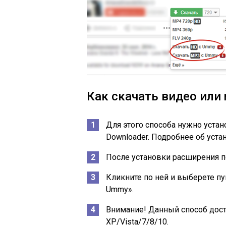
Как скачать
видео или
Для этого способа нужно уста
Downloader. Подробнее об устан
После установки расширения по
Кликните по ней и выберете пу
Ummy».
Внимание! Данный способ дост
XP/Vista/7/8/10.