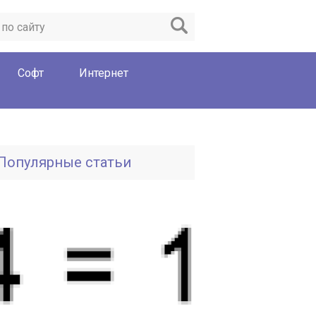
Софт
Интернет
Популярные статьи