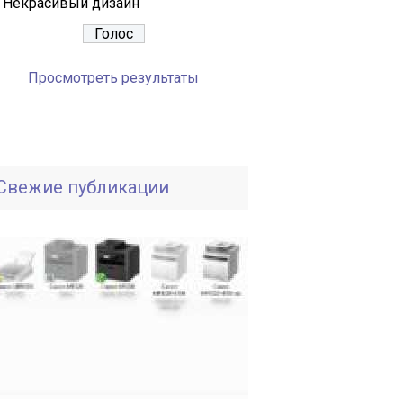
Некрасивый дизайн
Просмотреть результаты
Свежие публикации