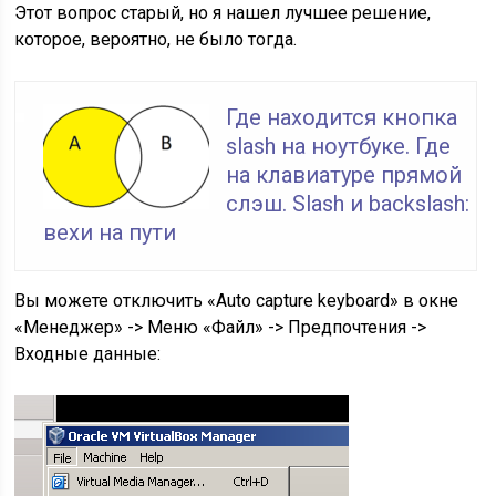
Этот вопрос старый, но я нашел лучшее решение,
которое, вероятно, не было тогда.
Где находится кнопка
slash на ноутбуке. Где
на клавиатуре прямой
слэш. Slash и backslash:
вехи на пути
Вы можете отключить «Auto capture keyboard» в окне
«Менеджер» -> Меню «Файл» -> Предпочтения ->
Входные данные: