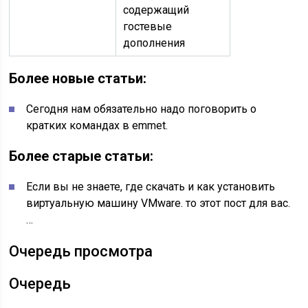
содержащий
гостевые
дополнения
Более новые статьи:
Сегодня нам обязательно надо поговорить о
кратких командах в emmet.
Более старые статьи:
Если вы не знаете, где скачать и как установить
виртуальную машину VMware. то этот пост для вас.
…
Очередь просмотра
Очередь