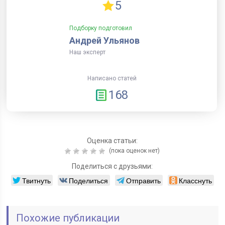
5
Подборку подготовил
Андрей Ульянов
Наш эксперт
Написано статей
168
Оценка статьи:
(пока оценок нет)
Поделиться с друзьями:
Твитнуть
Поделиться
Отправить
Класснуть
Похожие публикации