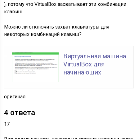
), потому что VirtualBox захватывает эти комбинации
клавиш.
Можно ли отключить захват клавиатуры для
некоторых комбинаций клавиш?
Виртуальная машина
VirtualBox для
начинающих
оригинал
4
ответа
17