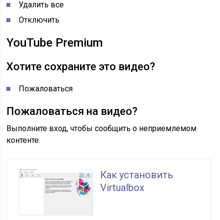
Удалить все
Отключить
YouTube Premium
Хотите сохраните это видео?
Пожаловаться
Пожаловаться на видео?
Выполните вход, чтобы сообщить о неприемлемом
контенте.
Как установить
Virtualbox