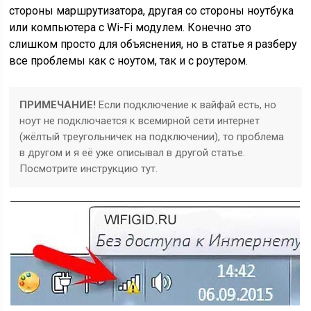
стороны маршрутизатора, другая со стороны ноутбука
или компьютера с Wi-Fi модулем. Конечно это
слишком просто для объяснения, но в статье я разберу
все проблемы как с ноутом, так и с роутером.
ПРИМЕЧАНИЕ!
Если подключение к вайфай есть, но
ноут не подключается к всемирной сети интернет
(жёлтый треугольничек на подключении), то проблема
в другом и я её уже описывал в другой статье.
Посмотрите инструкцию тут.