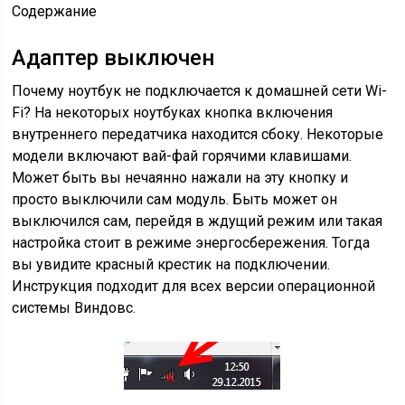
Содержание
Адаптер выключен
Почему ноутбук не подключается к домашней сети Wi-
Fi? На некоторых ноутбуках кнопка включения
внутреннего передатчика находится сбоку. Некоторые
модели включают вай-фай горячими клавишами.
Может быть вы нечаянно нажали на эту кнопку и
просто выключили сам модуль. Быть может он
выключился сам, перейдя в ждущий режим или такая
настройка стоит в режиме энергосбережения. Тогда
вы увидите красный крестик на подключении.
Инструкция подходит для всех версии операционной
системы Виндовс.