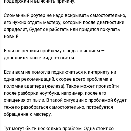
поддержки и выяснить причину.
Сломанный роутер не надо вскрывать самостоятельно,
его нужно отдать мастеру, который после диагностики
определит, будет он работать или придется покупать
новый.
Если не решили проблему с подключением —
дополнительные видео-советы:
Если вам не помогла подключиться к интернету ни
одна из рекомендаций, скорее всего проблема в
поломке адаптера (железа). Такое может произойти
после разборки ноутбука, например, после его
очищения от пыли. В такой ситуации с проблемой будет
тяжело разобраться самостоятельно, потребуется
обращение к мастеру.
Тут могут быть несколько проблем. Одна стоит со