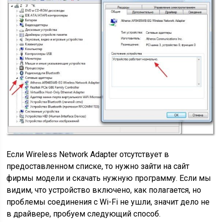
Если Wireless Network Adapter отсутствует в
предоставленном списке, то нужно зайти на сайт
фирмы модели и скачать нужную программу. Если мы
видим, что устройство включено, как полагается, но
проблемы соединения с Wi-Fi не ушли, значит дело не
в драйвере, пробуем следующий способ.