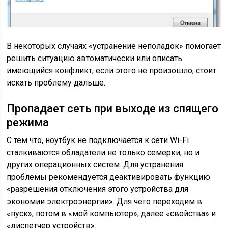
В некоторых случаях «устранение неполадок» помогает
решить ситуацию автоматически или описать
имеющийся конфликт, если этого не произошло, стоит
искать проблему дальше.
Пропадает сеть при выходе из спящего
режима
С тем что, ноутбук не подключается к сети Wi-Fi
сталкиваются обладатели не только семерки, но и
других операционных систем. Для устранения
проблемы рекомендуется деактивировать функцию
«разрешения отключения этого устройства для
экономии электроэнергии». Для чего переходим в
«пуск», потом в «мой компьютер», далее «свойства» и
«диспетчер устройств».