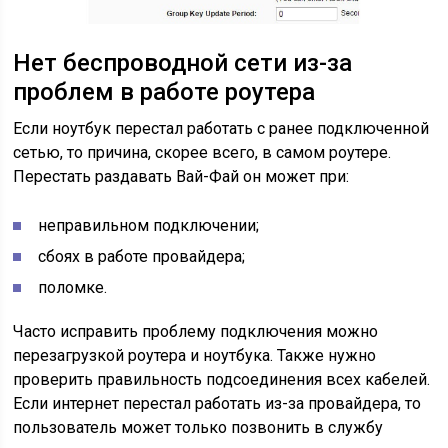
Нет беспроводной сети из-за
проблем в работе роутера
Если ноутбук перестал работать с ранее подключенной
сетью, то причина, скорее всего, в самом роутере.
Перестать раздавать Вай-Фай он может при:
неправильном подключении;
сбоях в работе провайдера;
поломке.
Часто исправить проблему подключения можно
перезагрузкой роутера и ноутбука. Также нужно
проверить правильность подсоединения всех кабелей.
Если интернет перестал работать из-за провайдера, то
пользователь может только позвонить в службу