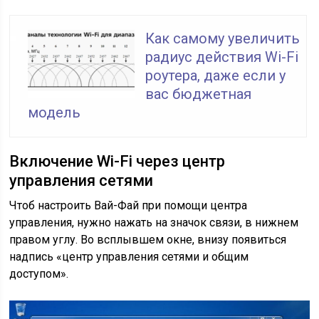
Как самому увеличить
радиус действия Wi-Fi
роутера, даже если у
вас бюджетная
модель
Включение Wi-Fi через центр
управления сетями
Чтоб настроить Вай-Фай при помощи центра
управления, нужно нажать на значок связи, в нижнем
правом углу. Во всплывшем окне, внизу появиться
надпись «центр управления сетями и общим
доступом».