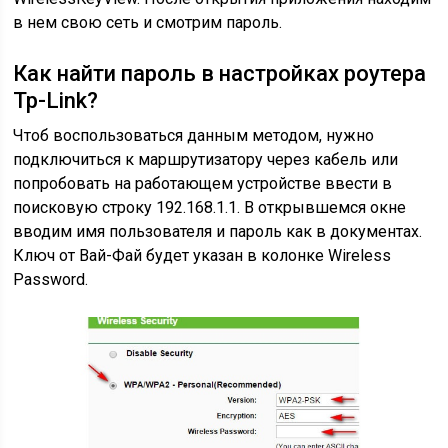
в нем свою сеть и смотрим пароль.
Как найти пароль в настройках роутера
Tp-Link?
Чтоб воспользоваться данным методом, нужно
подключиться к маршрутизатору через кабель или
попробовать на работающем устройстве ввести в
поисковую строку 192.168.1.1. В открывшемся окне
вводим имя пользователя и пароль как в документах.
Ключ от Вай-Фай будет указан в колонке Wireless
Password.