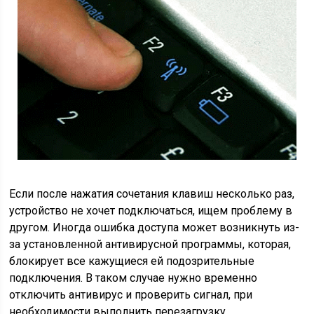
Если после нажатия сочетания клавиш несколько раз,
устройство не хочет подключаться, ищем проблему в
другом. Иногда ошибка доступа может возникнуть из-
за установленной антивирусной программы, которая,
блокирует все кажущиеся ей подозрительные
подключения. В таком случае нужно временно
отключить антивирус и проверить сигнал, при
необходимости выполнить перезагрузку.