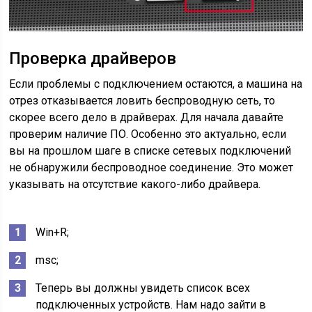
Проверка драйверов
Если проблемы с подключением остаются, а машина на
отрез отказывается ловить беспроводную сеть, то
скорее всего дело в драйверах. Для начала давайте
проверим наличие ПО. Особенно это актуально, если
вы на прошлом шаге в списке сетевых подключений
не обнаружили беспроводное соединение. Это может
указывать на отсутствие какого-либо драйвера.
Win+R;
msc;
Теперь вы должны увидеть список всех
подключенных устройств. Нам надо зайти в