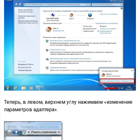
Теперь, в левом, верхнем углу нажимаем «изменение
параметров адаптера».