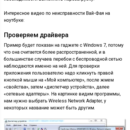
Интересное видео по неисправности Вай-Фая на
ноутбуке:
Проверяем драйвера
Пример будет показан на гаджете с Windows 7, потому
что она считается более распространенной, и в
большинстве случаев перебои с беспроводной сетью
наблюдаются именно на ней. Для проверки
приложения пользователю надо кликнуть правой
кнопкой мыши на «Мой компьютер», после жмем
«свойства», затем «диспетчер устройств», далее
«сетевые адаптеры». На картинке видим программы,
нам нужно выбрать Wireless Network Adapter, у
некоторых название может быть другим.