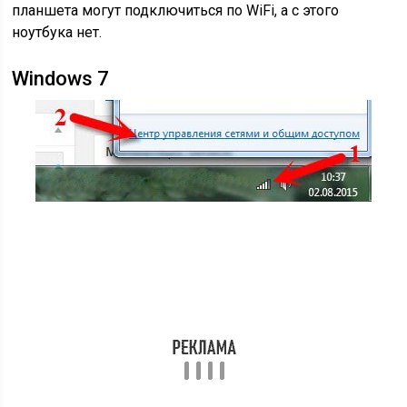
планшета могут подключиться по WiFi, а с этого
ноутбука нет.
Windows 7