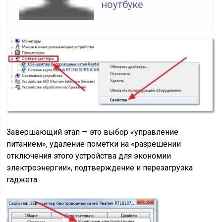
ноутбуке
Завершающий этап — это выбор «управление
питанием», удаление пометки на «разрешении
отключения этого устройства для экономии
электроэнергии», подтверждение и перезагрузка
гаджета.