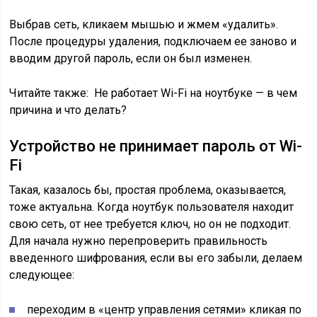
Выбрав сеть, кликаем мышью и жмем «удалить».
После процедуры удаления, подключаем ее заново и
вводим другой пароль, если он был изменен.
Читайте также:
Не работает Wi-Fi на ноутбуке — в чем
причина и что делать?
Устройство не принимает пароль от Wi-
Fi
Такая, казалось бы, простая проблема, оказывается,
тоже актуальна. Когда ноутбук пользователя находит
свою сеть, от нее требуется ключ, но он не подходит.
Для начала нужно перепроверить правильность
введенного шифрования, если вы его забыли, делаем
следующее:
переходим в «центр управления сетями» кликая по