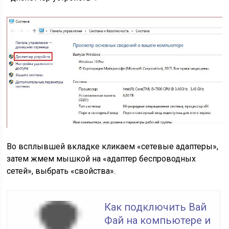
Во всплывшей вкладке кликаем «сетевые адаптеры»,
затем жмем мышкой на «адаптер беспроводных
сетей», выбрать «свойства».
Как подключить Вай
Фай на компьютере и