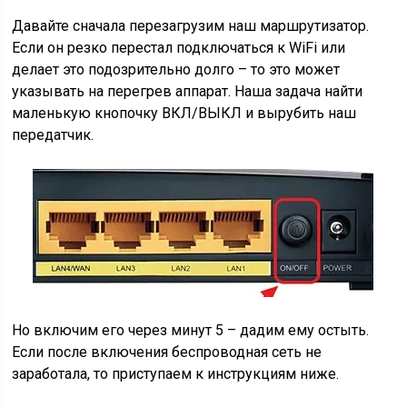
Давайте сначала перезагрузим наш маршрутизатор.
Если он резко перестал подключаться к WiFi или
делает это подозрительно долго – то это может
указывать на перегрев аппарат. Наша задача найти
маленькую кнопочку ВКЛ/ВЫКЛ и вырубить наш
передатчик.
Но включим его через минут 5 – дадим ему остыть.
Если после включения беспроводная сеть не
заработала, то приступаем к инструкциям ниже.