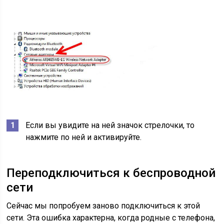
Если вы увидите на ней значок стрелочки, то
нажмите по ней и активируйте.
Переподключиться к беспроводной
сети
Сейчас мы попробуем заново подключиться к этой
сети. Эта ошибка характерна, когда родные с телефона,