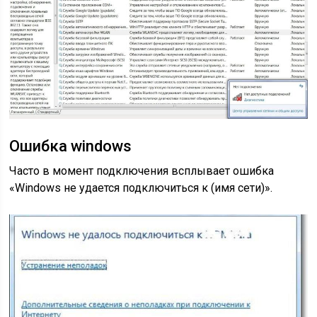
Ошибка windows
Часто в момент подключения всплывает ошибка
«Windows не удается подключиться к (имя сети)».