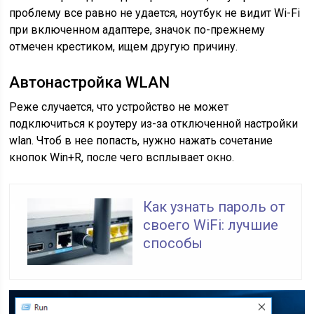
проблему все равно не удается, ноутбук не видит Wi-Fi
при включенном адаптере, значок по-прежнему
отмечен крестиком, ищем другую причину.
Автонастройка WLAN
Реже случается, что устройство не может
подключиться к роутеру из-за отключенной настройки
wlan. Чтоб в нее попасть, нужно нажать сочетание
кнопок Win+R, после чего всплывает окно.
Как узнать пароль от
своего WiFi: лучшие
способы