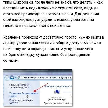
типы шифровки, после чего не знают, что делать и как
восстановить подключение к скрытой сети, ведь до
этого все происходило автоматически. Для решения
этой задачи, следует удалить имеющуюся сеть на
гаджете и подключится к ней заново.
Удаление происходит достаточно просто, нужно зайти в
«центр управления сетями и общим доступом» нажав
на иконку сети справа, в нижнем углу, после чего
выбрать вкладку «управление беспроводными
сетями».