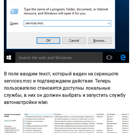
В поле вводим текст, который виден на скриншоте
services.msc
и подтверждаем действие. Теперь
пользователю становятся доступны локальные
службы, в них он должен выбрать и запустить службу
автонастройки wlan.