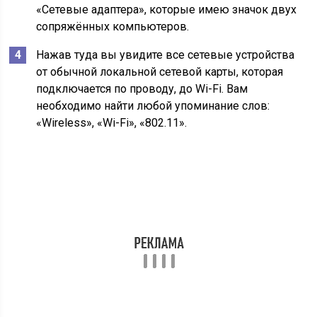
«Сетевые адаптера», которые имею значок двух
сопряжённых компьютеров.
Нажав туда вы увидите все сетевые устройства
от обычной локальной сетевой карты, которая
подключается по проводу, до Wi-Fi. Вам
необходимо найти любой упоминание слов:
«Wireless», «Wi-Fi», «802.11».