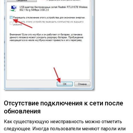
Отсутствие подключения к сети после
обновления
Как существующую неисправность можно отметить
следующее. Иногда пользователи меняют пароли или