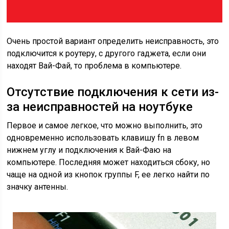
Очень простой вариант определить неисправность, это
подключится к роутеру, с другого гаджета, если они
находят Вай-Фай, то проблема в компьютере.
Отсутствие подключения к сети из-
за неисправностей на ноутбуке
Первое и самое легкое, что можно выполнить, это
одновременно использовать клавишу fn в левом
нижнем углу и подключения к Вай-Фаю на
компьютере. Последняя может находиться сбоку, но
чаще на одной из кнопок группы F, ее легко найти по
значку антенны.