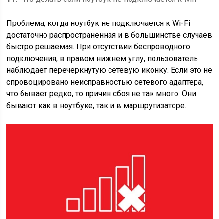
Проблема, когда ноутбук не подключается к Wi-Fi
достаточно распространенная и в большинстве случаев
быстро решаемая. При отсутствии беспроводного
подключения, в правом нижнем углу, пользователь
наблюдает перечеркнутую сетевую иконку. Если это не
спровоцировано неисправностью сетевого адаптера,
что бывает редко, то причин сбоя не так много. Они
бывают как в ноутбуке, так и в маршрутизаторе.