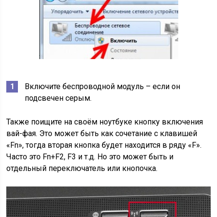
Включите беспроводной модуль – если он
подсвечен серым.
Также поищите на своём ноутбуке кнопку включения
вай-фая. Это может быть как сочетание с клавишей
«Fn», тогда вторая кнопка будет находится в ряду «F».
Часто это Fn+F2, F3 и т.д. Но это может быть и
отдельный переключатель или кнопочка.