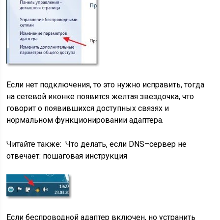
Если нет подключения, то это нужно исправить, тогда
на сетевой иконке появится желтая звездочка, что
говорит о появившихся доступных связях и
нормальном функционировании адаптера.
Читайте также:
Что делать, если DNS–сервер не
отвечает: пошаговая инструкция
Если беспроводной адаптер включен, но устранить