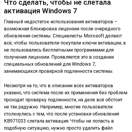
Что сделать, чтобы не слетала
активация Windows 7
Главный недостаток использования активаторов –
возможная блокировка лицензии после очередного
обновления системы. Специалисты Microsoft делают
всё, чтобы пользователи покупали ключи активации, а
не пользовались бесплатными программами для
получения лицензии. Проявляется это в создании
специальных обновлений для Windows 7,
занимающихся проверкой подлинности системы.
Несмотря на то, что в описании всех активаторов
указано, что система после их применения без проблем
проходит проверку подлинности, на деле всё обстоит
не так радужно. Например, многие пользователи
столкнулись с тем, что после установки обновления
КВ971033 слетала активация. Чтобы не попасть в
подобную ситуацию, нужно просто удалить файл