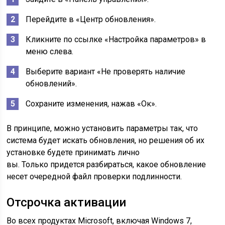
Перейдите в «Центр обновления».
Кликните по ссылке «Настройка параметров» в
меню слева.
Выберите вариант «Не проверять наличие
обновлений».
Сохраните изменения, нажав «Ок».
В принципе, можно установить параметры так, что
система будет искать обновления, но решения об их
установке будете принимать лично
вы. Только придется разбираться, какое обновление
несет очередной файл проверки подлинности.
Отсрочка активации
Во всех продуктах Microsoft, включая Windows 7,