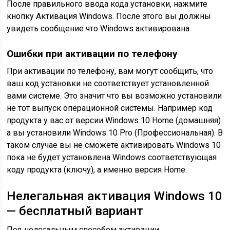
После правильного ввода кода установки, нажмите
кнопку Активация Windows. После этого вы должны
увидеть сообщение что Windows активирована.
Ошибки при активации по телефону
При активации по телефону, вам могут сообщить, что
ваш код установки не соответствует установленной
вами системе. Это значит что вы возможно установили
не тот выпуск операционной системы. Например код
продукта у вас от версии Windows 10 Home (домашняя)
а вы установили Windows 10 Pro (Профессиональная). В
таком случае вы не сможете активировать Windows 10
пока не будет установлена Windows соответствующая
коду продукта (ключу), а именно версия Home.
Нелегальная активация Windows 10
— бесплатный вариант
Под нелегальным способом активации