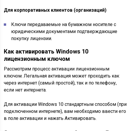
Для корпоративных клиентов (организаций)
Ключи передаваемые на бумажном носителе с
юридическими документами подтверждающие
покупку лицензии.
Как активировать Windows 10
лицензионным ключом
Рассмотрим процесс активации лицензионным
ключом. Легальная активация может проходить как
через интернет (самый простой), так и по телефону,
если нет интернета.
Для активации Windows 10 стандартным способом (при
подключенном интернете), вам необходимо ввести его
в поле активации и нажать Активировать.