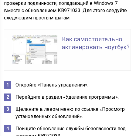
проверки подлинности, попадающий в Windows 7
вместе с обновлением КВ971033. Для этого следуйте
следующим простым шагам:
Как самостоятельно
активировать ноутбук?
Откройте «Панель управления».
Перейдите в раздел «Удаление программы».
Щелкните в левом меню по ссылке «Просмотр
установленных обновлений».
Поищите обновление службы безопасности под
номером КВ971033.