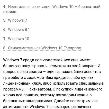
4
Нелегальная активация Windows 10 — бесплатный
вариант
5
Windows 7
6
Windows 8.1
7
Windows 10
8
Ознакомительная Windows 10 Enterprise
Windows 7 среди пользователей все ещё имеет
бешеную популярность, несмотря на свой возраст. И
вопрос ее активации — один из важнейших аспектов
при работе с системой. Вам придется либо купить
лицензионный ключ, либо использовать специальные
программы — активаторы. С покупкой лицензионного
ключа всё понятно, поэтому поговорим лучше о
бесплатных альтернативах. Давайте посмотрим как
активировать Windows 7 с помощью различных