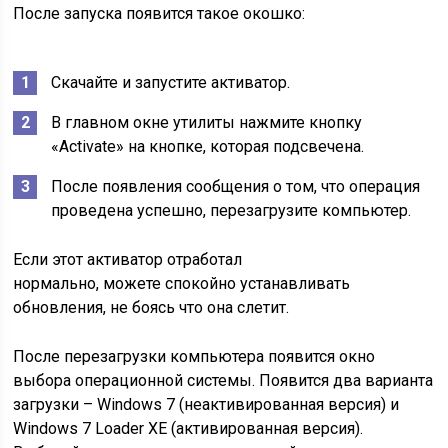
После запуска появится такое окошко:
Скачайте и запустите активатор.
В главном окне утилиты нажмите кнопку
«Activate» на кнопке, которая подсвечена.
После появления сообщения о том, что операция
проведена успешно, перезагрузите компьютер.
Если этот активатор отработал
нормально, можете спокойно устанавливать
обновления, не боясь что она слетит.
После перезагрузки компьютера появится окно
выбора операционной системы. Появится два варианта
загрузки – Windows 7 (неактивированная версия) и
Windows 7 Loader XE (активированная версия).