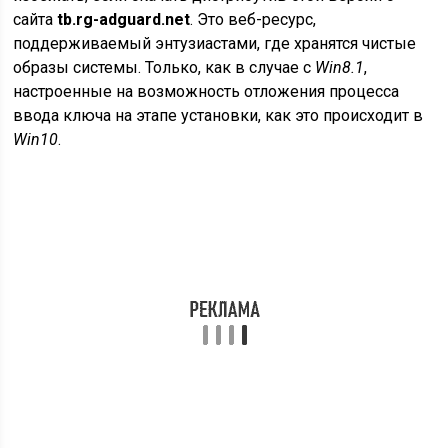
сайта
tb.rg-adguard.net
. Это веб-ресурс,
поддерживаемый энтузиастами, где хранятся чистые
образы системы. Только, как в случае с
Win8.1
,
настроенные на возможность отложения процесса
ввода ключа на этапе установки, как это происходит в
Win10
.