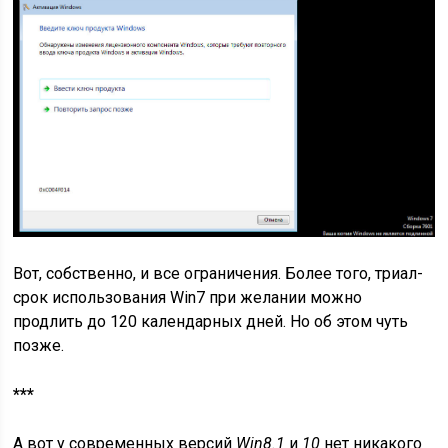
Вот, собственно, и все ограничения. Более того, триал-
срок использования Win7 при желании можно
продлить до 120 календарных дней. Но об этом чуть
позже.
***
А вот у современных версий
Win8.1
и
10
нет никакого