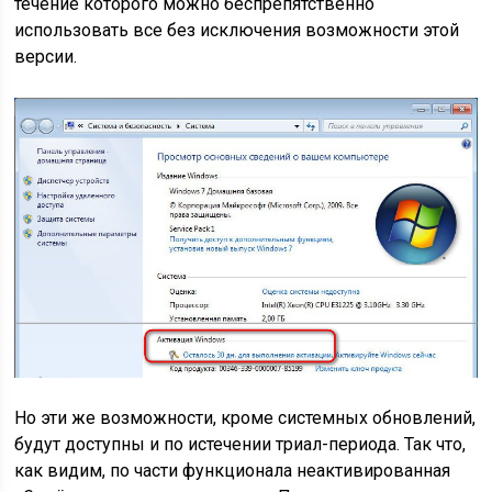
течение которого можно беспрепятственно
использовать все без исключения возможности этой
версии.
Но эти же возможности, кроме системных обновлений,
будут доступны и по истечении триал-периода. Так что,
как видим, по части функционала неактивированная