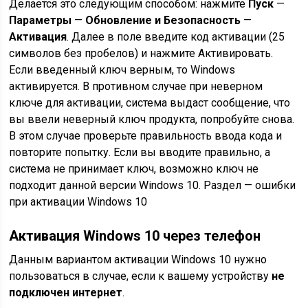
Делается это следующим способом: нажмите
Пуск
—
Параметры
—
Обновление и Безопасность
—
Активация
. Далее в поле введите код активации (25
символов без пробелов) и нажмите Активировать.
Если введенный ключ верным, то Windows
активируется. В противном случае при неверном
ключе для активации, система выдаст сообщение, что
вы ввели неверный ключ продукта, попробуйте снова.
В этом случае проверьте правильность ввода кода и
повторите попытку. Если вы вводите правильно, а
система не принимает ключ, возможно ключ не
подходит данной версии Windows 10. Раздел — ошибки
при активации Windows 10
Активация Windows 10 через телефон
Данным вариантом активации Windows 10 нужно
пользоваться в случае, если к вашему устройству
не
подключен интернет
.