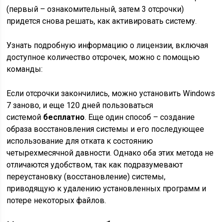
(первый – ознакомительный, затем 3 отсрочки)
придется снова решать, как активировать систему.
Узнать подробную информацию о лицензии, включая
доступное количество отсрочек, можно с помощью
команды:
Если отсрочки закончились, можно установить Windows
7 заново, и еще 120 дней пользоваться
системой
бесплатно
. Еще один способ – создание
образа восстановления системы и его последующее
использование для отката к состоянию
четырехмесячной давности. Однако оба этих метода не
отличаются удобством, так как подразумевают
переустановку (восстановление) системы,
приводящую к удалению установленных программ и
потере некоторых файлов.