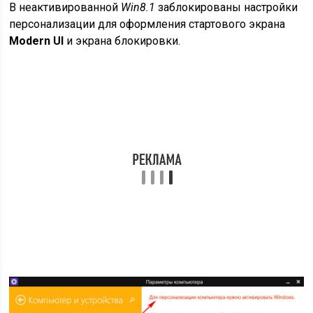
В неактивированной
Win8.1
заблокированы настройки
персонализации для оформления стартового экрана
Modern UI
и экрана блокировки.