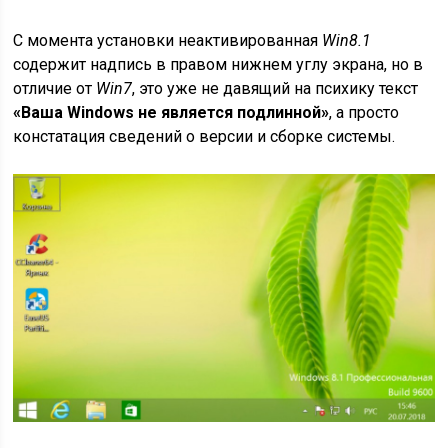
С момента установки неактивированная
Win8.1
содержит надпись в правом нижнем углу экрана, но в
отличие от
Win7
, это уже не давящий на психику текст
«Ваша Windows не является подлинной»
, а просто
констатация сведений о версии и сборке системы.