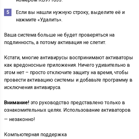
Если вы нашли нужную строку, выделите её и
нажмите «Удалить».
Ваша система больше не будет проверяться на
подлинность, а потому активация не слетит.
Кстати, многие антивирусы воспринимают активаторы
как вредоносные приложения. Ничего удивительно в
этом нет – просто отключите защиту на время, чтобы
провести активацию системы и добавьте программу в
исключения антивируса.
Внимание!
это руководство представлено только в
ознакомительных целях. Использование активаторов
— незаконно!
Компьютерная поддержка