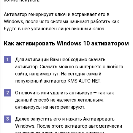
Активатор генерирует ключ и встраивает его в
Windows, после чего система начинает работать как
будто в нее установлен лицензионный ключ.
Как активировать Windows 10 активатором
Для активации Вам необходимо скачать
активатор. Скачать можно в интернете с любого
сайта, например тут. На сегодня самый
популярный активатор KMS AUTO NET.
Отключить или удалить антивирус — так как
данный способ не является легальным,
антивирусы на него реагируют.
Далее запустить его и нажать Активировать
Windows. После этого активатор автоматически