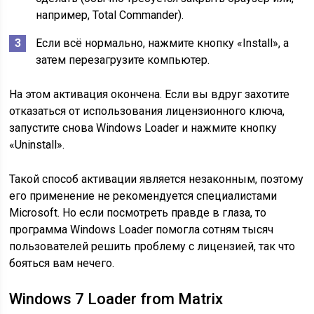
например, Total Commander).
Если всё нормально, нажмите кнопку «Install», а
затем перезагрузите компьютер.
На этом активация окончена. Если вы вдруг захотите
отказаться от использования лицензионного ключа,
запустите снова Windows Loader и нажмите кнопку
«Uninstall».
Такой способ активации является незаконным, поэтому
его применение не рекомендуется специалистами
Microsoft. Но если посмотреть правде в глаза, то
программа Windows Loader помогла сотням тысяч
пользователей решить проблему с лицензией, так что
бояться вам нечего.
Windows 7 Loader from Matrix