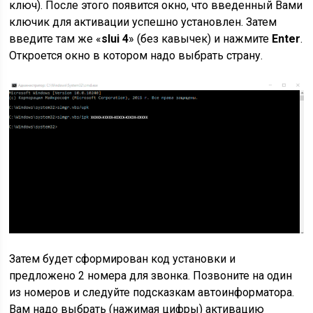
ключ). После этого появится окно, что введенный Вами
ключик для активации успешно установлен. Затем
введите там же «
slui 4
» (без кавычек) и нажмите
Enter
.
Откроется окно в котором надо выбрать страну.
Затем будет сформирован код установки и
предложено 2 номера для звонка.
Позвоните на один
из номеров и следуйте подсказкам автоинформатора.
Вам надо выбрать (нажимая цифры) активацию