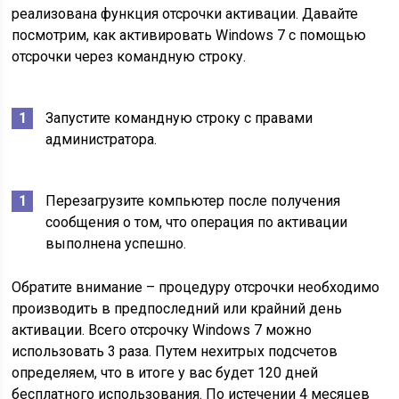
реализована функция отсрочки активации. Давайте
посмотрим, как активировать Windows 7 с помощью
отсрочки через командную строку.
Запустите командную строку с правами
администратора.
Перезагрузите компьютер после получения
сообщения о том, что операция по активации
выполнена успешно.
Обратите внимание – процедуру отсрочки необходимо
производить в предпоследний или крайний день
активации. Всего отсрочку Windows 7 можно
использовать 3 раза. Путем нехитрых подсчетов
определяем, что в итоге у вас будет 120 дней
бесплатного использования. По истечении 4 месяцев