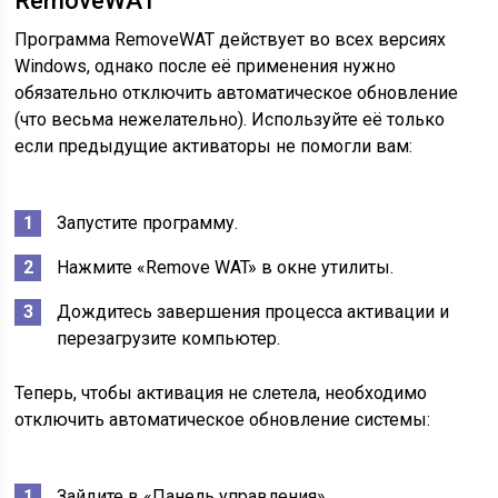
RemoveWAT
Программа RemoveWAT действует во всех версиях
Windows, однако после её применения нужно
обязательно отключить автоматическое обновление
(что весьма нежелательно). Используйте её только
если предыдущие активаторы не помогли вам:
Запустите программу.
Нажмите «Remove WAT» в окне утилиты.
Дождитесь завершения процесса активации и
перезагрузите компьютер.
Теперь, чтобы активация не слетела, необходимо
отключить автоматическое обновление системы:
Зайдите в «Панель управления».