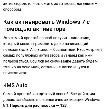
активаторов, или отложить её на месяц легальным
способом.
Как активировать Windows 7 с
помощью активатора
Это самый простой способ получить лицензию,
который может применить даже начинающий
пользователь. А главное — бесплатный. Рассмотрим 3
самых популярных активатора и узнаем как ими
пользоваться. Ссылки на скачивание давать будем
только на основной, остальные легко ищутся в
поисковиках.
KMS Auto
Самый простой и надёжный способ. Все действия
делаются абсолютно аналогично активации Windows
8.1.
Пароль для распаковки — 123.