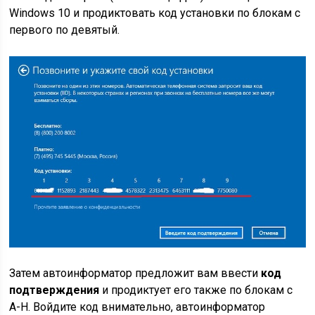
Windows 10 и продиктовать код установки по блокам с
первого по девятый.
Затем автоинформатор предложит вам ввести
код
подтверждения
и продиктует его также по блокам с
A-H. Войдите код внимательно, автоинформатор