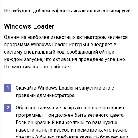
Не забудьте добавить файл в исключения антивируса!
Windows Loader
Одним из наиболее известных активаторов является
программа Windows Loader, который внедряет в
систему специальный код, сообщающий ей при
каждом запуске, что активация проведена успешно.
Посмотрим, как это работает:
Скачайте Windows Loader и запустите его с
правами администратора.
Обратите внимание на кружок возле названия
программы – он должен быть зеленого цвета.
Если он красный или желтый, то вам нужно
навести на него курсор и посмотреть, что нужно
сделать (обычно требуется закрыть браузер или,