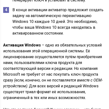
генерирует ключ и установит в систему.
В конце активации активатор предложит создать
задачу на автоматическую переактивацию
Windows 10 каждые 10 дней. Это необходимо,
чтобы ваша Windows 10 всегда находилась в
активированном состоянии.
Активация Windows
– одно из обязательных условий
использования этой операционной системы. Её
лицензирование осуществляется путём приобретения
нами, пользователями ключа продукта для
соответствующей версии и редакции. Но компания
Microsoft не требует от нас покупать ключ продукта
сразу
(если, конечно, он не поставляется вместе с OEM-
устройством)
. Для всех версий и редакций Windows
существует триал-формат её использования,
ограниченный в тех или иных возможностях.