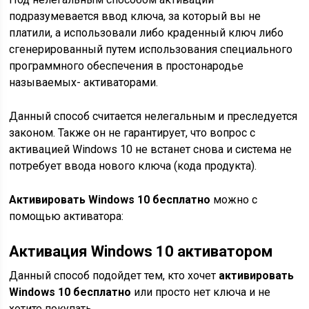
подразумевается ввод ключа, за который вы не
платили, а использовали либо краденный ключ либо
сгенерированный путем использования специального
программного обеспечения в простонародье
называемых- активаторами.
Данный способ считается нелегальным и преследуется
законом. Также он не гарантирует, что вопрос с
активацией Windows 10 не встанет снова и система не
потребует ввода нового ключа (кода продукта).
Активировать Windows 10 бесплатно
можно с
помощью активатора:
Активация Windows 10 активатором
Данный способ подойдет тем, кто хочет
активировать
Windows 10 бесплатно
или просто нет ключа и не
хотите покупать.