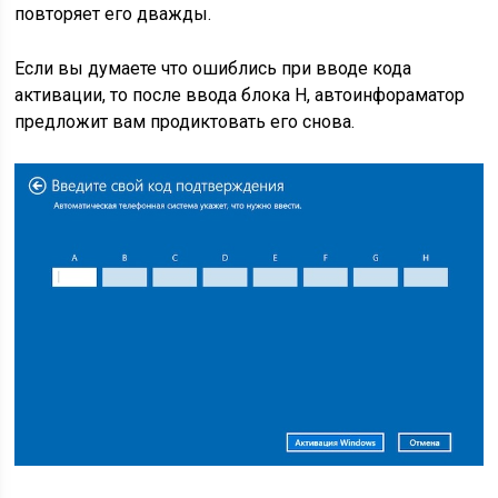
повторяет его дважды.
Если вы думаете что ошиблись при вводе кода
активации, то после ввода блока Н, автоинфораматор
предложит вам продиктовать его снова.